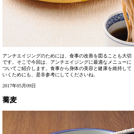
アンチエイジングのためには、食事の改善を図ることも大切
です。そこで今回は、アンチエイジングに最適なメニューに
ついてご紹介します。食事から身体の美容と健康を維持して
いくためにも、是非参考にしてくださいね。
2017年05月09日
蕎麦