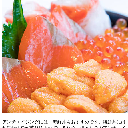
アンチエイジングには、海鮮丼もおすすめです。海鮮丼には
数種類の魚が盛り込まれているため、様々な魚のアンチエイ