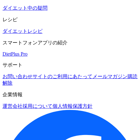
ダイエット中の疑問
レシピ
ダイエットレシピ
スマートフォンアプリの紹介
DietPlus Pro
サポート
お問い合わせ
サイトのご利用にあたって
メールマガジン購読
解除
企業情報
運営会社
採用について
個人情報保護方針