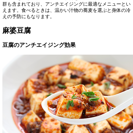
群も含まれており、アンチエイジングに最適なメニューとい
えます。食べるときは、温かい汁物の蕎麦を選ぶと身体の冷
えの予防にもなります。
麻婆豆腐
豆腐のアンチエイジング効果