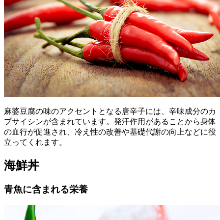
麻婆豆腐の味のアクセントとなる唐辛子には、辛味成分のカ
プサイシンが含まれています。発汗作用があることから身体
の血行が促進され、冷え性の改善や基礎代謝の向上などに役
立ってくれます。
海鮮丼
青魚に含まれる栄養