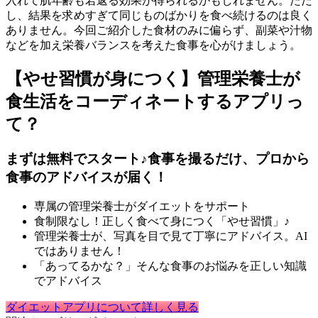
入れて肌年齢も若返る効果が得られるかもしれません。ただ
し、結果を求めすぎて同じものばかりを食べ続けるのは良く
ありません。今回ご紹介した食材のみに偏らず、副菜や汁物
などを加え栄養バランスを考えた食事を心がけましょう。
【やせ習慣が身につく】管理栄養士が
食生活をコーディネートするアプリっ
て？
まずは無料でスタート♪食事を撮るだけ、プロから
食事のアドバイスが届く！
専属の管理栄養士がダイエットをサポート
食制限なし！正しく食べて身につく「やせ習慣」♪
管理栄養士が、写真を目で見て丁寧にアドバイス。AI
ではありません！
「あってるかな？」そんな食事のお悩みを正しい知識
でアドバイス
ダイエットアプリについて詳しく見る