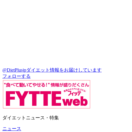
@DietPlusjp
ダイエット情報をお届けしています
フォローする
ダイエットニュース・特集
ニュース