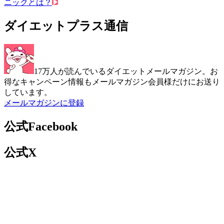
ニックとは？
ダイエットプラス通信
17万人が読んでいるダイエットメールマガジン。お
得なキャンペーン情報もメールマガジン会員様だけにお送り
しています。
メールマガジンに登録
公式Facebook
公式X