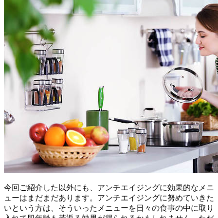
今回ご紹介した以外にも、アンチエイジングに効果的なメニ
ューはまだまだあります。アンチエイジングに努めていきた
いという方は、そういったメニューを日々の食事の中に取り