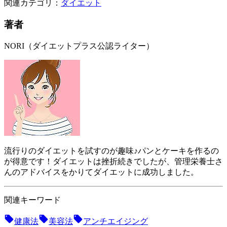
関連カテゴリ：
ダイエット
著者
NORI（ダイエットプラス公認ライター）
流行りのダイエットを試すのが趣味♪パンとケーキを作るの
が得意です！ダイエットは挫折続きでしたが、管理栄養士さ
んのアドバイスをかりてダイエットに成功しました。
関連キーワード
健康法
美容法
アンチエイジング