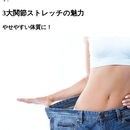
3大関節ストレッチの魅力
やせやすい体質に！