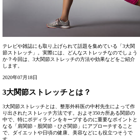
テレビや雑誌にも取り上げられて話題を集めている「3大関
節ストレッチ」。実際には、どんなストレッチなのでしょう
か？今回は、3大関節ストレッチの方法や効果などをご紹介
します。
2020年07月18日
3大関節ストレッチとは？
3大関節ストレッチとは、整形外科医の中村先生によって作
り出されたストレッチ方法です。およそ350カ所ある関節の
中で、特にボディラインをキープするのに重要なポイントと
なる「肩関節・股関節・ひざ関節」にアプローチすること
で、ダイエットや日頃の健康、美容などにも役立つそうで
す。