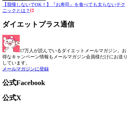
【我慢しないでOK！】『お寿司』を食べても太らないテク
ニックとは？
ダイエットプラス通信
17万人が読んでいるダイエットメールマガジン。お
得なキャンペーン情報もメールマガジン会員様だけにお送り
しています。
メールマガジンに登録
公式Facebook
公式X