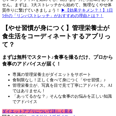
せん。まずは、3大ストレッチから始めて、無理なくやせ体
質作りに繋げていきましょう！
▶【効果テキメン？！】1日
5分の「リンパストレッチ」がおすすめの理由とは？！
【やせ習慣が身につく】管理栄養士が
食生活をコーディネートするアプリっ
て？
まずは無料でスタート♪食事を撮るだけ、プロから
食事のアドバイスが届く！
専属の管理栄養士がダイエットをサポート
食制限なし！正しく食べて身につく「やせ習慣」♪
管理栄養士が、写真を目で見て丁寧にアドバイス。AI
ではありません！
「あってるかな？」そんな食事のお悩みを正しい知識
でアドバイス
ダイエットアプリについて詳しく見る