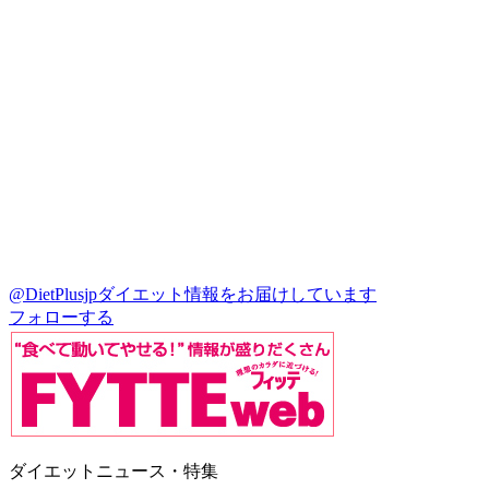
@DietPlusjp
ダイエット情報をお届けしています
フォローする
ダイエットニュース・特集