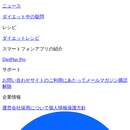
ニュース
ダイエット中の疑問
レシピ
ダイエットレシピ
スマートフォンアプリの紹介
DietPlus Pro
サポート
お問い合わせ
サイトのご利用にあたって
メールマガジン購読
解除
企業情報
運営会社
採用について
個人情報保護方針