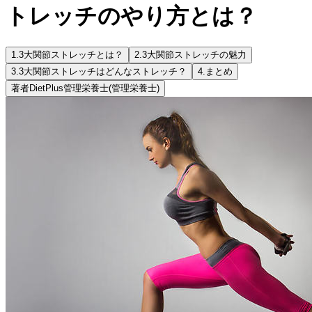
トレッチのやり方とは？
1.
3大関節ストレッチとは？
2.
3大関節ストレッチの魅力
3.
3大関節ストレッチはどんなストレッチ？
4.
まとめ
著者
DietPlus管理栄養士
(管理栄養士)