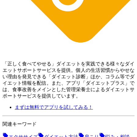
「正しく食べてやせる」ダイエットを実践できる様々なダイ
エットサポートサービスを提供。個人の生活習慣からやせな
い理由を発見できる「ダイエット診断」ほか、コラム等でダ
イエット情報を配信。 また、アプリ「ダイエットプラス」で
は、食事改善をメインとした管理栄養士によるダイエットサ
ポートサービスを提供しています。
まずは無料でアプリを試してみる！
関連キーワード
エクササイズ
ダイエット方法
肩こり
悩み・相談