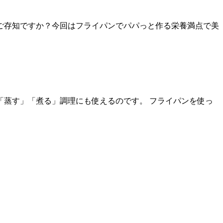
ご存知ですか？今回はフライパンでパパっと作る栄養満点で美
蒸す」「煮る」調理にも使えるのです。 フライパンを使っ