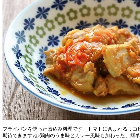
フライパンを使った煮込み料理です。トマトに含まれるリコ
期待できますね♪鶏肉のうま味とカレー風味も加わった、簡