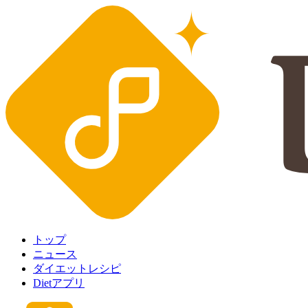
トップ
ニュース
ダイエットレシピ
Dietアプリ