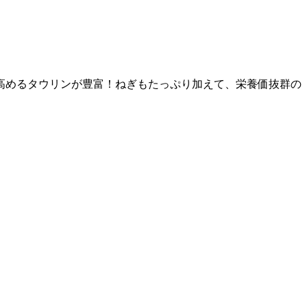
高めるタウリンが豊富！ねぎもたっぷり加えて、栄養価抜群の