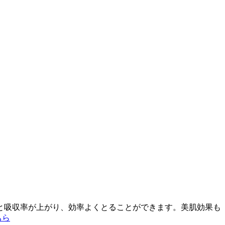
と吸収率が上がり、効率よくとることができます。美肌効果も
ちら