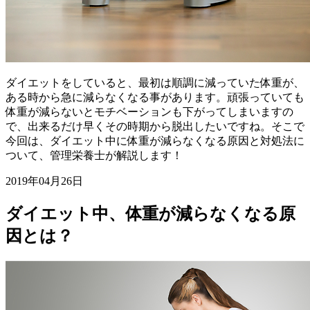
ダイエットをしていると、最初は順調に減っていた体重が、
ある時から急に減らなくなる事があります。頑張っていても
体重が減らないとモチベーションも下がってしまいますの
で、出来るだけ早くその時期から脱出したいですね。そこで
今回は、ダイエット中に体重が減らなくなる原因と対処法に
ついて、管理栄養士が解説します！
2019年04月26日
ダイエット中、体重が減らなくなる原
因とは？