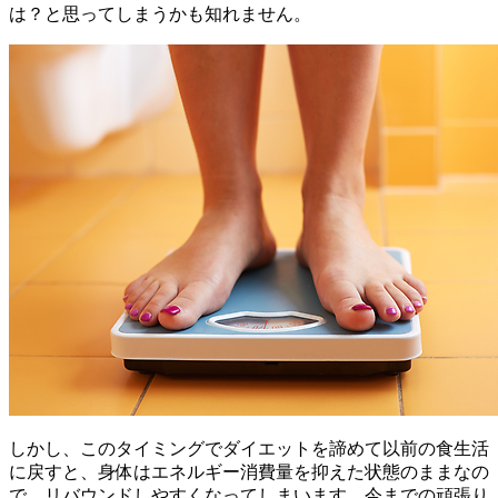
は？と思ってしまうかも知れません。
しかし、このタイミングでダイエットを諦めて以前の食生活
に戻すと、身体はエネルギー消費量を抑えた状態のままなの
で、リバウンドしやすくなってしまいます。今までの頑張り