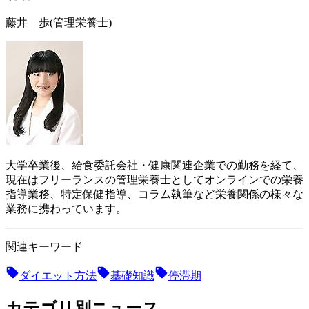
藤井 歩
(管理栄養士)
大学卒業後、給食委託会社・健康関連企業での勤務を経て、
現在はフリーランスの管理栄養士としてオンラインでの栄養
指導業務、特定保健指導、コラム執筆など栄養関係の様々な
業務に携わっています。
関連キーワード
ダイエット方法
基礎知識
停滞期
カテゴリ別ニュース