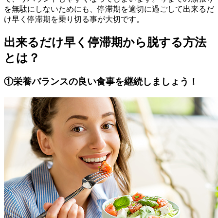
を無駄にしないためにも、停滞期を適切に過ごして出来るだ
け早く停滞期を乗り切る事が大切です。
出来るだけ早く停滞期から脱する方法
とは？
①栄養バランスの良い食事を継続しましょう！