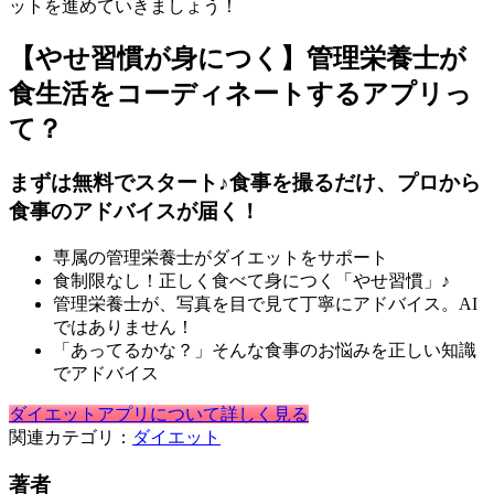
ットを進めていきましょう！
【やせ習慣が身につく】管理栄養士が
食生活をコーディネートするアプリっ
て？
まずは無料でスタート♪食事を撮るだけ、プロから
食事のアドバイスが届く！
専属の管理栄養士がダイエットをサポート
食制限なし！正しく食べて身につく「やせ習慣」♪
管理栄養士が、写真を目で見て丁寧にアドバイス。AI
ではありません！
「あってるかな？」そんな食事のお悩みを正しい知識
でアドバイス
ダイエットアプリについて詳しく見る
関連カテゴリ：
ダイエット
著者