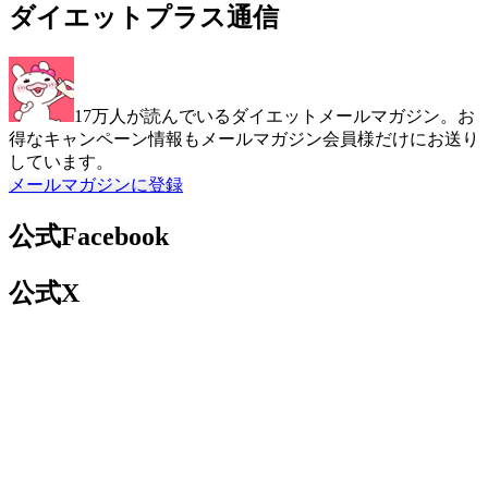
ダイエットプラス通信
17万人が読んでいるダイエットメールマガジン。お
得なキャンペーン情報もメールマガジン会員様だけにお送り
しています。
メールマガジンに登録
公式Facebook
公式X