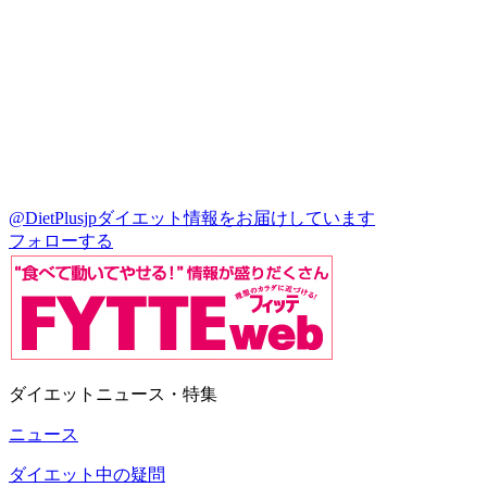
@DietPlusjp
ダイエット情報をお届けしています
フォローする
ダイエットニュース・特集
ニュース
ダイエット中の疑問