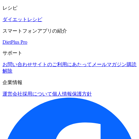
レシピ
ダイエットレシピ
スマートフォンアプリの紹介
DietPlus Pro
サポート
お問い合わせ
サイトのご利用にあたって
メールマガジン購読
解除
企業情報
運営会社
採用について
個人情報保護方針