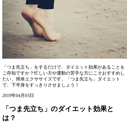
「つま先立ち」をするだけで、ダイエット効果があることを
ご存知ですか？忙しい方や運動の苦手な方にこそおすすめし
たい、簡単エクササイズです。「つま先立ち」ダイエット
で、下半身をすっきりさせましょう！
2019年04月03日
「つま先立ち」のダイエット効果と
は？