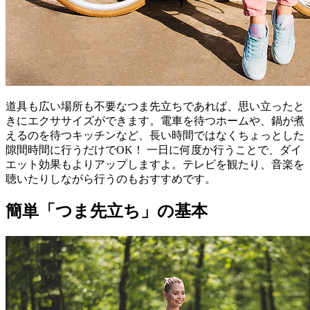
道具も広い場所も不要なつま先立ちであれば、思い立ったと
きにエクササイズができます。電車を待つホームや、鍋が煮
えるのを待つキッチンなど、長い時間ではなくちょっとした
隙間時間に行うだけでOK！ 一日に何度か行うことで、ダイ
エット効果もよりアップしますよ。テレビを観たり、音楽を
聴いたりしながら行うのもおすすめです。
簡単「つま先立ち」の基本