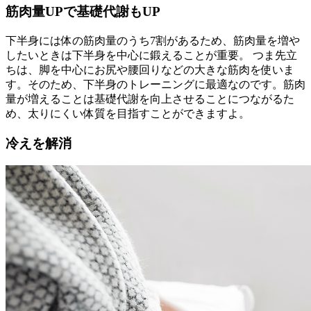
筋肉量UPで基礎代謝もUP
下半身には体の筋肉量のうち7割があるため、筋肉量を増や
したいときは下半身を中心に鍛えることが重要。 つま先立
ちは、脚を中心にお尻や腰回りなどの大きな筋肉を使いま
す。そのため、下半身のトレーニングに最適なのです。筋肉
量が増えることは基礎代謝を向上させることにつながるた
め、太りにくい体質を目指すことができますよ。
冷えを解消