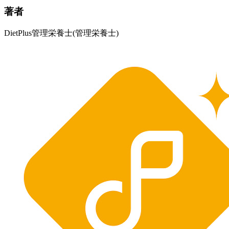
著者
DietPlus管理栄養士
(管理栄養士)