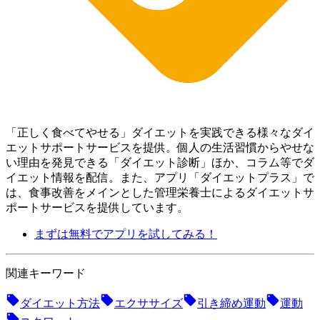
「正しく食べてやせる」ダイエットを実践できる様々なダイ
エットサポートサービスを提供。個人の生活習慣からやせな
い理由を発見できる「ダイエット診断」ほか、コラム等でダ
イエット情報を配信。 また、アプリ「ダイエットプラス」で
は、食事改善をメインとした管理栄養士によるダイエットサ
ポートサービスを提供しています。
まずは無料でアプリを試してみる！
関連キーワード
ダイエット方法
エクササイズ
引き締め運動
運動