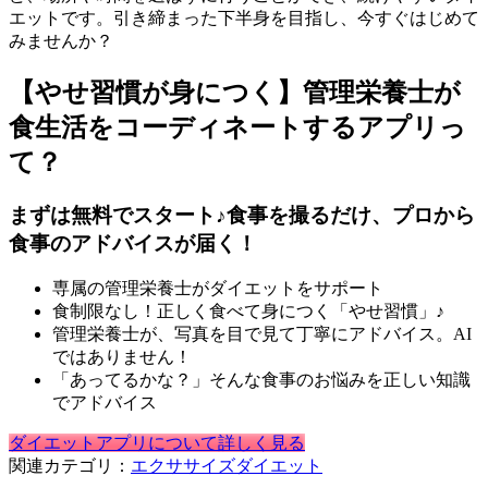
エットです。引き締まった下半身を目指し、今すぐはじめて
みませんか？
【やせ習慣が身につく】管理栄養士が
食生活をコーディネートするアプリっ
て？
まずは無料でスタート♪食事を撮るだけ、プロから
食事のアドバイスが届く！
専属の管理栄養士がダイエットをサポート
食制限なし！正しく食べて身につく「やせ習慣」♪
管理栄養士が、写真を目で見て丁寧にアドバイス。AI
ではありません！
「あってるかな？」そんな食事のお悩みを正しい知識
でアドバイス
ダイエットアプリについて詳しく見る
関連カテゴリ：
エクササイズ
ダイエット