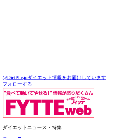
@DietPlusjp
ダイエット情報をお届けしています
フォローする
ダイエットニュース・特集