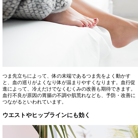
つま先立ちによって、体の末端であるつま先をよく動かす
と、血の巡りがよくなり体が温まりやすくなります。血行促
進によって、冷えだけでなくむくみの改善も期待できます。
血行不良が原因の胃腸の不調や肌荒れなども、予防・改善に
つながるといわれています。
ウエストやヒップラインにも効く