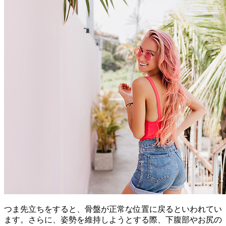
つま先立ちをすると、骨盤が正常な位置に戻るといわれてい
ます。さらに、姿勢を維持しようとする際、下腹部やお尻の