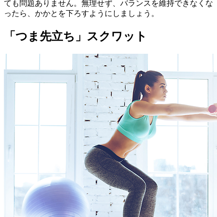
ても問題ありません。無理せず、バランスを維持できなくな
ったら、かかとを下ろすようにしましょう。
「つま先立ち」スクワット