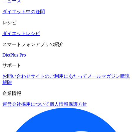
ニュース
ダイエット中の疑問
レシピ
ダイエットレシピ
スマートフォンアプリの紹介
DietPlus Pro
サポート
お問い合わせ
サイトのご利用にあたって
メールマガジン購読
解除
企業情報
運営会社
採用について
個人情報保護方針