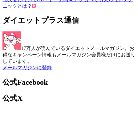
ニックとは？
ダイエットプラス通信
17万人が読んでいるダイエットメールマガジン。お
得なキャンペーン情報もメールマガジン会員様だけにお送り
しています。
メールマガジンに登録
公式Facebook
公式X