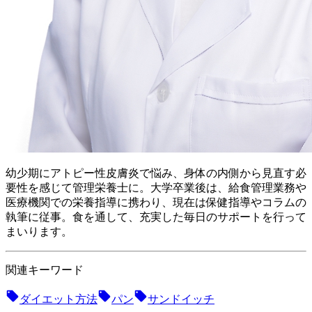
幼少期にアトピー性皮膚炎で悩み、身体の内側から見直す必
要性を感じて管理栄養士に。 大学卒業後は、給食管理業務や
医療機関での栄養指導に携わり、現在は保健指導やコラムの
執筆に従事。食を通して、充実した毎日のサポートを行って
まいります。
関連キーワード
ダイエット方法
パン
サンドイッチ