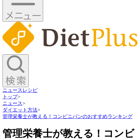
ニュース
レシピ
トップ
>
ニュース
>
ダイエット方法
>
管理栄養士が教える！コンビニパンのおすすめランキング
管理栄養士が教える！コンビ