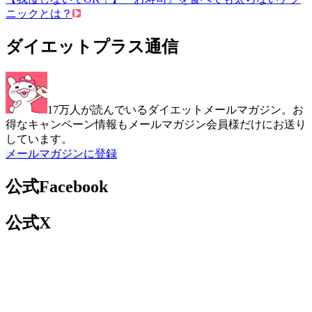
ニックとは？
ダイエットプラス通信
17万人が読んでいるダイエットメールマガジン。お
得なキャンペーン情報もメールマガジン会員様だけにお送り
しています。
メールマガジンに登録
公式Facebook
公式X