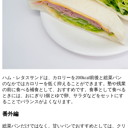
ハム・レタスサンドは、カロリーを200kcal前後と総菜パン
のなかではカロリーを低く抑えることができます。塾や残業
の前に食べる補食として、おすすめです。食事として食べる
ときには、おにぎり1個とゆで卵、サラダなどをセットにす
ることでバランスがよくなります。
番外編
総菜パンだけではなく、甘いパンでおすすめとしては、クリ