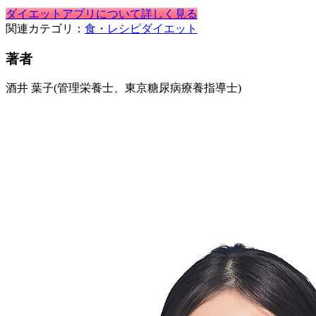
ダイエットアプリについて詳しく見る
関連カテゴリ：
食・レシピ
ダイエット
著者
酒井 葉子
(管理栄養士、東京糖尿病療養指導士)