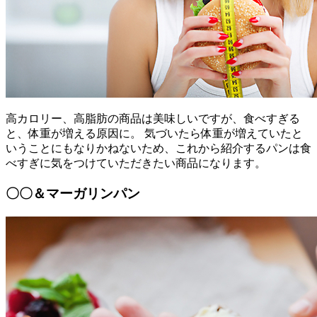
高カロリー、高脂肪の商品は美味しいですが、食べすぎる
と、体重が増える原因に。 気づいたら体重が増えていたと
いうことにもなりかねないため、これから紹介するパンは食
べすぎに気をつけていただきたい商品になります。
〇〇＆マーガリンパン