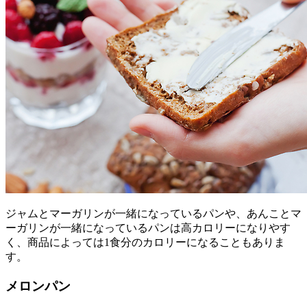
ジャムとマーガリンが一緒になっているパンや、あんことマ
ーガリンが一緒になっているパンは高カロリーになりやす
く、商品によっては1食分のカロリーになることもありま
す。
メロンパン