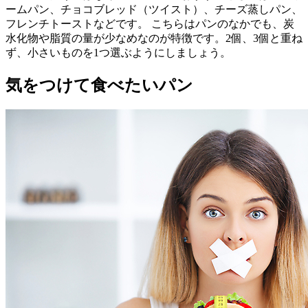
ームパン、チョコブレッド（ツイスト）、チーズ蒸しパン、
フレンチトーストなどです。 こちらはパンのなかでも、炭
水化物や脂質の量が少なめなのが特徴です。2個、3個と重ね
ず、小さいものを1つ選ぶようにしましょう。
気をつけて食べたいパン