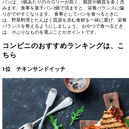
パンは、1個あたりのカロリーが高く、脂質や糖質を多く含
みます。食事を菓子パン2個で済ますと、栄養バランスに偏
りがでやすくなります。 食事としてパンを食べるときに
は、野菜料理とたんぱく質源を含む食材を一緒に選び、栄養
バランスを整えるようにしましょう。 おやつで食べるとき
は、小ぶりなものを選ぶことがポイントです。
コンビニのおすすめランキングは、こ
ちら
1位 チキンサンドイッチ