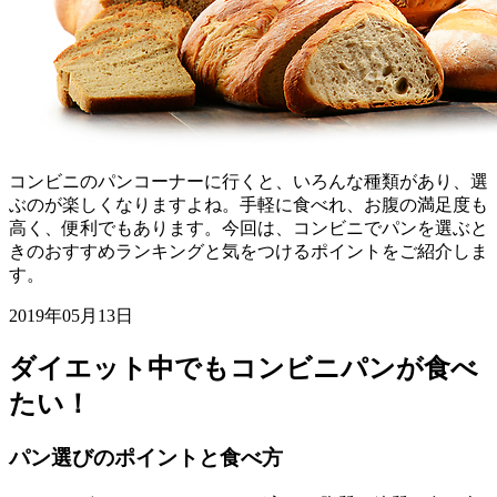
コンビニのパンコーナーに行くと、いろんな種類があり、選
ぶのが楽しくなりますよね。手軽に食べれ、お腹の満足度も
高く、便利でもあります。今回は、コンビニでパンを選ぶと
きのおすすめランキングと気をつけるポイントをご紹介しま
す。
2019年05月13日
ダイエット中でもコンビニパンが食べ
たい！
パン選びのポイントと食べ方