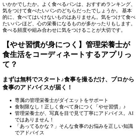
いかかでしたか。よく食べるパンは、おすすめランキング、
気をつけて食べたいパンのどちらだったでしょうか。 基本
的に、食べてはいけないものはありません。気をつけて食べ
たいパンほど、心の栄養になるものが多かったりもします。
食べる頻度や組み合わせに気をつけることが大切です。
【やせ習慣が身につく】管理栄養士が
食生活をコーディネートするアプリっ
て？
まずは無料でスタート♪食事を撮るだけ、プロから
食事のアドバイスが届く！
専属の管理栄養士がダイエットをサポート
食制限なし！正しく食べて身につく「やせ習慣」♪
管理栄養士が、写真を目で見て丁寧にアドバイス。AI
ではありません！
「あってるかな？」そんな食事のお悩みを正しい知識
でアドバイス