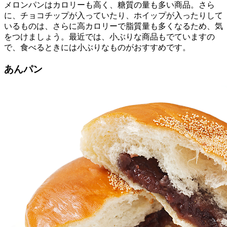
メロンパンはカロリーも高く、糖質の量も多い商品。さら
に、チョコチップが入っていたり、ホイップが入ったりして
いるものは、さらに高カロリーで脂質量も多くなるため、気
をつけましょう。最近では、小ぶりな商品もでていますの
で、食べるときには小ぶりなものがおすすめです。
あんパン