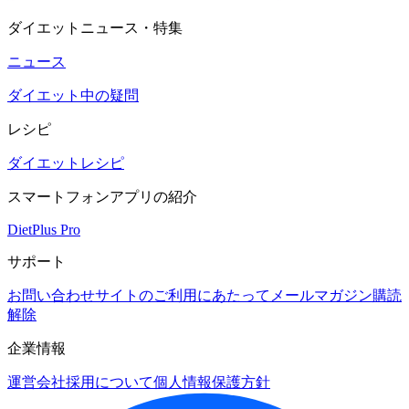
ダイエットニュース・特集
ニュース
ダイエット中の疑問
レシピ
ダイエットレシピ
スマートフォンアプリの紹介
DietPlus Pro
サポート
お問い合わせ
サイトのご利用にあたって
メールマガジン購読
解除
企業情報
運営会社
採用について
個人情報保護方針