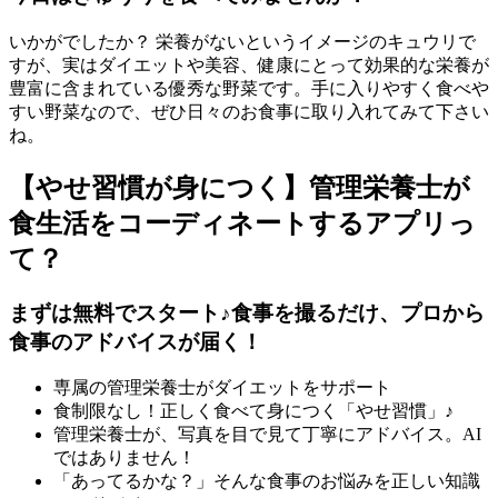
いかがでしたか？ 栄養がないというイメージのキュウリで
すが、実はダイエットや美容、健康にとって効果的な栄養が
豊富に含まれている優秀な野菜です。手に入りやすく食べや
すい野菜なので、ぜひ日々のお食事に取り入れてみて下さい
ね。
【やせ習慣が身につく】管理栄養士が
食生活をコーディネートするアプリっ
て？
まずは無料でスタート♪食事を撮るだけ、プロから
食事のアドバイスが届く！
専属の管理栄養士がダイエットをサポート
食制限なし！正しく食べて身につく「やせ習慣」♪
管理栄養士が、写真を目で見て丁寧にアドバイス。AI
ではありません！
「あってるかな？」そんな食事のお悩みを正しい知識