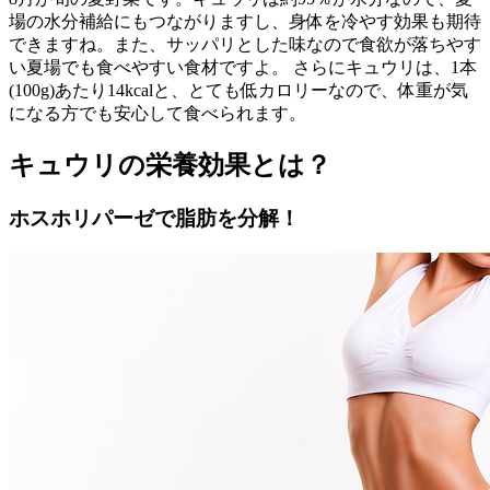
場の水分補給にもつながりますし、身体を冷やす効果も期待
できますね。また、サッパリとした味なので食欲が落ちやす
い夏場でも食べやすい食材ですよ。 さらにキュウリは、1本
(100g)あたり14kcalと、とても低カロリーなので、体重が気
になる方でも安心して食べられます。
キュウリの栄養効果とは？
ホスホリパーゼで脂肪を分解！