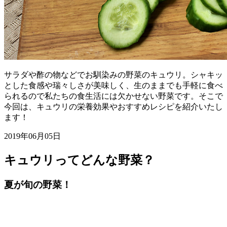
サラダや酢の物などでお馴染みの野菜のキュウリ。シャキッ
とした食感や瑞々しさが美味しく、生のままでも手軽に食べ
られるので私たちの食生活には欠かせない野菜です。そこで
今回は、キュウリの栄養効果やおすすめレシピを紹介いたし
ます！
2019年06月05日
キュウリってどんな野菜？
夏が旬の野菜！