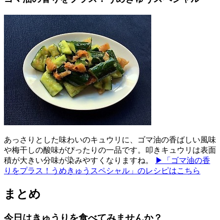
あっさりとした味わいのキュウリに、ゴマ油の香ばしい風味
や梅干しの酸味がぴったりの一品です。叩きキュウリは表面
積が大きい分味が染みやすくなりますね。
▶「ゴマ油の香
りをプラス！うめきゅうスペシャル」のレシピはこちら
まとめ
今日はきゅうりを食べてみませんか？