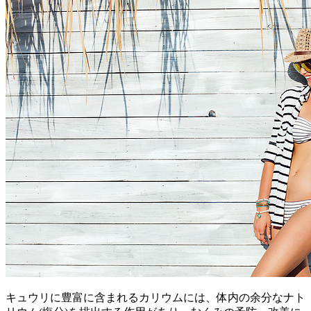
キュウリに豊富に含まれるカリウムには、体内の余分なナト