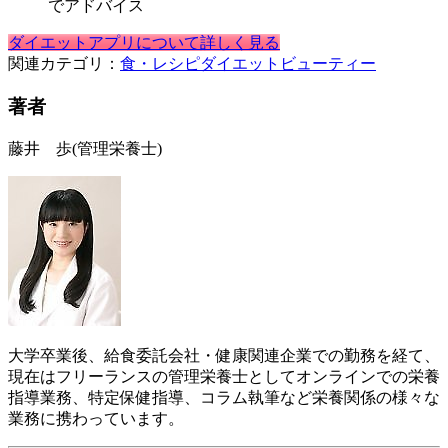
でアドバイス
ダイエットアプリについて詳しく見る
関連カテゴリ：
食・レシピ
ダイエット
ビューティー
著者
藤井 歩
(管理栄養士)
大学卒業後、給食委託会社・健康関連企業での勤務を経て、
現在はフリーランスの管理栄養士としてオンラインでの栄養
指導業務、特定保健指導、コラム執筆など栄養関係の様々な
業務に携わっています。