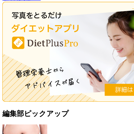
編集部ピックアップ