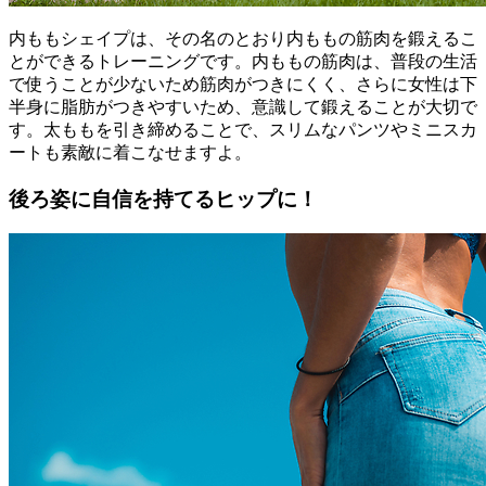
内ももシェイプは、その名のとおり内ももの筋肉を鍛えるこ
とができるトレーニングです。内ももの筋肉は、普段の生活
で使うことが少ないため筋肉がつきにくく、さらに女性は下
半身に脂肪がつきやすいため、意識して鍛えることが大切で
す。太ももを引き締めることで、スリムなパンツやミニスカ
ートも素敵に着こなせますよ。
後ろ姿に自信を持てるヒップに！