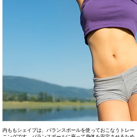
内ももシェイプは、バランスボールを使っておこなうトレー
ニングです。バランスボールに座って身体を安定させるため