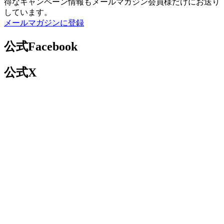
得なキャンペーン情報もメールマガジン会員様だけにお送り
しています。
メールマガジンに登録
公式Facebook
公式X