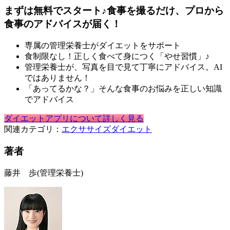
まずは無料でスタート♪食事を撮るだけ、プロから
食事のアドバイスが届く！
専属の管理栄養士がダイエットをサポート
食制限なし！正しく食べて身につく「やせ習慣」♪
管理栄養士が、写真を目で見て丁寧にアドバイス。AI
ではありません！
「あってるかな？」そんな食事のお悩みを正しい知識
でアドバイス
ダイエットアプリについて詳しく見る
関連カテゴリ：
エクササイズ
ダイエット
著者
藤井 歩
(管理栄養士)