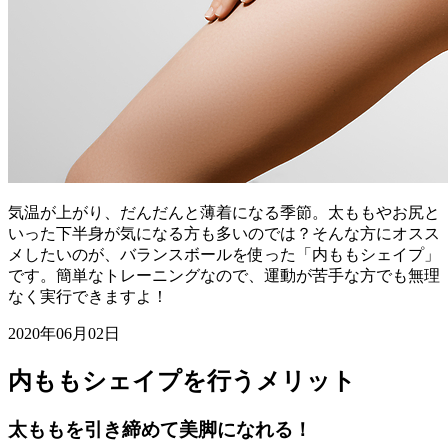
気温が上がり、だんだんと薄着になる季節。太ももやお尻と
いった下半身が気になる方も多いのでは？そんな方にオスス
メしたいのが、バランスボールを使った「内ももシェイプ」
です。簡単なトレーニングなので、運動が苦手な方でも無理
なく実行できますよ！
2020年06月02日
内ももシェイプを行うメリット
太ももを引き締めて美脚になれる！