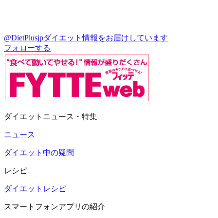
@DietPlusjp
ダイエット情報をお届けしています
フォローする
ダイエットニュース・特集
ニュース
ダイエット中の疑問
レシピ
ダイエットレシピ
スマートフォンアプリの紹介