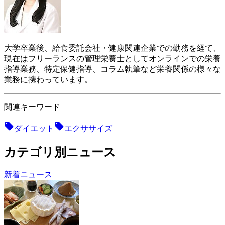
大学卒業後、給食委託会社・健康関連企業での勤務を経て、
現在はフリーランスの管理栄養士としてオンラインでの栄養
指導業務、特定保健指導、コラム執筆など栄養関係の様々な
業務に携わっています。
関連キーワード
ダイエット
エクササイズ
カテゴリ別ニュース
新着ニュース