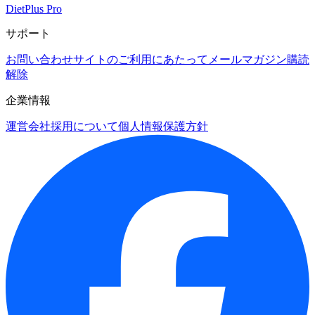
DietPlus Pro
サポート
お問い合わせ
サイトのご利用にあたって
メールマガジン購読
解除
企業情報
運営会社
採用について
個人情報保護方針