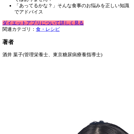
「あってるかな？」そんな食事のお悩みを正しい知識
でアドバイス
ダイエットアプリについて詳しく見る
関連カテゴリ：
食・レシピ
著者
酒井 葉子
(管理栄養士、東京糖尿病療養指導士)