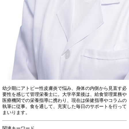
幼少期にアトピー性皮膚炎で悩み、身体の内側から見直す必
要性を感じて管理栄養士に。 大学卒業後は、給食管理業務や
医療機関での栄養指導に携わり、現在は保健指導やコラムの
執筆に従事。食を通して、充実した毎日のサポートを行って
まいります。
関連キーワード