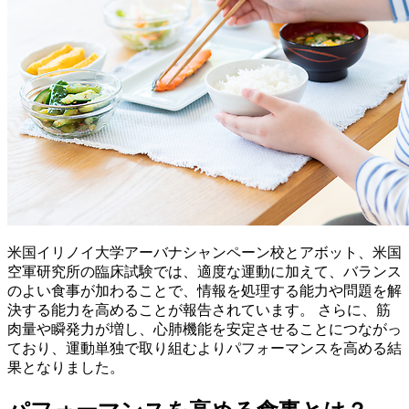
米国イリノイ大学アーバナシャンペーン校とアボット、米国
空軍研究所の臨床試験では、適度な運動に加えて、バランス
のよい食事が加わることで、情報を処理する能力や問題を解
決する能力を高めることが報告されています。 さらに、筋
肉量や瞬発力が増し、心肺機能を安定させることにつながっ
ており、運動単独で取り組むよりパフォーマンスを高める結
果となりました。