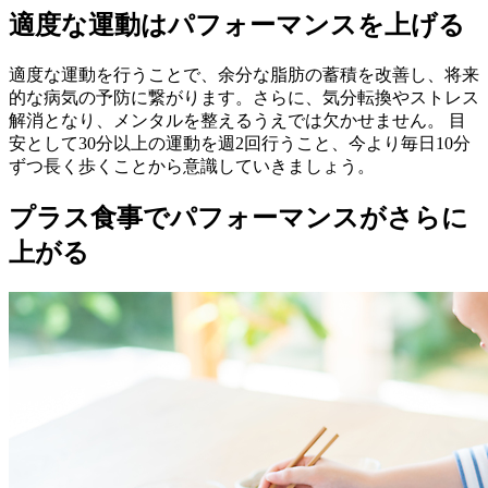
適度な運動はパフォーマンスを上げる
適度な運動を行うことで、余分な脂肪の蓄積を改善し、将来
的な病気の予防に繋がります。さらに、気分転換やストレス
解消となり、メンタルを整えるうえでは欠かせません。 目
安として30分以上の運動を週2回行うこと、今より毎日10分
ずつ長く歩くことから意識していきましょう。
プラス食事でパフォーマンスがさらに
上がる