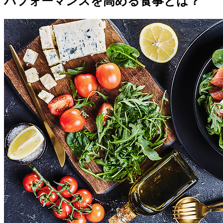
パフォーマンスを高める食事とは？