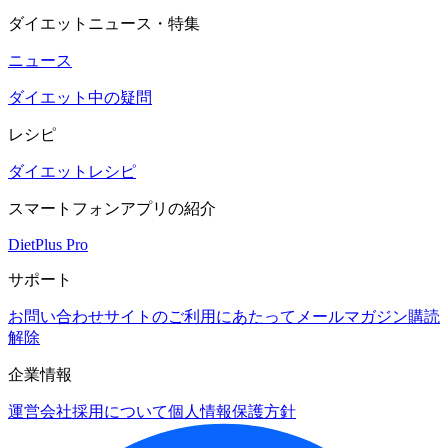
ダイエットニュース・特集
ニュース
ダイエット中の疑問
レシピ
ダイエットレシピ
スマートフォンアプリの紹介
DietPlus Pro
サポート
お問い合わせ
サイトのご利用にあたって
メールマガジン購読
解除
企業情報
運営会社
採用について
個人情報保護方針