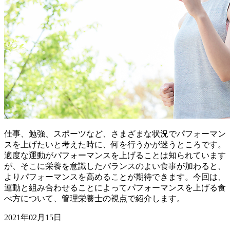
仕事、勉強、スポーツなど、さまざまな状況でパフォーマン
スを上げたいと考えた時に、何を行うかが迷うところです。
適度な運動がパフォーマンスを上げることは知られています
が、そこに栄養を意識したバランスのよい食事が加わると、
よりパフォーマンスを高めることが期待できます。今回は、
運動と組み合わせることによってパフォーマンスを上げる食
べ方について、管理栄養士の視点で紹介します。
2021年02月15日