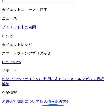
ダイエットニュース・特集
ニュース
ダイエット中の疑問
レシピ
ダイエットレシピ
スマートフォンアプリの紹介
DietPlus Pro
サポート
お問い合わせ
サイトのご利用にあたって
メールマガジン購読
解除
企業情報
運営会社
採用について
個人情報保護方針