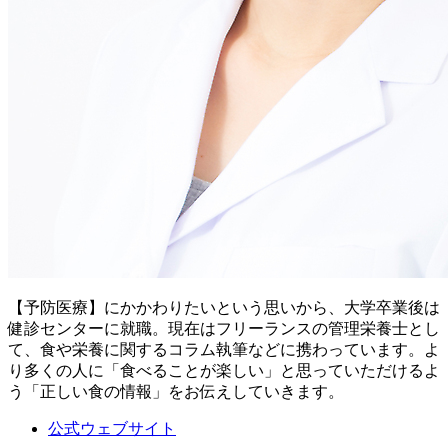
【予防医療】にかかわりたいという思いから、大学卒業後は
健診センターに就職。現在はフリーランスの管理栄養士とし
て、食や栄養に関するコラム執筆などに携わっています。よ
り多くの人に「食べることが楽しい」と思っていただけるよ
う「正しい食の情報」をお伝えしていきます。
公式ウェブサイト