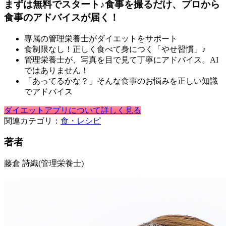
まずは無料でスタート♪食事を撮るだけ、プロから
食事のアドバイスが届く！
専属の管理栄養士がダイエットをサポート
食制限なし！正しく食べて身につく「やせ習慣」♪
管理栄養士が、写真を目で見て丁寧にアドバイス。AI
ではありません！
「あってるかな？」そんな食事のお悩みを正しい知識
でアドバイス
ダイエットアプリについて詳しく見る
関連カテゴリ：
食・レシピ
著者
藤倉 詩織
(管理栄養士)