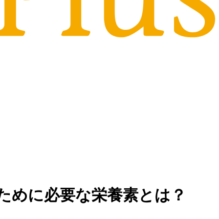
ために必要な栄養素とは？