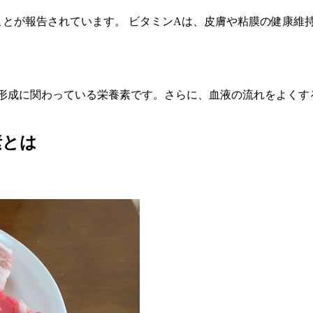
ことが報告されています。 ビタミンAは、皮膚や粘膜の健康維
の形成に関わっている栄養素です。さらに、血液の流れをよくす
素とは