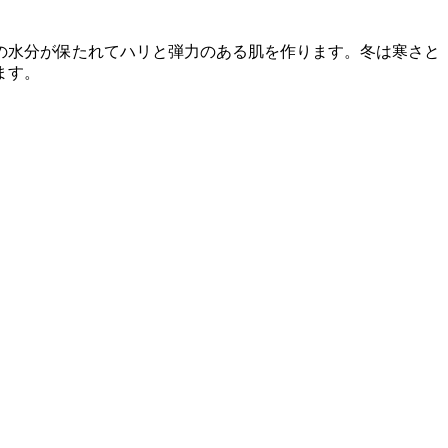
の水分が保たれてハリと弾力のある肌を作ります。冬は寒さと
ます。