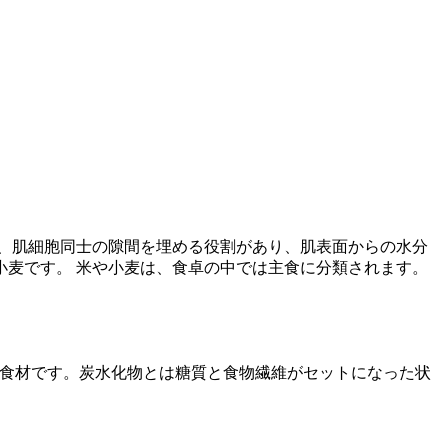
、肌細胞同士の隙間を埋める役割があり、肌表面からの水分
麦です。 米や小麦は、食卓の中では主食に分類されます。
む食材です。炭水化物とは糖質と食物繊維がセットになった状