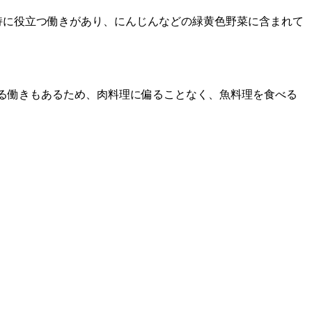
持に役立つ働きがあり、にんじんなどの緑黄色野菜に含まれて
る働きもあるため、肉料理に偏ることなく、魚料理を食べる