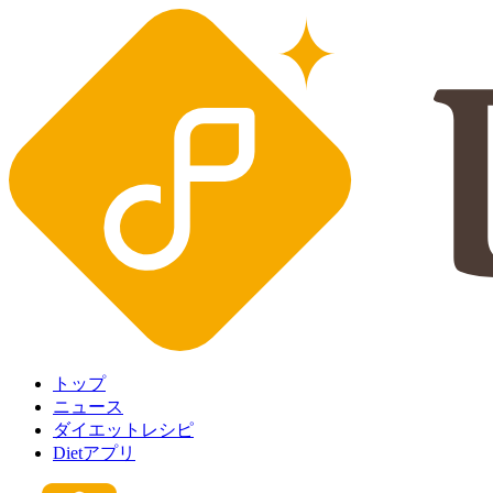
トップ
ニュース
ダイエットレシピ
Dietアプリ