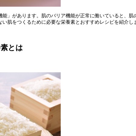
機能」があります。肌のバリア機能が正常に働いていると、肌
ない肌をつくるために必要な栄養素とおすすめレシピを紹介し
養素とは