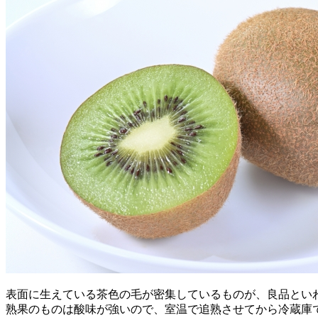
表面に生えている茶色の毛が密集しているものが、良品とい
熟果のものは酸味が強いので、室温で追熟させてから冷蔵庫