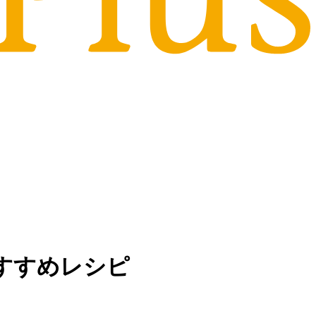
すすめレシピ