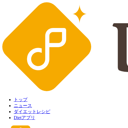
トップ
ニュース
ダイエットレシピ
Dietアプリ