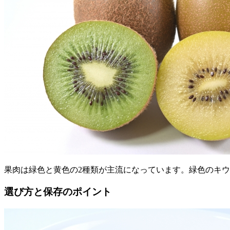
果肉は緑色と黄色の2種類が主流になっています。緑色のキ
選び方と保存のポイント