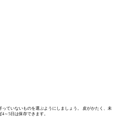
っていないものを選ぶようにしましょう。 皮がかたく、未
4～5日は保存できます。