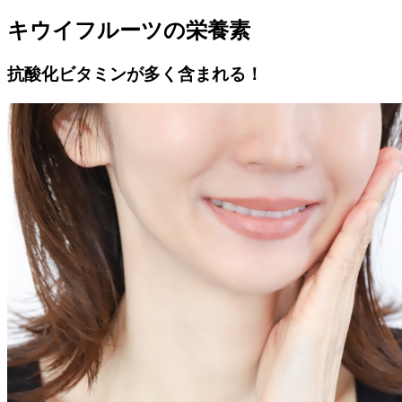
キウイフルーツの栄養素
抗酸化ビタミンが多く含まれる！