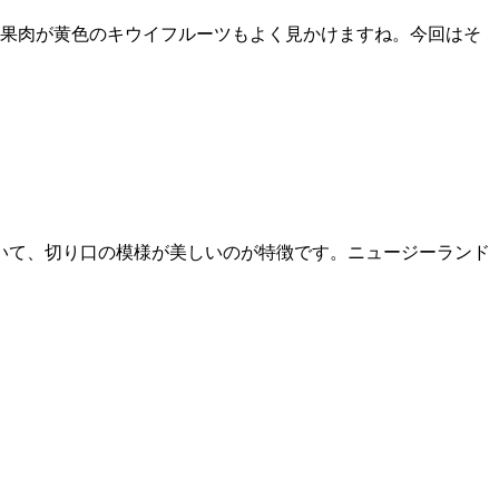
は果肉が黄色のキウイフルーツもよく見かけますね。今回はそ
いて、切り口の模様が美しいのが特徴です。ニュージーランド