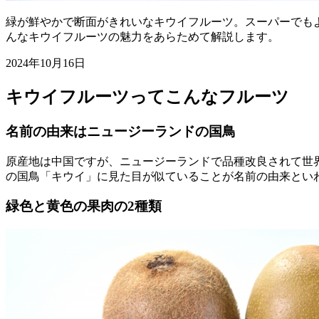
緑が鮮やかで断面がきれいなキウイフルーツ。スーパーでも
んなキウイフルーツの魅力をあらためて解説します。
2024年10月16日
キウイフルーツってこんなフルーツ
名前の由来はニュージーランドの国鳥
原産地は中国ですが、ニュージーランドで品種改良されて世
の国鳥「キウイ」に見た目が似ていることが名前の由来とい
緑色と黄色の果肉の2種類