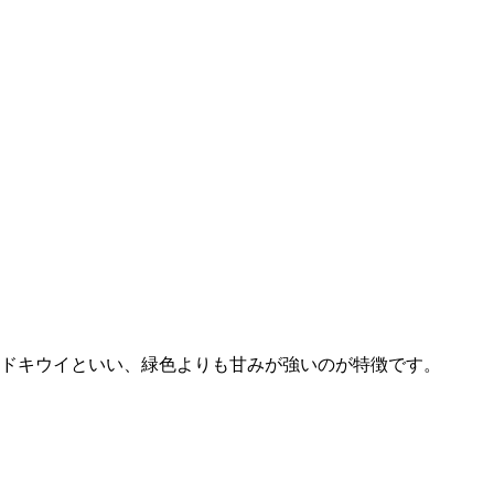
ルドキウイといい、緑色よりも甘みが強いのが特徴です。