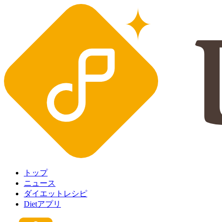
トップ
ニュース
ダイエットレシピ
Dietアプリ