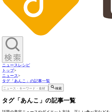
ニュース
レシピ
トップ
>
ニュース
>
タグ「あんこ」の記事一覧
検索
タグ「あんこ」の記事一覧
話題の美容ニュースやダイエット方法、正しい食べ方などを