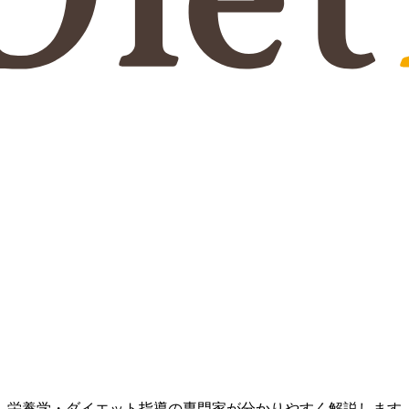
、栄養学・ダイエット指導の専門家が分かりやすく解説します