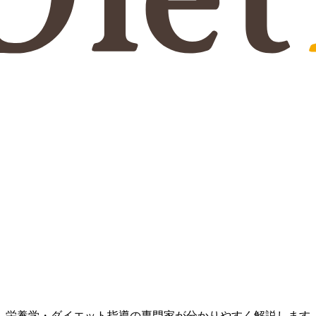
、栄養学・ダイエット指導の専門家が分かりやすく解説します