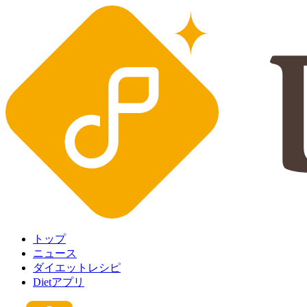
トップ
ニュース
ダイエットレシピ
Dietアプリ