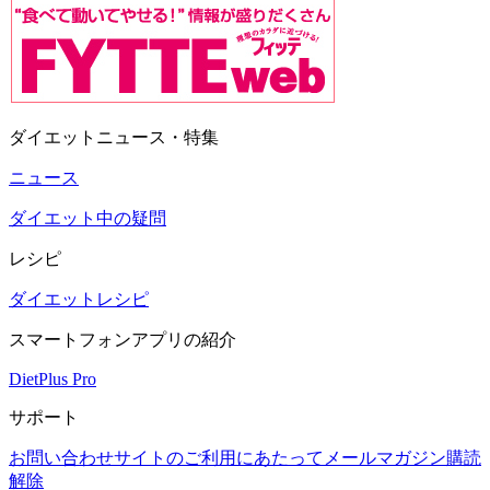
ダイエットニュース・特集
ニュース
ダイエット中の疑問
レシピ
ダイエットレシピ
スマートフォンアプリの紹介
DietPlus Pro
サポート
お問い合わせ
サイトのご利用にあたって
メールマガジン購読
解除