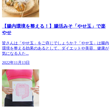
【腸内環境を整える！】腸活みそ「やせ玉」で楽
やせ
皆さんは「やせ玉」をご存じでしょうか？「やせ玉」は腸内
環境を整える効果のあるとして、ダイエットや美容、健康が
気になる人た...
2022年11月13日