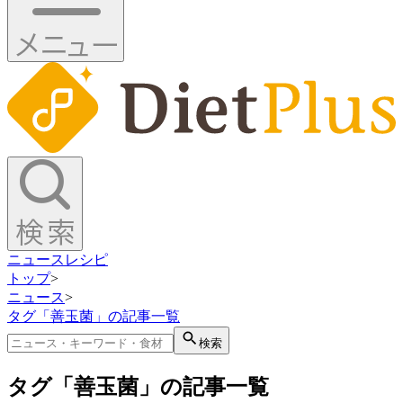
ニュース
レシピ
トップ
>
ニュース
>
タグ「善玉菌」の記事一覧
検索
タグ「善玉菌」の記事一覧