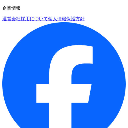
企業情報
運営会社
採用について
個人情報保護方針