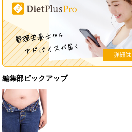
編集部ピックアップ