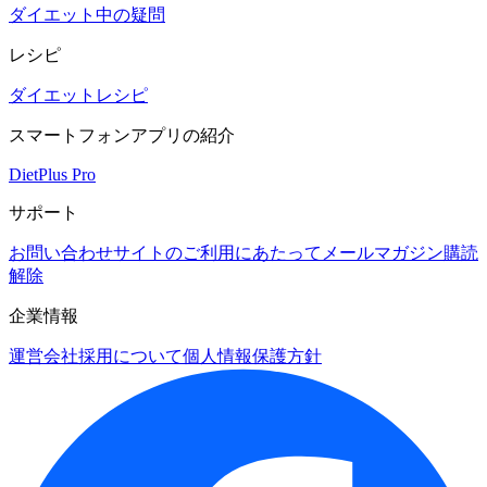
ダイエット中の疑問
レシピ
ダイエットレシピ
スマートフォンアプリの紹介
DietPlus Pro
サポート
お問い合わせ
サイトのご利用にあたって
メールマガジン購読
解除
企業情報
運営会社
採用について
個人情報保護方針