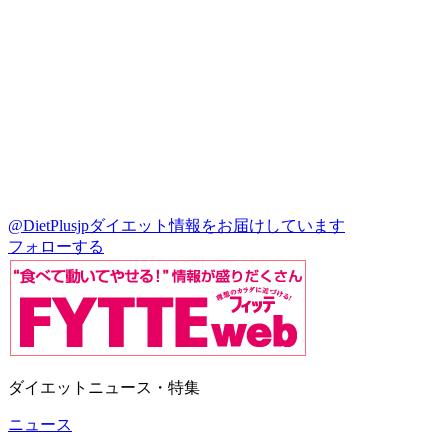
@DietPlusjp
ダイエット情報をお届けしています
フォローする
ダイエットニュース・特集
ニュース