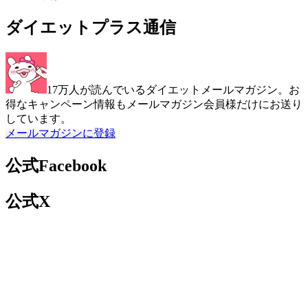
ダイエットプラス通信
17万人が読んでいるダイエットメールマガジン。お
得なキャンペーン情報もメールマガジン会員様だけにお送り
しています。
メールマガジンに登録
公式Facebook
公式X