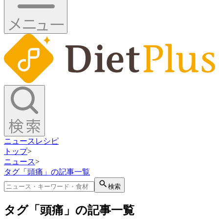
ニュース
レシピ
トップ
>
ニュース
>
タグ「頭痛」の記事一覧
検索
タグ「頭痛」の記事一覧