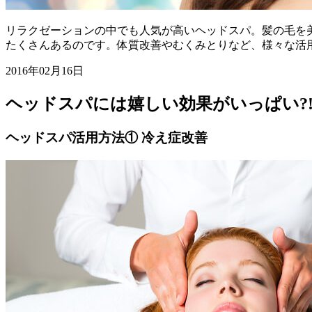
リラクゼーションの中でも人気が高いヘッドスパ。髪の毛を
たくさんあるのです。体質改善やむくみとりなど、様々な活
2016年02月16日
ヘッドスパには嬉しい効果がいっぱい?
ヘッドスパ活用方法① 冷え症改善