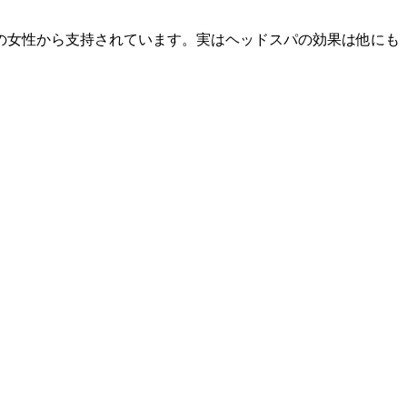
の女性から支持されています。実はヘッドスパの効果は他にも