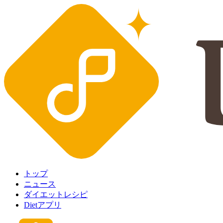
トップ
ニュース
ダイエットレシピ
Dietアプリ