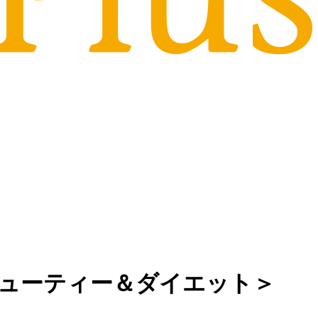
ューティー＆ダイエット＞