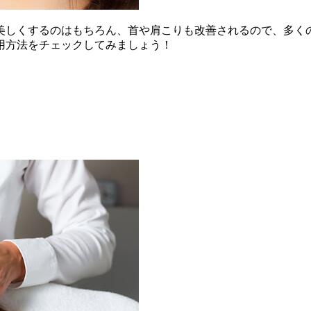
美しくするのはもちろん、首や肩こりも改善されるので、多く
用方法をチェックしてみましょう！
!