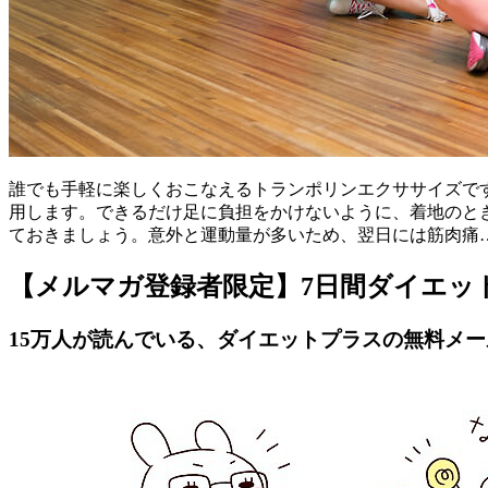
誰でも手軽に楽しくおこなえるトランポリンエクササイズで
用します。できるだけ足に負担をかけないように、着地のと
ておきましょう。意外と運動量が多いため、翌日には筋肉痛
【メルマガ登録者限定】7日間ダイエッ
15万人が読んでいる、ダイエットプラスの無料メ