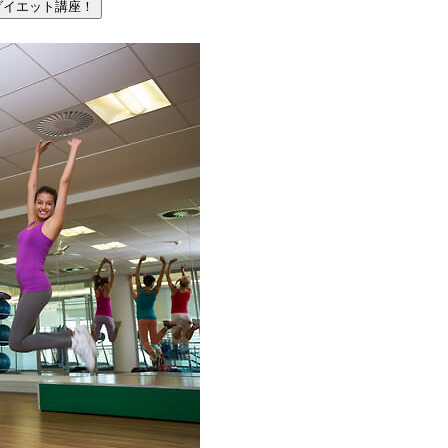
ダイエット講座！