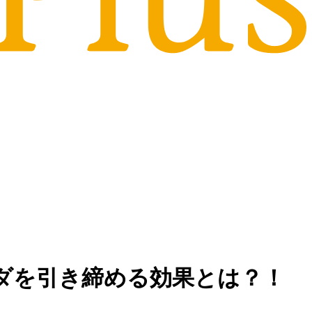
ラダを引き締める効果とは？！