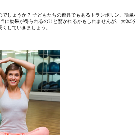
のでしょうか？ 子どもたちの遊具でもあるトランポリン。簡単
当に効果が得られるの?! と驚かれるかもしれませんが、大体
長くしていきましょう。