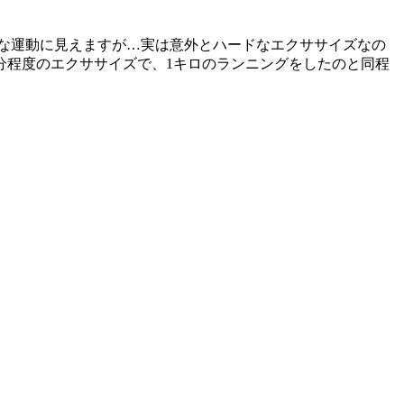
な運動に見えますが…実は意外とハードなエクササイズなの
5分程度のエクササイズで、1キロのランニングをしたのと同程