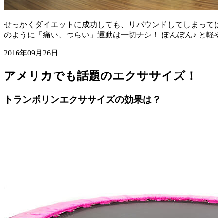
せっかくダイエットに成功しても、リバウンドしてしまって
のように「痛い、つらい」運動は一切ナシ！ ぽんぽん♪ と
2016年09月26日
アメリカでも話題のエクササイズ！
トランポリンエクササイズの効果は？