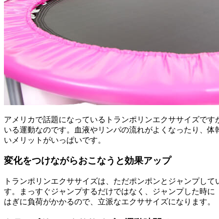
アメリカで話題になっているトランポリンエクササイズです
いる運動なのです。血液やリンパの流れがよくなったり、体
いメリットがいっぱいです。
変化をつけながらおこなうと効果アップ
トランポリンエクササイズは、ただポンポンとジャンプして
す。まっすぐジャンプするだけではなく、ジャンプした時に
はぎに負荷がかかるので、立派なエクササイズになります。