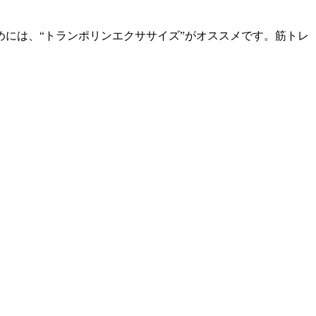
には、“トランポリンエクササイズ”がオススメです。筋トレ