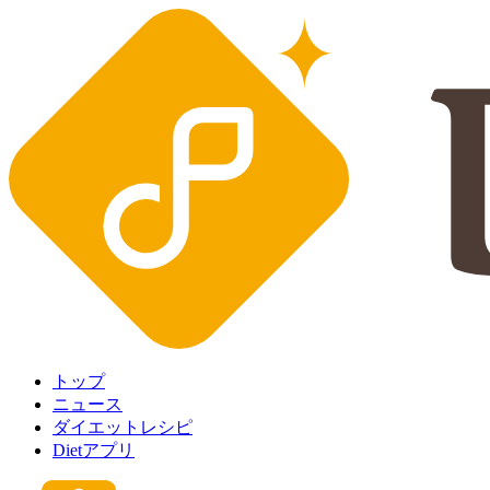
トップ
ニュース
ダイエットレシピ
Dietアプリ