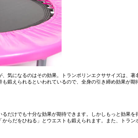
が、気になるのはその効果。トランポリンエクササイズは、著
幹も鍛えられるといわれているので、全身の引き締め効果が期
いるだけでも十分な効果が期待できます。しかしもっと効果を
「からだをひねる」とウエストも鍛えられます。また、トラン