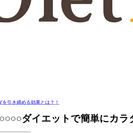
ラダを引き締める効果とは？！
○○○○ダイエットで簡単にカ