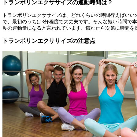
トランポリンエクササイズの運動時間は？
トランポリンエクササイズは、どれくらいの時間行えばいい
で、最初のうちは3分程度で大丈夫です。そんな短い時間で本
度の運動量になると言われています。慣れたら次第に時間を
トランポリンエクササイズの注意点