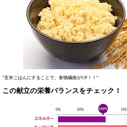
“玄米ごはんにすることで、食物繊維がUP！！”
この献立の栄養バランスをチェック！