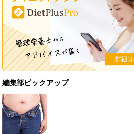
編集部ピックアップ