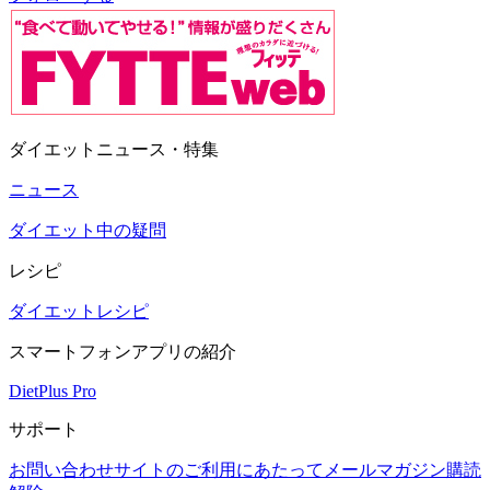
ダイエットニュース・特集
ニュース
ダイエット中の疑問
レシピ
ダイエットレシピ
スマートフォンアプリの紹介
DietPlus Pro
サポート
お問い合わせ
サイトのご利用にあたって
メールマガジン購読