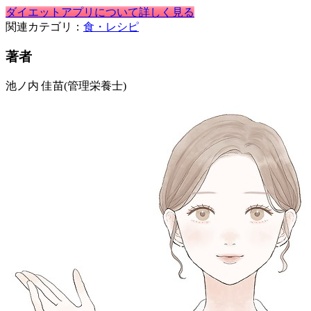
ダイエットアプリについて詳しく見る
関連カテゴリ：
食・レシピ
著者
池ノ内 佳苗
(管理栄養士)