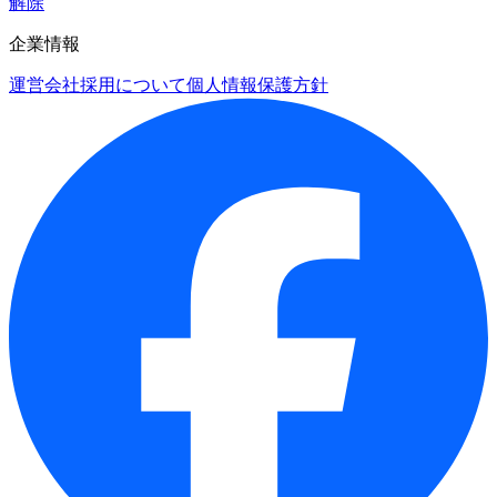
解除
企業情報
運営会社
採用について
個人情報保護方針