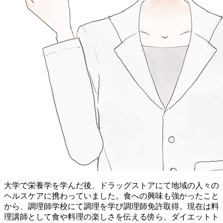
大学で栄養学を学んだ後、ドラッグストアにて地域の人々の
ヘルスケアに携わっていました。 食への興味も強かったこと
から、調理師学校にて調理を学び調理師免許取得。現在は料
理講師として食や料理の楽しさを伝える傍ら、ダイエットト