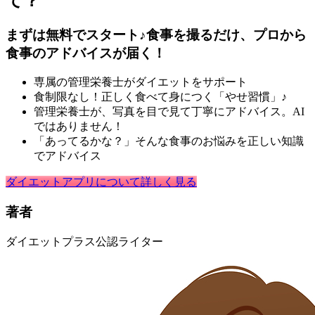
て？
まずは無料でスタート♪食事を撮るだけ、プロから
食事のアドバイスが届く！
専属の管理栄養士がダイエットをサポート
食制限なし！正しく食べて身につく「やせ習慣」♪
管理栄養士が、写真を目で見て丁寧にアドバイス。AI
ではありません！
「あってるかな？」そんな食事のお悩みを正しい知識
でアドバイス
ダイエットアプリについて詳しく見る
著者
ダイエットプラス公認ライター