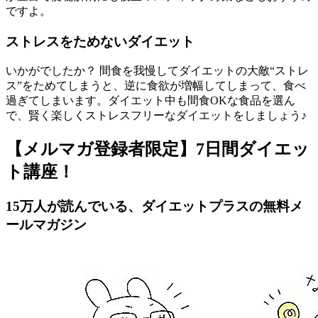
ですよ。
ストレスをためないダイエット
いかがでしたか？ 間食を我慢してダイエットの大敵“ストレ
ス”をためてしまうと、逆に食欲が増幅してしまって、食べ
過ぎてしまいます。ダイエット中も間食OKな食品を選ん
で、賢く楽しくストレスフリーなダイエットをしましょう♪
【メルマガ登録者限定】7日間ダイエッ
ト講座！
15万人が読んでいる、ダイエットプラスの無料メ
ールマガジン