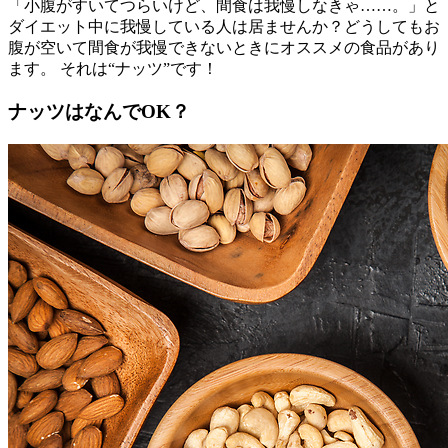
「小腹がすいてつらいけど、間食は我慢しなきゃ……。」と
ダイエット中に我慢している人は居ませんか？どうしてもお
腹が空いて間食が我慢できないときにオススメの食品があり
ます。 それは“ナッツ”です！
ナッツはなんでOK？