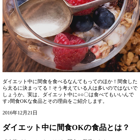
ダイエット中に間食を食べるなんてもってのほか！間食した
ら太るに決まってる！そう考えている人は多いのではないで
しょうか。実は、ダイエット中に○○〇は食べてもいいんで
す♪間食OKな食品とその理由をご紹介します。
2016年12月21日
ダイエット中に間食OKの食品とは？