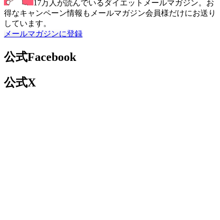
17万人が読んでいるダイエットメールマガジン。お
得なキャンペーン情報もメールマガジン会員様だけにお送り
しています。
メールマガジンに登録
公式Facebook
公式X