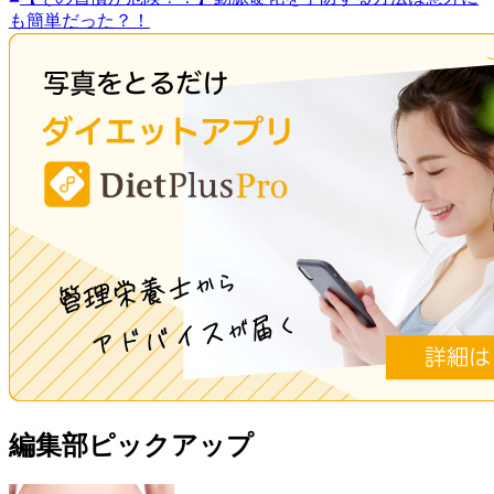
も簡単だった？！
編集部ピックアップ