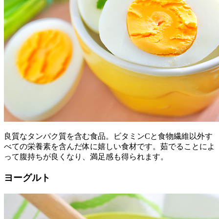
良質なタンパク質を含む食品。ビタミンCと食物繊維以外す
べての栄養素を含んだ体に嬉しい食材です。茹でることによ
って腹持ちが良くなり、満足感も得られます。
ヨーグルト