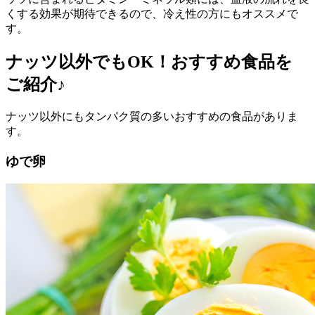
くする効果が期待できるので、冷え性の方にもオススメで
す。
ナッツ以外でもOK！おすすめ食品を
ご紹介♪
ナッツ以外にもタンパク質の多いおすすめの食品がありま
す。
ゆで卵