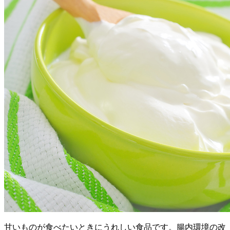
甘いものが食べたいときにうれしい食品です。腸内環境の改