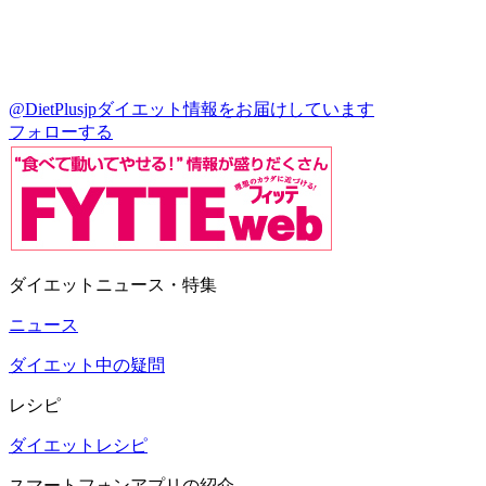
@DietPlusjp
ダイエット情報をお届けしています
フォローする
ダイエットニュース・特集
ニュース
ダイエット中の疑問
レシピ
ダイエットレシピ
スマートフォンアプリの紹介