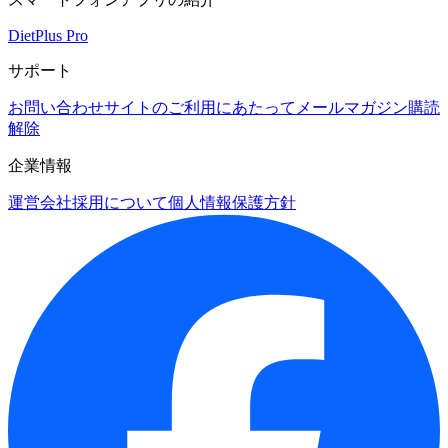
DietPlus Pro
サポート
お問い合わせ
サイトのご利用にあたって
メールマガジン購読
解除
企業情報
運営会社
採用について
個人情報保護方針