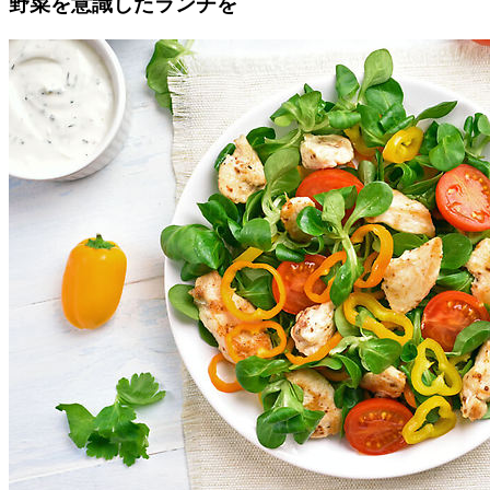
野菜を意識したランチを