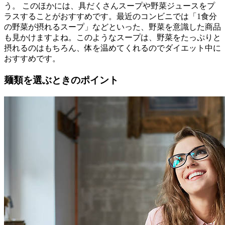
う。 このほかには、具だくさんスープや野菜ジュースをプ
ラスすることがおすすめです。最近のコンビニでは「1食分
の野菜が摂れるスープ」などといった、野菜を意識した商品
も見かけますよね。このようなスープは、野菜をたっぷりと
摂れるのはもちろん、体を温めてくれるのでダイエット中に
おすすめです。
麺類を選ぶときのポイント