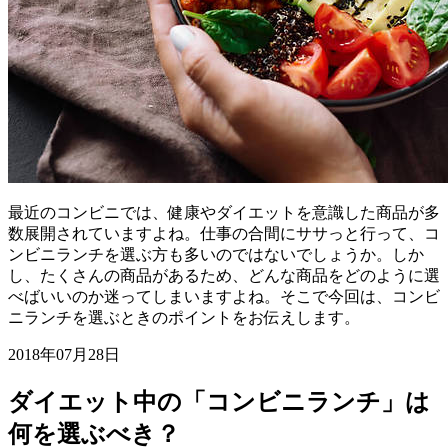
最近のコンビニでは、健康やダイエットを意識した商品が多
数展開されていますよね。仕事の合間にササっと行って、コ
ンビニランチを選ぶ方も多いのではないでしょうか。しか
し、たくさんの商品があるため、どんな商品をどのように選
べばいいのか迷ってしまいますよね。そこで今回は、コンビ
ニランチを選ぶときのポイントをお伝えします。
2018年07月28日
ダイエット中の「コンビニランチ」は
何を選ぶべき？