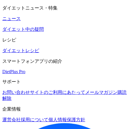
ダイエットニュース・特集
ニュース
ダイエット中の疑問
レシピ
ダイエットレシピ
スマートフォンアプリの紹介
DietPlus Pro
サポート
お問い合わせ
サイトのご利用にあたって
メールマガジン購読
解除
企業情報
運営会社
採用について
個人情報保護方針