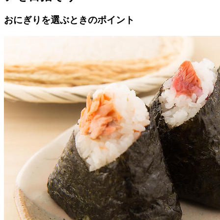
おにぎりを選ぶときのポイント