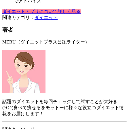
でアドバイス
ダイエットアプリについて詳しく見る
関連カテゴリ：
ダイエット
著者
MERU（ダイエットプラス公認ライター）
話題のダイエットを毎回チェックして試すことが大好き
(^O^)食べて痩せるをモットーに様々な役立つダイエット情
報をお届けします！