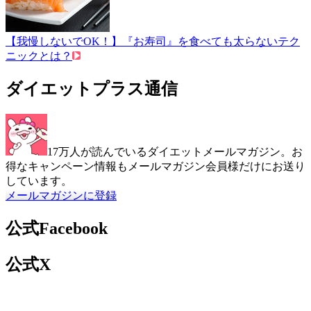
【我慢しないでOK！】『お寿司』を食べても太らないテク
ニックとは？
ダイエットプラス通信
17万人が読んでいるダイエットメールマガジン。お
得なキャンペーン情報もメールマガジン会員様だけにお送り
しています。
メールマガジンに登録
公式Facebook
公式X