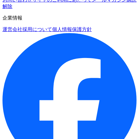
解除
企業情報
運営会社
採用について
個人情報保護方針