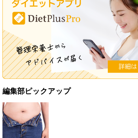
編集部ピックアップ