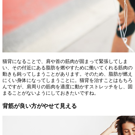
猫背になることで、肩や首の筋肉が固まって緊張してしま
い、その付近にある脂肪を燃やすために働いてくれる筋肉の
動きも鈍ってしまうことがあります。そのため、脂肪が燃え
にくい身体になってしまうことに。猫背を治すことはもちろ
んですが、肩周りの筋肉を適度に動かすストレッチをし、固
まることがないようにしておきたいですね。
背筋が良い方がやせて見える