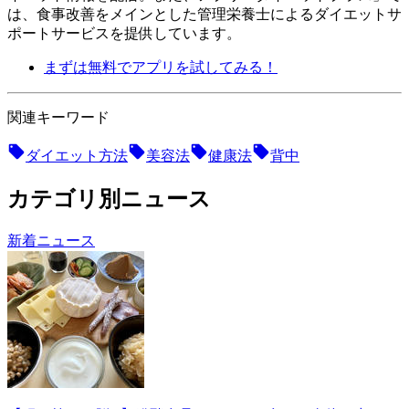
は、食事改善をメインとした管理栄養士によるダイエットサ
ポートサービスを提供しています。
まずは無料でアプリを試してみる！
関連キーワード
ダイエット方法
美容法
健康法
背中
カテゴリ別ニュース
新着ニュース