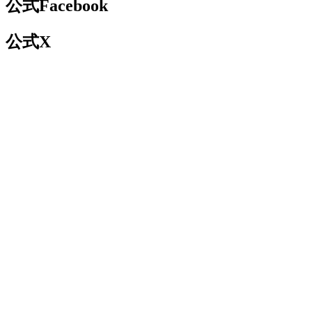
公式Facebook
公式X