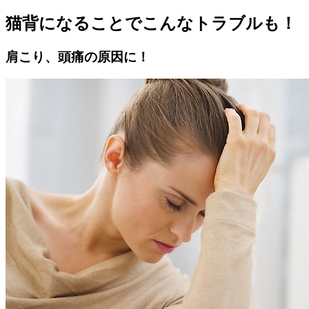
猫背になることでこんなトラブルも！
肩こり、頭痛の原因に！