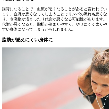
猫背になることで、血流が悪くなることがあると言われてい
ます。血流が悪くなってしまうことでリンパの流れも悪くな
り、老廃物が溜まったり代謝が悪くなる可能性があります。
代謝が悪くなると、脂肪が溜まりやすく、やせにくく太りや
すい身体になってしまうかもしれません。
脂肪が燃えにくい身体に