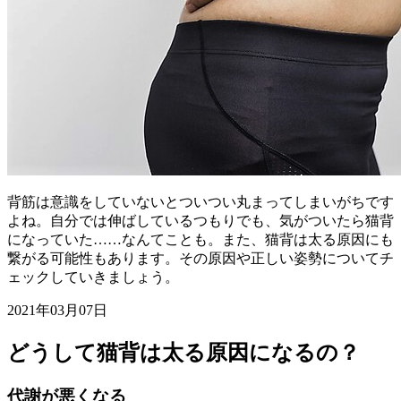
背筋は意識をしていないとついつい丸まってしまいがちです
よね。自分では伸ばしているつもりでも、気がついたら猫背
になっていた……なんてことも。また、猫背は太る原因にも
繋がる可能性もあります。その原因や正しい姿勢についてチ
ェックしていきましょう。
2021年03月07日
どうして猫背は太る原因になるの？
代謝が悪くなる