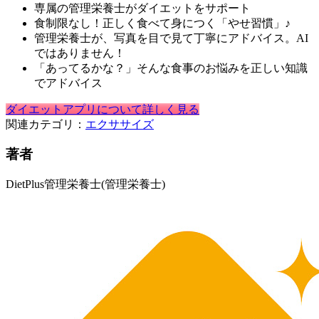
専属の管理栄養士がダイエットをサポート
食制限なし！正しく食べて身につく「やせ習慣」♪
管理栄養士が、写真を目で見て丁寧にアドバイス。AI
ではありません！
「あってるかな？」そんな食事のお悩みを正しい知識
でアドバイス
ダイエットアプリについて詳しく見る
関連カテゴリ：
エクササイズ
著者
DietPlus管理栄養士
(管理栄養士)