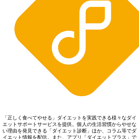
「正しく食べてやせる」ダイエットを実践できる様々なダイ
エットサポートサービスを提供。個人の生活習慣からやせな
い理由を発見できる「ダイエット診断」ほか、コラム等でダ
イエット情報を配信。 また、アプリ「ダイエットプラス」で