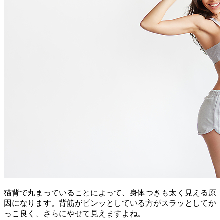
猫背で丸まっていることによって、身体つきも太く見える原
因になります。背筋がピンッとしている方がスラッとしてか
っこ良く、さらにやせて見えますよね。