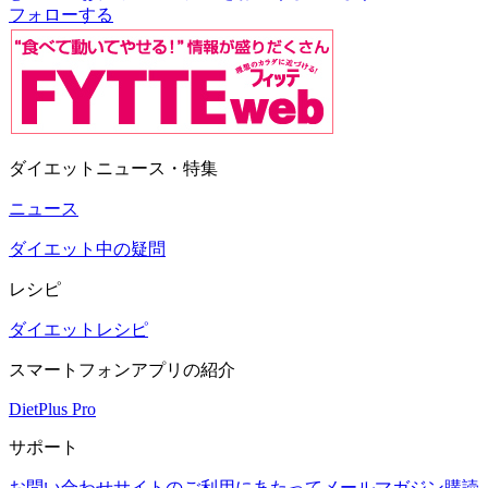
フォローする
ダイエットニュース・特集
ニュース
ダイエット中の疑問
レシピ
ダイエットレシピ
スマートフォンアプリの紹介
DietPlus Pro
サポート
お問い合わせ
サイトのご利用にあたって
メールマガジン購読