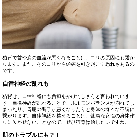
猫背で首や肩の血流が悪くなることは、コリの原因にも繋が
ります。また、そのコリから頭痛を引き起こす恐れもあるの
です。
自律神経の乱れも
猫背は、自律神経にも負担をかけてしまうと言われていま
す。自律神経が乱れることで、ホルモンバランスが崩れてし
まったり、胃腸の調子が悪くなったりと身体の様々な不調に
繋がります。自律神経を整えることは、健康な女性の身体作
りに欠かせないことなので、ぜひ猫背は治したいですね。
肌のトラブルにも？！