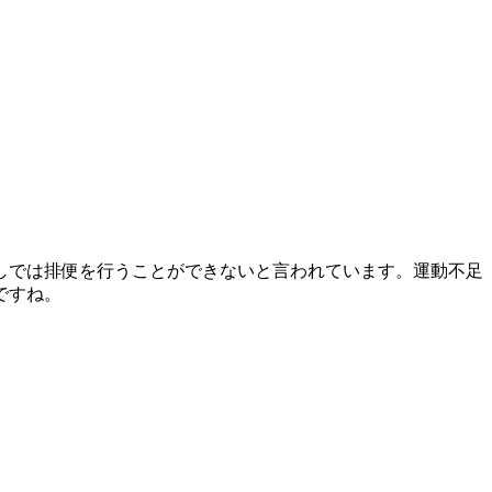
しでは排便を行うことができないと言われています。運動不足
ですね。