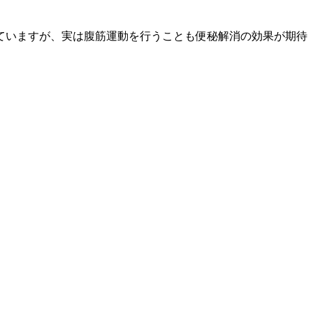
ていますが、実は腹筋運動を行うことも便秘解消の効果が期待