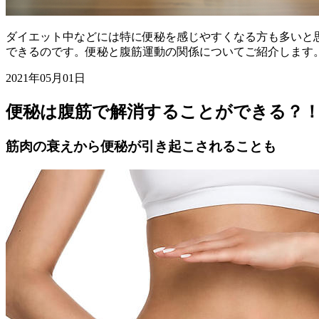
ダイエット中などには特に便秘を感じやすくなる方も多いと
できるのです。便秘と腹筋運動の関係についてご紹介します
2021年05月01日
便秘は腹筋で解消することができる？
筋肉の衰えから便秘が引き起こされることも