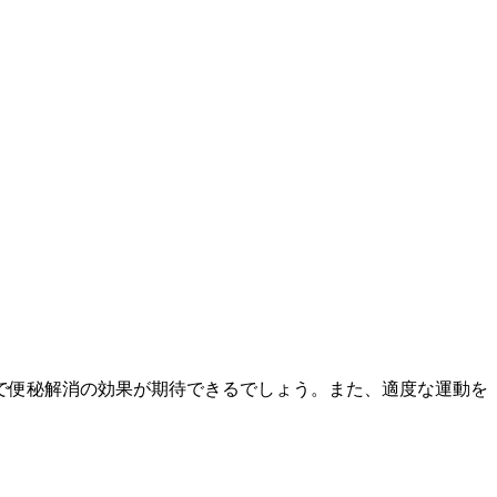
で便秘解消の効果が期待できるでしょう。また、適度な運動を