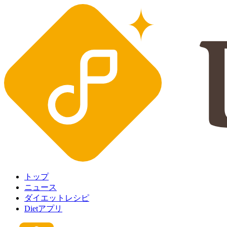
トップ
ニュース
ダイエットレシピ
Dietアプリ