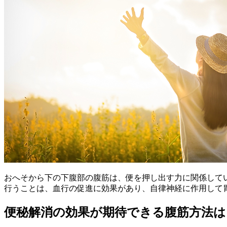
おへそから下の下腹部の腹筋は、便を押し出す力に関係して
行うことは、血行の促進に効果があり、自律神経に作用して
便秘解消の効果が期待できる腹筋方法は