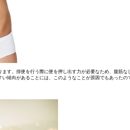
ります。排便を行う際に便を押し出す力が必要なため、腹筋な
すい傾向があることには、このようなことが原因でもあったの