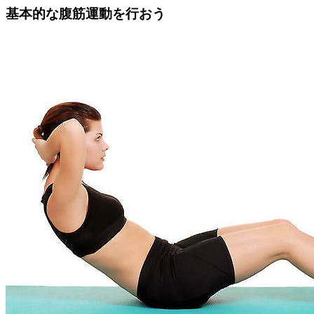
基本的な腹筋運動を行おう