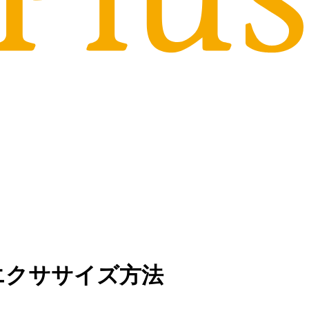
エクササイズ方法