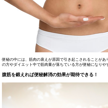
便秘の中には、筋肉の衰えが原因で引き起こされることがあ
の方やダイエット中で筋肉量が落ちている方が便秘になりや
腹筋を鍛えれば便秘解消の効果が期待できる！