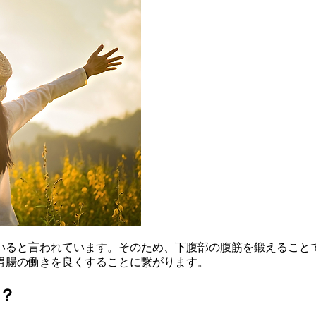
いると言われています。そのため、下腹部の腹筋を鍛えること
胃腸の働きを良くすることに繋がります。
？