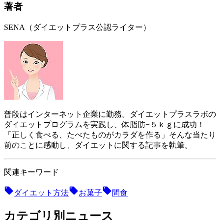
著者
SENA（ダイエットプラス公認ライター）
普段はインターネット企業に勤務。ダイエットプラスラボの
ダイエットプログラムを実践し、体脂肪−５ｋｇに成功！
「正しく食べる、たべたものがカラダを作る」そんな当たり
前のことに感動し、ダイエットに関する記事を執筆。
関連キーワード
ダイエット方法
お菓子
間食
カテゴリ別ニュース