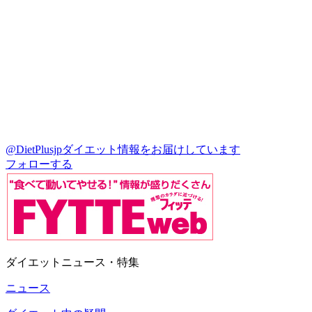
@DietPlusjp
ダイエット情報をお届けしています
フォローする
ダイエットニュース・特集
ニュース