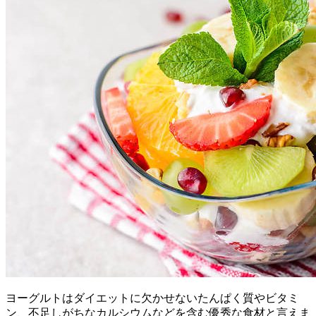
ヨーグルトはダイエットに欠かせないたんぱく質やビタミ
ン、不足しがちなカルシウムなどを含む優秀な食材と言えま