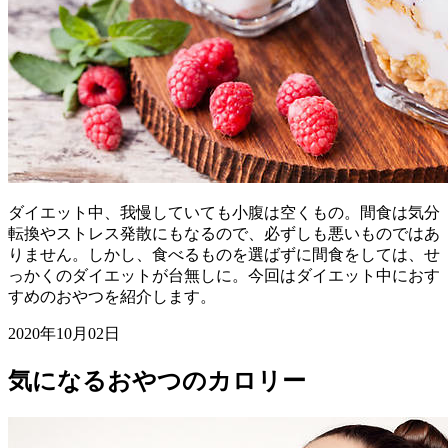
ダイエット中、我慢していても小腹は空くもの。間食は気分
転換やストレス発散にもなるので、必ずしも悪いものではあ
りません。しかし、食べるものを選ばずに間食をしては、せ
っかくのダイエットが台無しに。今回はダイエット中におす
すめのおやつを紹介します。
2020年10月02日
気になるおやつのカロリー