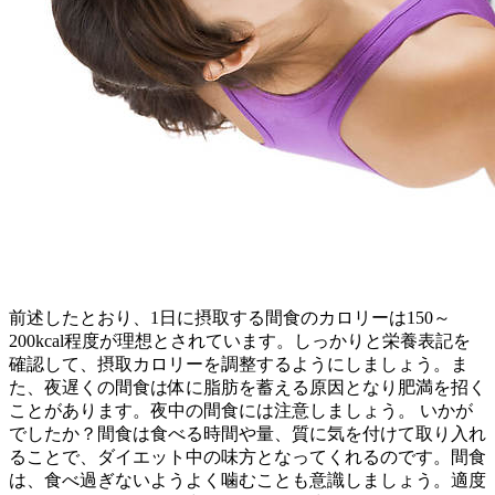
前述したとおり、1日に摂取する間食のカロリーは150～
200kcal程度が理想とされています。しっかりと栄養表記を
確認して、摂取カロリーを調整するようにしましょう。ま
た、夜遅くの間食は体に脂肪を蓄える原因となり肥満を招く
ことがあります。夜中の間食には注意しましょう。 いかが
でしたか？間食は食べる時間や量、質に気を付けて取り入れ
ることで、ダイエット中の味方となってくれるのです。間食
は、食べ過ぎないようよく噛むことも意識しましょう。適度