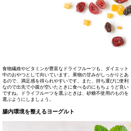
食物繊維やビタミンが豊富なドライフルーツも、ダイエット
中のおやつとして向いています。果物の甘みがしっかりとあ
るので、満足感を得られやすいです。また、持ち運びに便利
なので出先で小腹が空いたときに食べるのにもちょうど良い
ですね。ドライフルーツを選ぶときは、砂糖不使用のものを
選ぶようにしましょう。
腸内環境を整えるヨーグルト