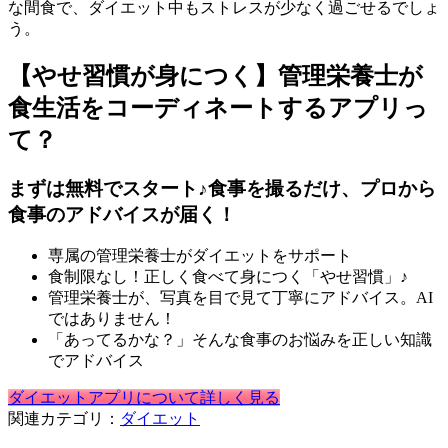
な間食で、ダイエット中もストレスが少なく過ごせるでしょ
う。
【やせ習慣が身につく】管理栄養士が
食生活をコーディネートするアプリっ
て？
まずは無料でスタート♪食事を撮るだけ、プロから
食事のアドバイスが届く！
専属の管理栄養士がダイエットをサポート
食制限なし！正しく食べて身につく「やせ習慣」♪
管理栄養士が、写真を目で見て丁寧にアドバイス。AI
ではありません！
「あってるかな？」そんな食事のお悩みを正しい知識
でアドバイス
ダイエットアプリについて詳しく見る
関連カテゴリ：
ダイエット