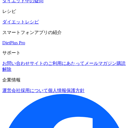
ダイエット中の疑問
レシピ
ダイエットレシピ
スマートフォンアプリの紹介
DietPlus Pro
サポート
お問い合わせ
サイトのご利用にあたって
メールマガジン購読
解除
企業情報
運営会社
採用について
個人情報保護方針