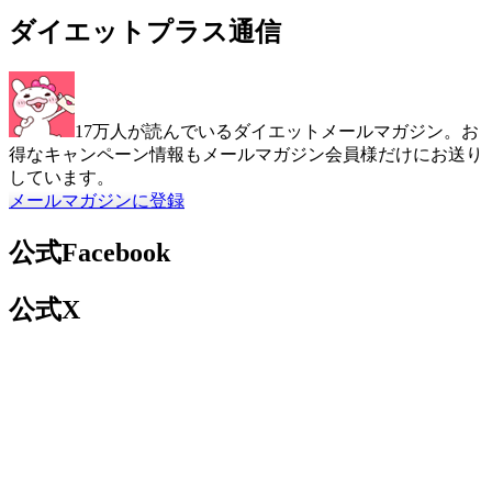
ダイエットプラス通信
17万人が読んでいるダイエットメールマガジン。お
得なキャンペーン情報もメールマガジン会員様だけにお送り
しています。
メールマガジンに登録
公式Facebook
公式X