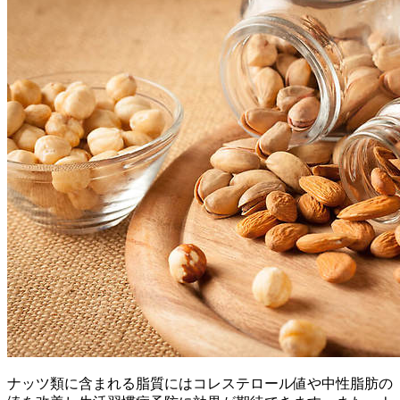
ナッツ類に含まれる脂質にはコレステロール値や中性脂肪の