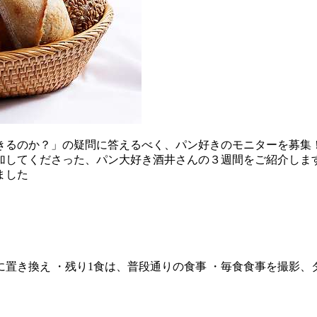
るのか？」の疑問に答えるべく、パン好きのモニターを募集！
してくださった、パン大好き酒井さんの３週間をご紹介します
ました
に置き換え ・残り1食は、普段通りの食事 ・毎食食事を撮影