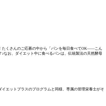
 たくさんのご応募の中から「パンを毎日食べてOK――こん
♪ なお、ダイエット中に食べるパンは、伝統製法の天然酵母
、ダイエットプラスのプログラムと同様、専属の管理栄養士がそ