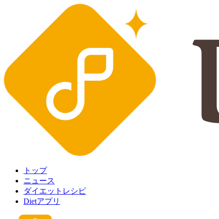
トップ
ニュース
ダイエットレシピ
Dietアプリ