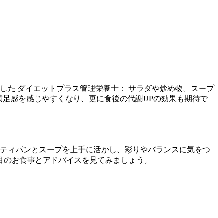
した ダイエットプラス管理栄養士： サラダや炒め物、スープ
満足感を感じやすくなり、更に食後の代謝UPの効果も期待で
プティパンとスープを上手に活かし、彩りやバランスに気をつ
週目のお食事とアドバイスを見てみましょう。