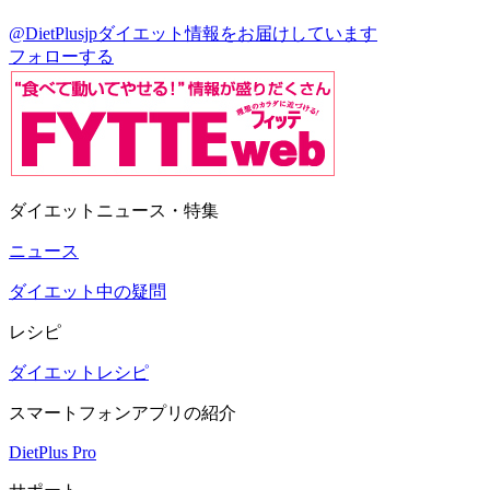
@DietPlusjp
ダイエット情報をお届けしています
フォローする
ダイエットニュース・特集
ニュース
ダイエット中の疑問
レシピ
ダイエットレシピ
スマートフォンアプリの紹介
DietPlus Pro