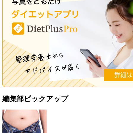
編集部ピックアップ