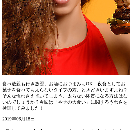
食べ放題も行き放題、お酒におつまみもOK、夜食としてお
菓子を食べても太らないタイプの方、ときどきいますよね？
そんな憧れさえ抱いてしまう、太らない体質になる方法はな
いのでしょうか？今回は「やせの大食い」に関するうわさを
検証してみました！
2019年06月18日