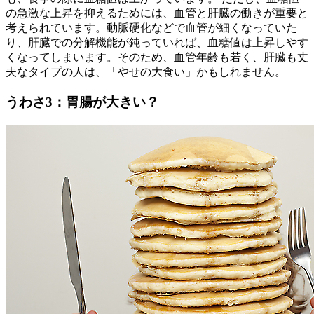
の急激な上昇を抑えるためには、血管と肝臓の働きが重要と
考えられています。動脈硬化などで血管が細くなっていた
り、肝臓での分解機能が鈍っていれば、血糖値は上昇しやす
くなってしまいます。そのため、血管年齢も若く、肝臓も丈
夫なタイプの人は、「やせの大食い」かもしれません。
うわさ3：胃腸が大きい？