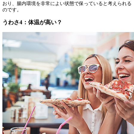
おり、腸内環境を非常によい状態で保っていると考えられる
のです。
うわさ4：体温が高い？