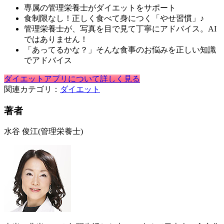
専属の管理栄養士がダイエットをサポート
食制限なし！正しく食べて身につく「やせ習慣」♪
管理栄養士が、写真を目で見て丁寧にアドバイス。AI
ではありません！
「あってるかな？」そんな食事のお悩みを正しい知識
でアドバイス
ダイエットアプリについて詳しく見る
関連カテゴリ：
ダイエット
著者
水谷 俊江
(管理栄養士)