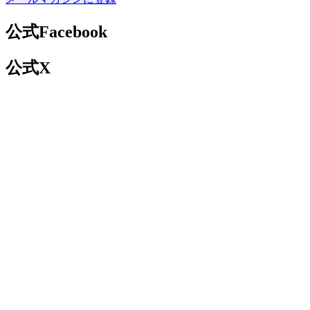
公式Facebook
公式X