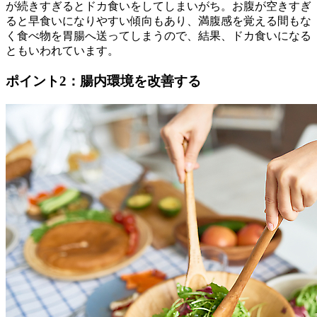
が続きすぎるとドカ食いをしてしまいがち。お腹が空きすぎ
ると早食いになりやすい傾向もあり、満腹感を覚える間もな
く食べ物を胃腸へ送ってしまうので、結果、ドカ食いになる
ともいわれています。
ポイント2：腸内環境を改善する