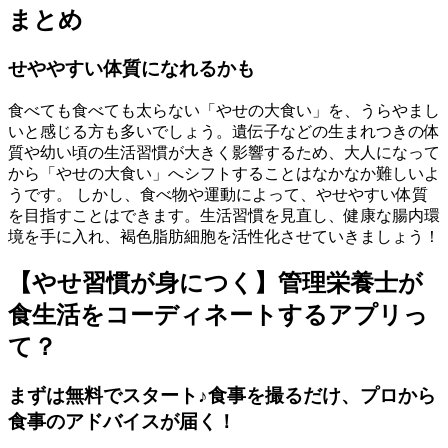
まとめ
せややすい体質になれるかも
食べても食べても太らない「やせの大食い」を、うらやまし
いと感じる方も多いでしょう。遺伝子などの生まれつきの体
質や幼い頃の生活習慣が大きく影響するため、大人になって
から「やせの大食い」へシフトすることはなかなか難しいよ
うです。 しかし、食べ物や運動によって、やせやすい体質
を目指すことはできます。生活習慣を見直し、健康な腸内環
境を手に入れ、褐色脂肪細胞を活性化させていきましょう！
【やせ習慣が身につく】管理栄養士が
食生活をコーディネートするアプリっ
て？
まずは無料でスタート♪食事を撮るだけ、プロから
食事のアドバイスが届く！