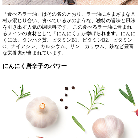
「食べるラー油」はその名のとおり、ラー油にさまざまな具
材が混じり合い、食べているかのような、独特の旨味と風味
を引き出す人気の調味料です。 この食べるラー油に含まれ
るメインの食材として「にんにく」が挙げられます。にんに
くには、タンパク質、ビタミンB1、ビタミンB2、ビタミン
C、ナイアシン、カルシウム、リン、カリウム、鉄など豊富
な栄養素が含まれています。
にんにく唐辛子のパワー