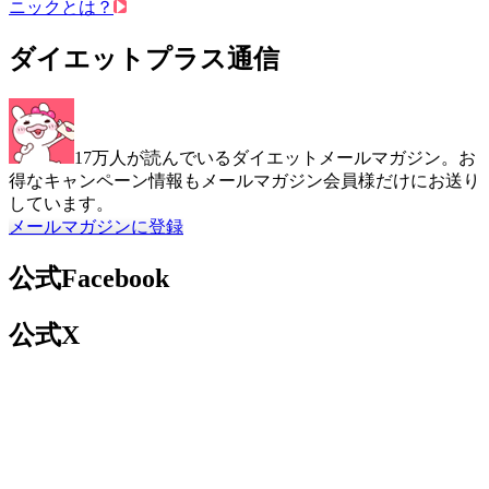
ニックとは？
ダイエットプラス通信
17万人が読んでいるダイエットメールマガジン。お
得なキャンペーン情報もメールマガジン会員様だけにお送り
しています。
メールマガジンに登録
公式Facebook
公式X