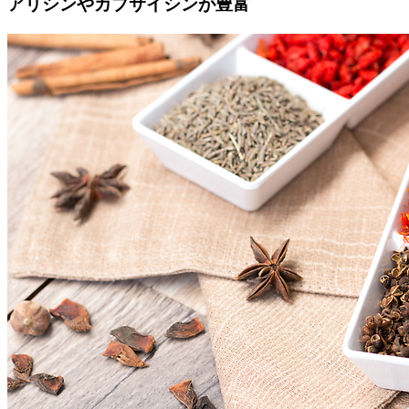
アリシンやカプサイシンが豊富