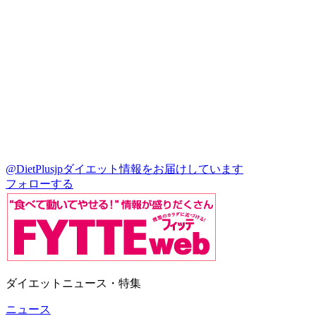
@DietPlusjp
ダイエット情報をお届けしています
フォローする
ダイエットニュース・特集
ニュース