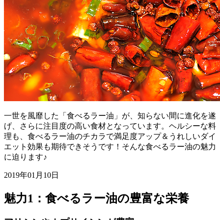
一世を風靡した「食べるラー油」が、知らない間に進化を遂
げ、さらに注目度の高い食材となっています。ヘルシーな料
理も、食べるラー油のチカラで満足度アップ＆うれしいダイ
エット効果も期待できそうです！そんな食べるラー油の魅力
に迫ります♪
2019年01月10日
魅力1：食べるラー油の豊富な栄養