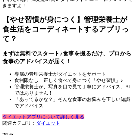
きますよ！
【やせ習慣が身につく】管理栄養士が
食生活をコーディネートするアプリっ
て？
まずは無料でスタート♪食事を撮るだけ、プロから
食事のアドバイスが届く！
専属の管理栄養士がダイエットをサポート
食制限なし！正しく食べて身につく「やせ習慣」♪
管理栄養士が、写真を目で見て丁寧にアドバイス。AI
ではありません！
「あってるかな？」そんな食事のお悩みを正しい知識
でアドバイス
ダイエットアプリについて詳しく見る
関連カテゴリ：
ダイエット