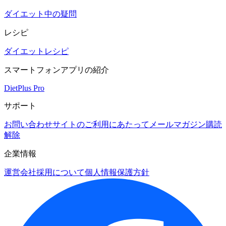
ダイエット中の疑問
レシピ
ダイエットレシピ
スマートフォンアプリの紹介
DietPlus Pro
サポート
お問い合わせ
サイトのご利用にあたって
メールマガジン購読
解除
企業情報
運営会社
採用について
個人情報保護方針