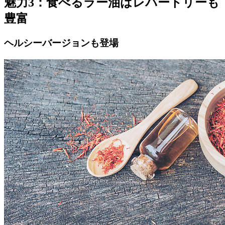
魅力3：食べるラー油はレパートリーも
豊富
ヘルシーバージョンも登場