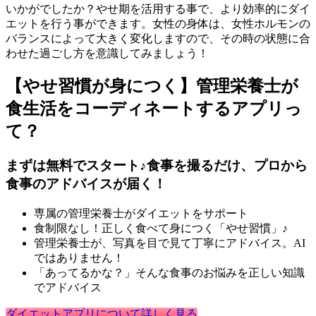
いかがでしたか？やせ期を活用する事で、より効率的にダイ
エットを行う事ができます。女性の身体は、女性ホルモンの
バランスによって大きく変化しますので、その時の状態に合
わせた過ごし方を意識してみましょう！
【やせ習慣が身につく】管理栄養士が
食生活をコーディネートするアプリっ
て？
まずは無料でスタート♪食事を撮るだけ、プロから
食事のアドバイスが届く！
専属の管理栄養士がダイエットをサポート
食制限なし！正しく食べて身につく「やせ習慣」♪
管理栄養士が、写真を目で見て丁寧にアドバイス。AI
ではありません！
「あってるかな？」そんな食事のお悩みを正しい知識
でアドバイス
ダイエットアプリについて詳しく見る