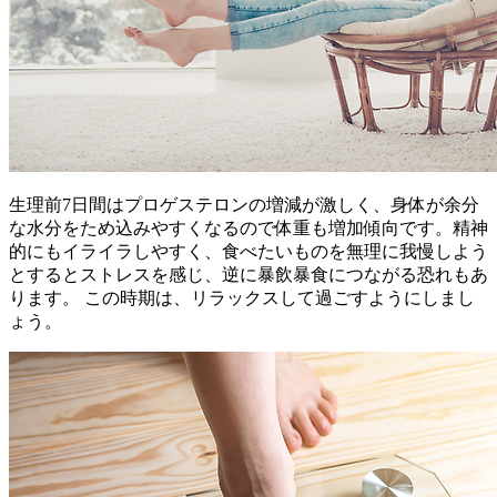
生理前7日間はプロゲステロンの増減が激しく、身体が余分
な水分をため込みやすくなるので体重も増加傾向です。精神
的にもイライラしやすく、食べたいものを無理に我慢しよう
とするとストレスを感じ、逆に暴飲暴食につながる恐れもあ
ります。 この時期は、リラックスして過ごすようにしまし
ょう。