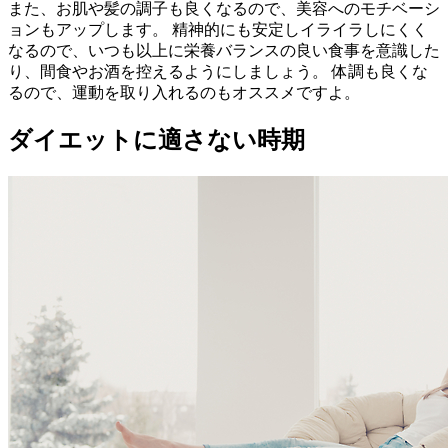
また、お肌や髪の調子も良くなるので、美容へのモチベーシ
ョンもアップします。 精神的にも安定しイライラしにくく
なるので、いつも以上に栄養バランスの良い食事を意識した
り、間食やお酒を控えるようにしましょう。 体調も良くな
るので、運動を取り入れるのもオススメですよ。
ダイエットに適さない時期