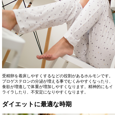
受精卵を着床しやすくするなどの役割があるホルモンです。
プロゲステロンの分泌が増える事でむくみやすくなったり、
食欲が増進して体重が増加しやすくなります。精神的にもイ
ライラしたり、不安定になりやすくなります。
ダイエットに最適な時期