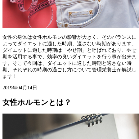
女性の身体は女性ホルモンの影響が大きく、そのバランスに
よってダイエットに適した時期、適さない時期があります。
ダイエットに適した時期は「やせ期」と呼ばれており、やせ
期を活用する事で、効率の良いダイエットを行う事が出来ま
す。そこで今回は、ダイエットに適した時期と適さない時
期、それぞれの時期の過ごし方について管理栄養士が解説し
ます！
2019年04月14日
女性ホルモンとは？