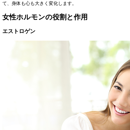
て、身体も心も大きく変化します。
女性ホルモンの役割と作用
エストロゲン