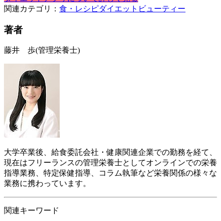
関連カテゴリ：
食・レシピ
ダイエット
ビューティー
著者
藤井 歩
(管理栄養士)
大学卒業後、給食委託会社・健康関連企業での勤務を経て、
現在はフリーランスの管理栄養士としてオンラインでの栄養
指導業務、特定保健指導、コラム執筆など栄養関係の様々な
業務に携わっています。
関連キーワード