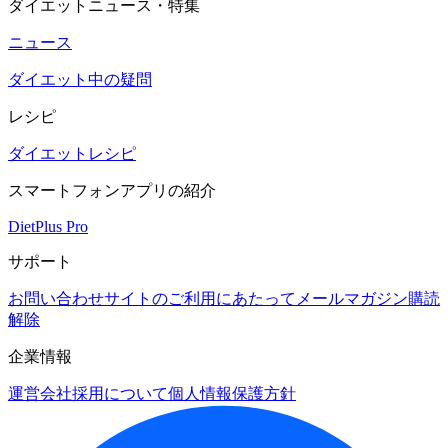
ダイエットニュース・特集
ニュース
ダイエット中の疑問
レシピ
ダイエットレシピ
スマートフォンアプリの紹介
DietPlus Pro
サポート
お問い合わせ
サイトのご利用にあたって
メールマガジン購読
解除
企業情報
運営会社
採用について
個人情報保護方針