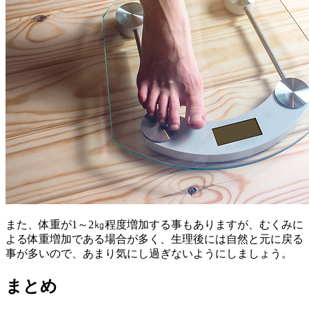
また、体重が1～2㎏程度増加する事もありますが、むくみに
よる体重増加である場合が多く、生理後には自然と元に戻る
事が多いので、あまり気にし過ぎないようにしましょう。
まとめ