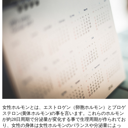
女性ホルモンとは、エストロゲン（卵胞ホルモン）とプロゲ
ステロン(黄体ホルモン)の事を言います。これらのホルモン
が約28日周期で分泌量が変化する事で生理周期が作られてお
り、女性の身体は女性ホルモンのバランスや分泌量によっ