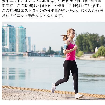
ダイエットにオススメの時期は、生理後から排卵までの1週
間です。この時期はいわゆる「やせ期」と呼ばれています。
この時期はエストロゲンの分泌量が多いため、むくみが解消
されダイエット効率が良くなります。