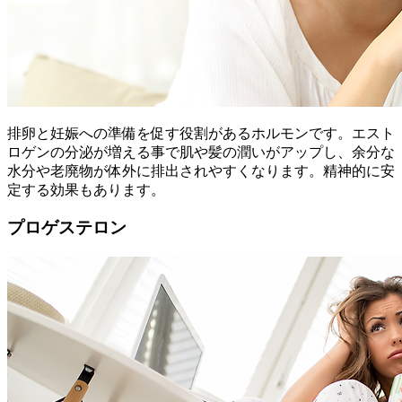
排卵と妊娠への準備を促す役割があるホルモンです。エスト
ロゲンの分泌が増える事で肌や髪の潤いがアップし、余分な
水分や老廃物が体外に排出されやすくなります。精神的に安
定する効果もあります。
プロゲステロン