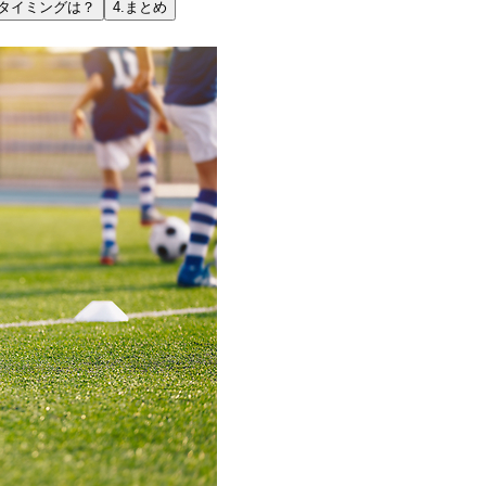
タイミングは？
4.
まとめ