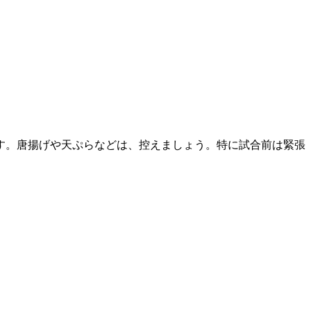
す。唐揚げや天ぷらなどは、控えましょう。特に試合前は緊張