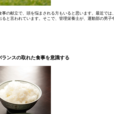
食事の献立で、頭を悩まされる方もいると思います。最近では
出ると言われています。そこで、管理栄養士が、運動部の男子
バランスの取れた食事を意識する