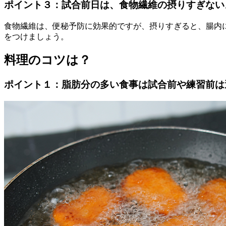
ポイント３：試合前日は、食物繊維の摂りすぎない
食物繊維は、便秘予防に効果的ですが、摂りすぎると、腸内
をつけましょう。
料理のコツは？
ポイント１：脂肪分の多い食事は試合前や練習前は