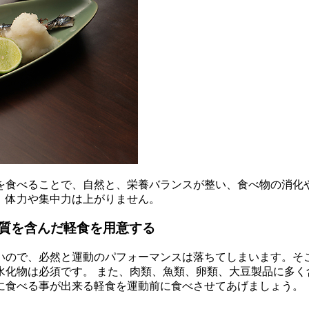
を食べることで、自然と、栄養バランスが整い、食べ物の消化
、体力や集中力は上がりません。
質を含んだ軽食を用意する
いので、必然と運動のパフォーマンスは落ちてしまいます。そ
水化物は必須です。 また、肉類、魚類、卵類、大豆製品に多く
に食べる事が出来る軽食を運動前に食べさせてあげましょう。