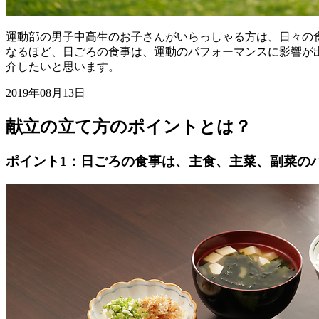
運動部の男子中高生のお子さんがいらっしゃる方は、日々の
なるほど、日ごろの食事は、運動のパフォーマンスに影響が
介したいと思います。
2019年08月13日
献立の立て方のポイントとは？
ポイント1：日ごろの食事は、主食、主菜、副菜の