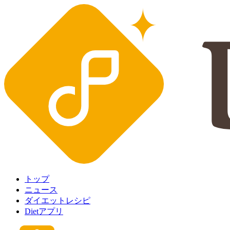
トップ
ニュース
ダイエットレシピ
Dietアプリ