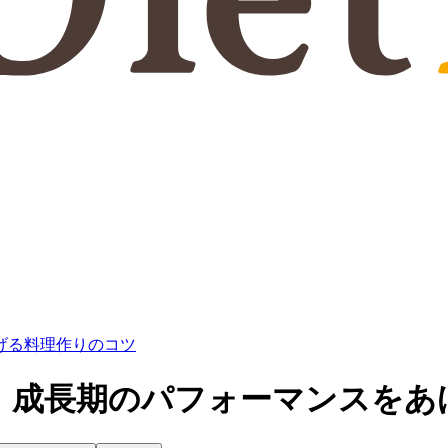
げる料理作りのコツ
】成長期のパフォーマンスをあ