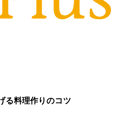
げる料理作りのコツ