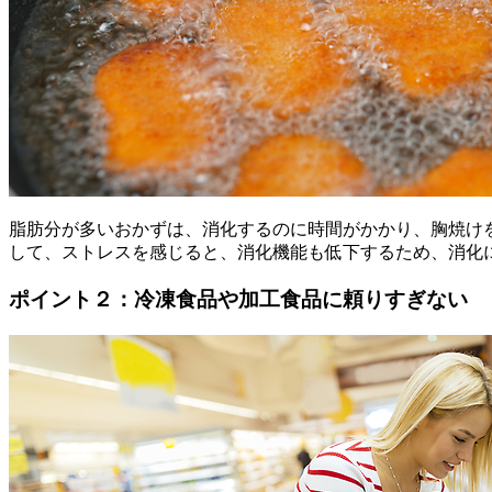
脂肪分が多いおかずは、消化するのに時間がかかり、胸焼け
して、ストレスを感じると、消化機能も低下するため、消化
ポイント２：冷凍食品や加工食品に頼りすぎない