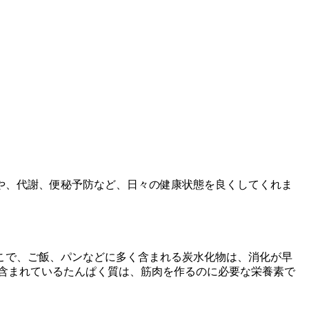
や、代謝、便秘予防など、日々の健康状態を良くしてくれま
こで、ご飯、パンなどに多く含まれる炭水化物は、消化が早
含まれているたんぱく質は、筋肉を作るのに必要な栄養素で