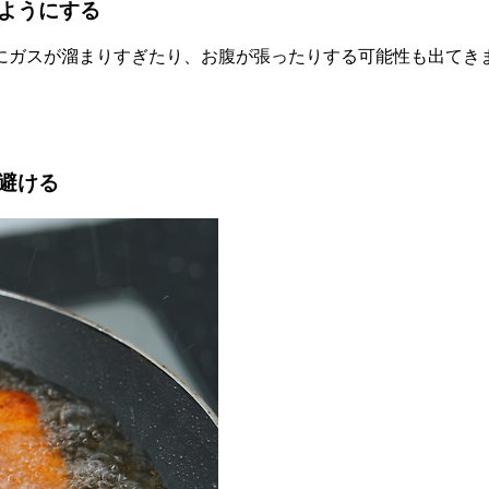
ようにする
にガスが溜まりすぎたり、お腹が張ったりする可能性も出てき
避ける