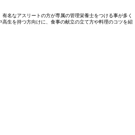
、有名なアスリートの方が専属の管理栄養士をつける事が多く
中高生を持つ方向けに、食事の献立の立て方や料理のコツを紹