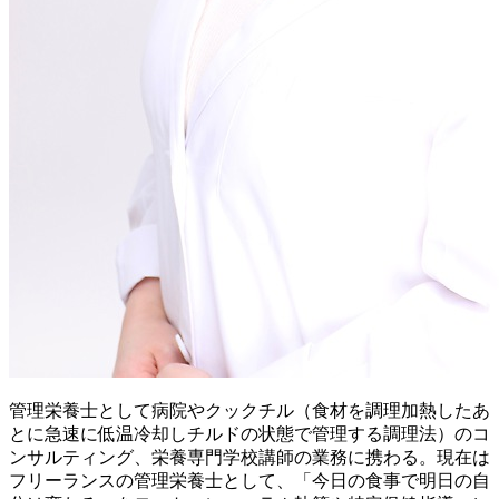
管理栄養士として病院やクックチル（食材を調理加熱したあ
とに急速に低温冷却しチルドの状態で管理する調理法）のコ
ンサルティング、栄養専門学校講師の業務に携わる。現在は
フリーランスの管理栄養士として、「今日の食事で明日の自