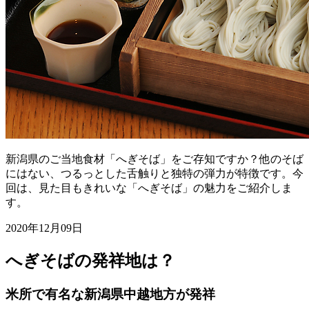
新潟県のご当地食材「へぎそば」をご存知ですか？他のそば
にはない、つるっとした舌触りと独特の弾力が特徴です。今
回は、見た目もきれいな「へぎそば」の魅力をご紹介しま
す。
2020年12月09日
へぎそばの発祥地は？
米所で有名な新潟県中越地方が発祥