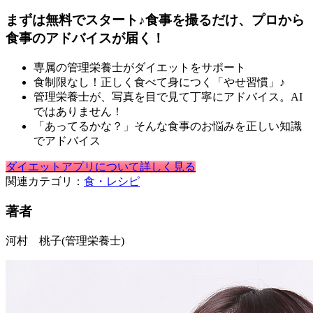
まずは無料でスタート♪食事を撮るだけ、プロから
食事のアドバイスが届く！
専属の管理栄養士がダイエットをサポート
食制限なし！正しく食べて身につく「やせ習慣」♪
管理栄養士が、写真を目で見て丁寧にアドバイス。AI
ではありません！
「あってるかな？」そんな食事のお悩みを正しい知識
でアドバイス
ダイエットアプリについて詳しく見る
関連カテゴリ：
食・レシピ
著者
河村 桃子
(管理栄養士)