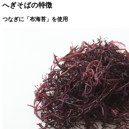
へぎそばの特徴
つなぎに「布海苔」を使用