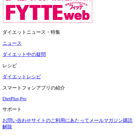
ダイエットニュース・特集
ニュース
ダイエット中の疑問
レシピ
ダイエットレシピ
スマートフォンアプリの紹介
DietPlus Pro
サポート
お問い合わせ
サイトのご利用にあたって
メールマガジン購読
解除