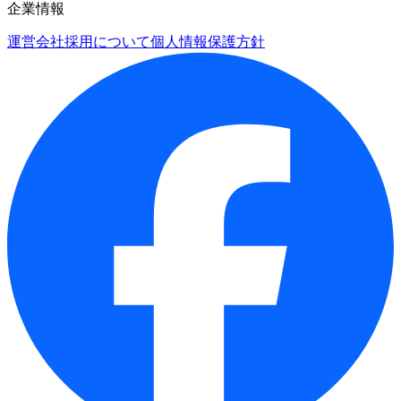
企業情報
運営会社
採用について
個人情報保護方針