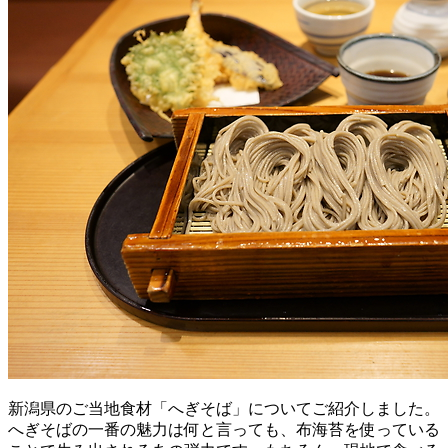
新潟県のご当地食材「へぎそば」についてご紹介しました。
へぎそばの一番の魅力は何と言っても、布海苔を使っている