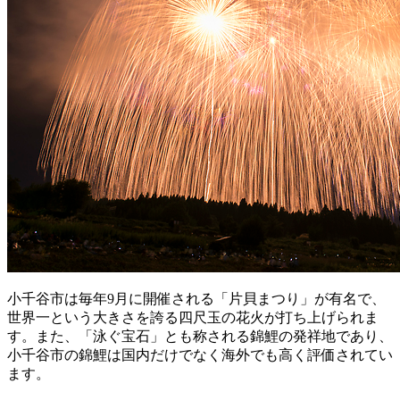
小千谷市は毎年9月に開催される「片貝まつり」が有名で、
世界一という大きさを誇る四尺玉の花火が打ち上げられま
す。また、「泳ぐ宝石」とも称される錦鯉の発祥地であり、
小千谷市の錦鯉は国内だけでなく海外でも高く評価されてい
ます。