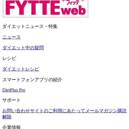
ダイエットニュース・特集
ニュース
ダイエット中の疑問
レシピ
ダイエットレシピ
スマートフォンアプリの紹介
DietPlus Pro
サポート
お問い合わせ
サイトのご利用にあたって
メールマガジン購読
解除
企業情報