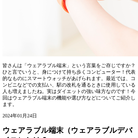
皆さんは「ウェアラブル端末」という言葉をご存じですか？
ひと言でいうと、身につけて持ち歩くコンピューター！代表
的なものにスマートウォッチがあげられます。最近では、コ
ンビニなどでの支払い、駅の改札を通るときに使用している
人も増えましたね。実はダイエットの強い味方なのです！今
回はウェアラブル端末の機能や選び方などについてご紹介し
ます。
2024年01月24日
ウェアラブル端末（ウェアラブルデバ