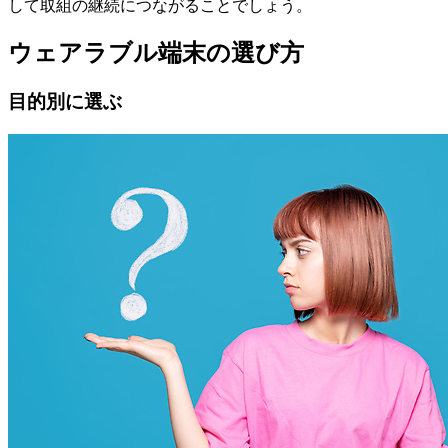
して取組の継続につながることでしょう。
ウェアラブル端末の選び方
目的別に選ぶ