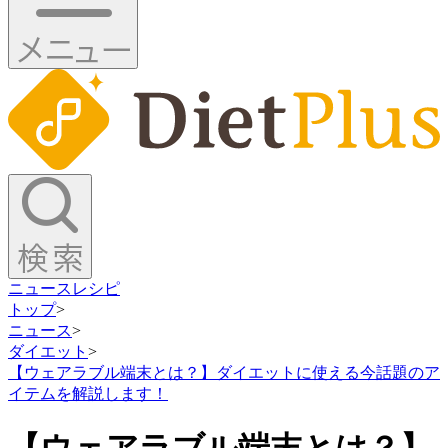
ニュース
レシピ
トップ
>
ニュース
>
ダイエット
>
【ウェアラブル端末とは？】ダイエットに使える今話題のア
イテムを解説します！
【ウェアラブル端末とは？】