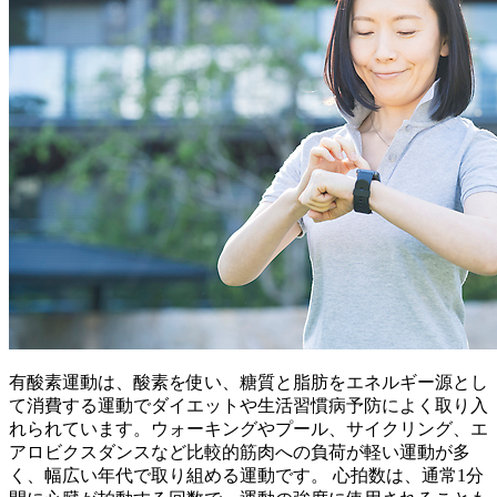
有酸素運動は、酸素を使い、糖質と脂肪をエネルギー源とし
て消費する運動でダイエットや生活習慣病予防によく取り入
れられています。ウォーキングやプール、サイクリング、エ
アロビクスダンスなど比較的筋肉への負荷が軽い運動が多
く、幅広い年代で取り組める運動です。 心拍数は、通常1分