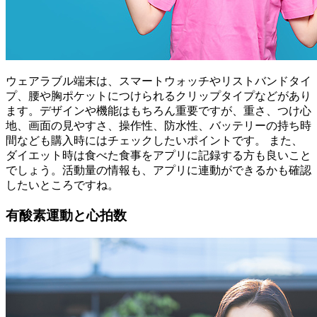
ウェアラブル端末は、スマートウォッチやリストバンドタイ
プ、腰や胸ポケットにつけられるクリップタイプなどがあり
ます。デザインや機能はもちろん重要ですが、重さ、つけ心
地、画面の見やすさ、操作性、防水性、バッテリーの持ち時
間なども購入時にはチェックしたいポイントです。 また、
ダイエット時は食べた食事をアプリに記録する方も良いこと
でしょう。活動量の情報も、アプリに連動ができるかも確認
したいところですね。
有酸素運動と心拍数