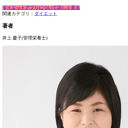
ダイエットアプリについて詳しく見る
関連カテゴリ：
ダイエット
著者
井上 慶子
(管理栄養士)