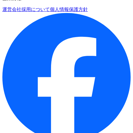
運営会社
採用について
個人情報保護方針