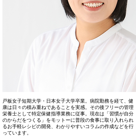
戸板女子短期大学・日本女子大学卒業。病院勤務を経て、健
康は日々の積み重ねであることを実感。その後フリーの管理
栄養士として特定保健指導業務に従事。現在は「習慣が自分
のからだをつくる」をモットーに普段の食事に取り入れられ
るお手軽レシピの開発、わかりやすいコラムの作成などを行
っています。