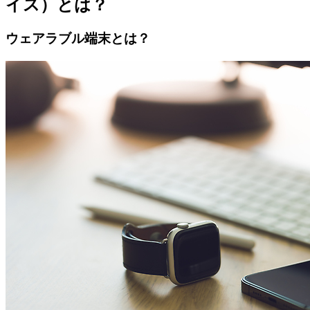
イス）とは？
ウェアラブル端末とは？