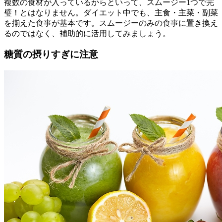
複数の食材が入っているからといって、スムージー1つで完
璧！とはなりません。ダイエット中でも、主食・主菜・副菜
を揃えた食事が基本です。スムージーのみの食事に置き換え
るのではなく、補助的に活用してみましょう。
糖質の摂りすぎに注意