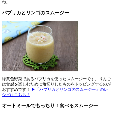
ね。
パプリカとリンゴのスムージー
緑黄色野菜であるパプリカを使ったスムージーです。りんご
は食感を楽しむために角切りしたものをトッピングするのが
おすすめです！
▶『パプリカとリンゴのスムージー』のレ
シピはこちら！
オートミールでもっちり！食べるスムージー