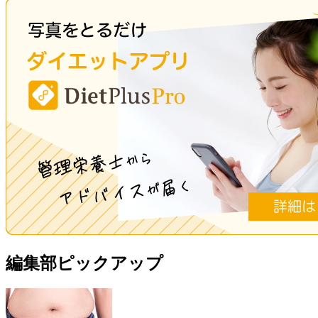
編集部ピックアップ