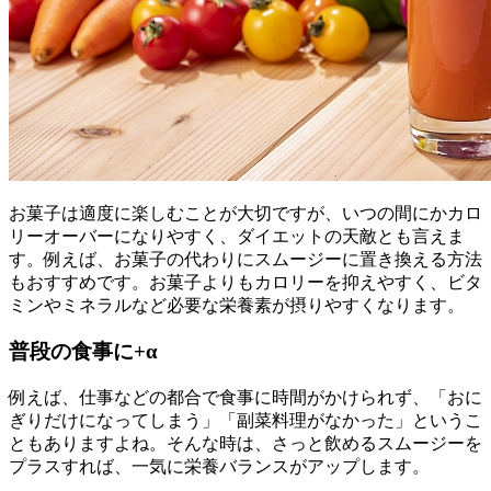
お菓子は適度に楽しむことが大切ですが、いつの間にかカロ
リーオーバーになりやすく、ダイエットの天敵とも言えま
す。例えば、お菓子の代わりにスムージーに置き換える方法
もおすすめです。お菓子よりもカロリーを抑えやすく、ビタ
ミンやミネラルなど必要な栄養素が摂りやすくなります。
普段の食事に+α
例えば、仕事などの都合で食事に時間がかけられず、「おに
ぎりだけになってしまう」「副菜料理がなかった」というこ
ともありますよね。そんな時は、さっと飲めるスムージーを
プラスすれば、一気に栄養バランスがアップします。