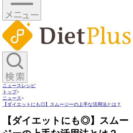
ニュース
レシピ
トップ
>
ニュース
>
【ダイエットにも◎】スムージーの上手な活用法とは？
【ダイエットにも◎】スムー