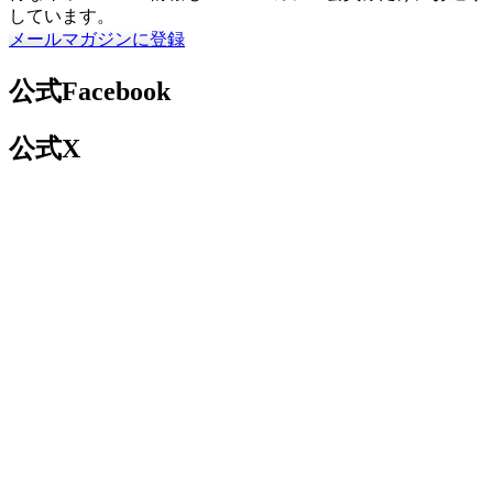
しています。
メールマガジンに登録
公式Facebook
公式X