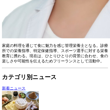
家庭の料理を通じて食に魅力を感じ管理栄養士となる。 診療
所での栄養指導、特定保健指導、スポーツ選手に対する栄養
教育に携わる。 現在は、ひとりひとりの背景に合わせ、食の
楽しさや可能性を伝えるためフリーランスとして活動中。
カテゴリ別ニュース
新着ニュース