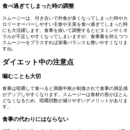
食べ過ぎてしまった時の調整
スムージーは、付き合いで外食が多くなってしまった時やカ
ロリーオーバーしやすい主食や主菜を食べ過ぎてしまった時
にも大活躍します。食事を抜いて調整するとビタミンやミネ
ラルが不足しやすくなってしまいますが、食事量を抑えつつ
スムージーをプラスすれば栄養バランスも整いやすくなりま
すね。
ダイエット中の注意点
噛むことも大切
食事は咀嚼して食べると満腹中枢が刺激されて食事の満足感
がアップしやすくなります。スムージーは食材の形がほとん
どなくなるため、咀嚼回数が減りやすいデメリットがありま
す。
食事の代わりにはならない