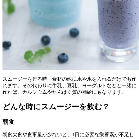
スムージーを作る時、食材の他に水や氷を入れるだけでも作
れます。その代わりに牛乳、豆乳、ヨーグルトなどと一緒に
作れば、カルシウムやたんぱく質の補給にもなります。
どんな時にスムージーを飲む？
朝食
朝食欠食や食事量が少ないと、1日に必要な栄養素が不足し