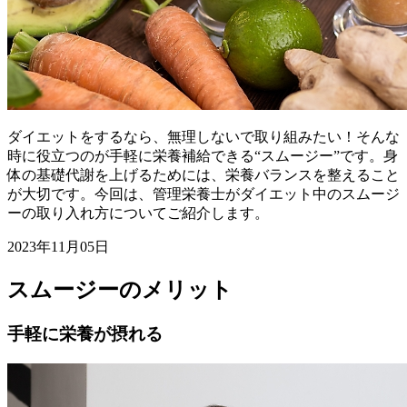
ダイエットをするなら、無理しないで取り組みたい！そんな
時に役立つのが手軽に栄養補給できる“スムージー”です。身
体の基礎代謝を上げるためには、栄養バランスを整えること
が大切です。今回は、管理栄養士がダイエット中のスムージ
ーの取り入れ方についてご紹介します。
2023年11月05日
スムージーのメリット
手軽に栄養が摂れる