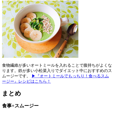
食物繊維が多いオートミールを入れることで腹持ちがよくな
ります。鉄が多い小松菜入りでダイエット中におすすめのス
ムージーです。
▶『オートミールでもっちり！食べるスム
ージー』レシピはこちら！
まとめ
食事+スムージー