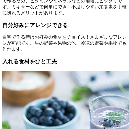
で作るため、ビタミンやミネラルなどの補給にピッタリで
す。ミキサーなどで簡単にでき、不足しやすい栄養素を手軽
に摂れるメリットがあります。
自分好みにアレンジできる
自宅で作る時はお好みの食材をチョイス！さまざまなアレン
ジが可能です。生の野菜や果物の他、冷凍の野菜や果物でも
作れます。
入れる食材をひと工夫