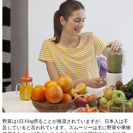
野菜は1日350g摂ることが推奨されていますが、日本人は不
足していると言われています。スムージーは主に野菜や果物