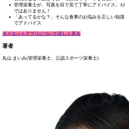
管理栄養士が、写真を目で見て丁寧にアドバイス。AI
ではありません！
「あってるかな？」そんな食事のお悩みを正しい知識
でアドバイス
ダイエットアプリについて詳しく見る
著者
丸山 まいみ
(管理栄養士、公認スポーツ栄養士)