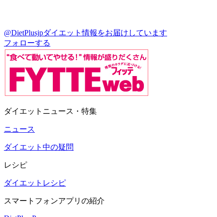
@DietPlusjp
ダイエット情報をお届けしています
フォローする
ダイエットニュース・特集
ニュース
ダイエット中の疑問
レシピ
ダイエットレシピ
スマートフォンアプリの紹介