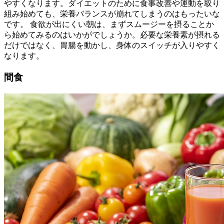
やすくなります。ダイエットのために食事改善や運動を取り
組み始めても、栄養バランスが崩れてしまうのはもったいな
です。 食欲が出にくい朝は、まずスムージーを摂ることか
ら始めてみるのはいかがでしょうか。必要な栄養素が摂れる
だけではなく、胃腸を動かし、身体のスイッチが入りやすく
なります。
間食