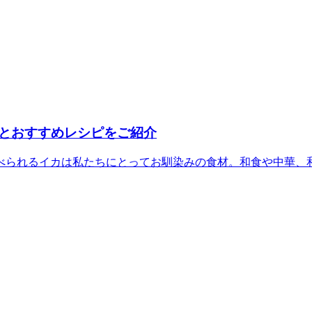
とおすすめレシピをご紹介
られるイカは私たちにとってお馴染みの食材。和食や中華、和食