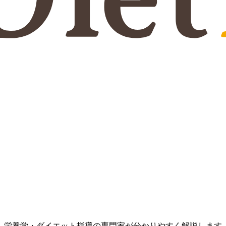
、栄養学・ダイエット指導の専門家が分かりやすく解説します