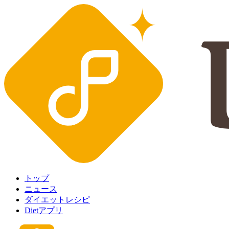
トップ
ニュース
ダイエットレシピ
Dietアプリ