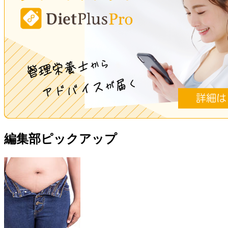
編集部ピックアップ