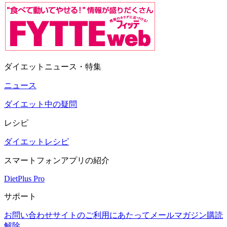
ダイエットニュース・特集
ニュース
ダイエット中の疑問
レシピ
ダイエットレシピ
スマートフォンアプリの紹介
DietPlus Pro
サポート
お問い合わせ
サイトのご利用にあたって
メールマガジン購読
解除