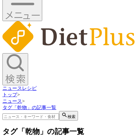
ニュース
レシピ
トップ
>
ニュース
>
タグ「乾物」の記事一覧
検索
タグ「乾物」の記事一覧