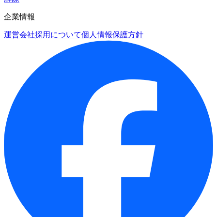
企業情報
運営会社
採用について
個人情報保護方針