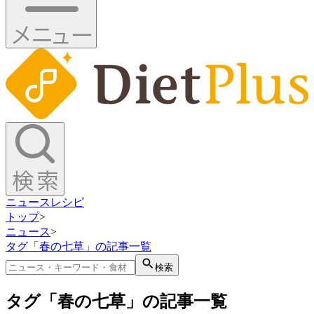
ニュース
レシピ
トップ
>
ニュース
>
タグ「春の七草」の記事一覧
検索
タグ「春の七草」の記事一覧