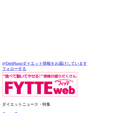
@DietPlusjp
ダイエット情報をお届けしています
フォローする
ダイエットニュース・特集