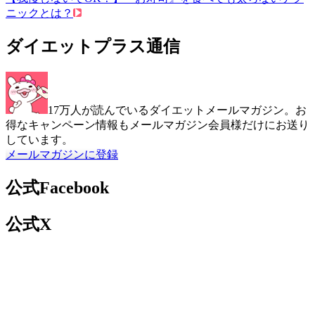
ニックとは？
ダイエットプラス通信
17万人が読んでいるダイエットメールマガジン。お
得なキャンペーン情報もメールマガジン会員様だけにお送り
しています。
メールマガジンに登録
公式Facebook
公式X