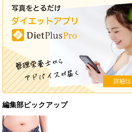
編集部ピックアップ