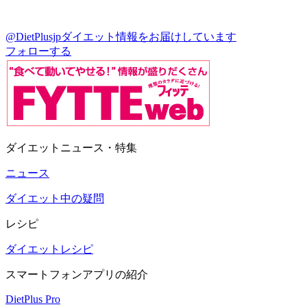
@DietPlusjp
ダイエット情報をお届けしています
フォローする
ダイエットニュース・特集
ニュース
ダイエット中の疑問
レシピ
ダイエットレシピ
スマートフォンアプリの紹介
DietPlus Pro