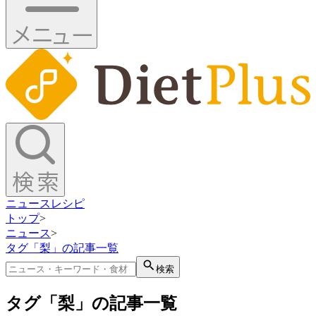
ニュース
レシピ
トップ
>
ニュース
>
タグ「梨」の記事一覧
検索
タグ「梨」の記事一覧