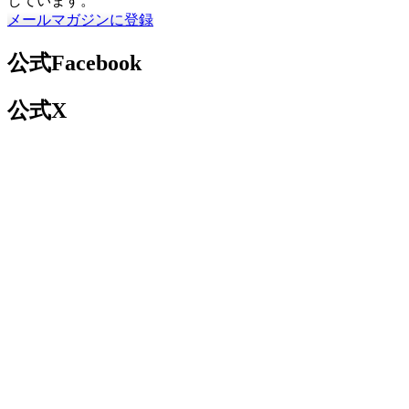
しています。
メールマガジンに登録
公式Facebook
公式X