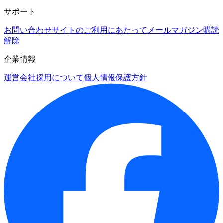
サポート
お問い合わせ
サイトのご利用にあたって
メールマガジン購読
解除
企業情報
運営会社
採用について
個人情報保護方針