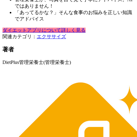
ではありません！
「あってるかな？」そんな食事のお悩みを正しい知識
でアドバイス
ダイエットアプリについて詳しく見る
関連カテゴリ：
エクササイズ
著者
DietPlus管理栄養士
(管理栄養士)