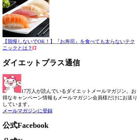
【我慢しないでOK！】『お寿司』を食べても太らないテク
ニックとは？
ダイエットプラス通信
17万人が読んでいるダイエットメールマガジン。お
得なキャンペーン情報もメールマガジン会員様だけにお送り
しています。
メールマガジンに登録
公式Facebook