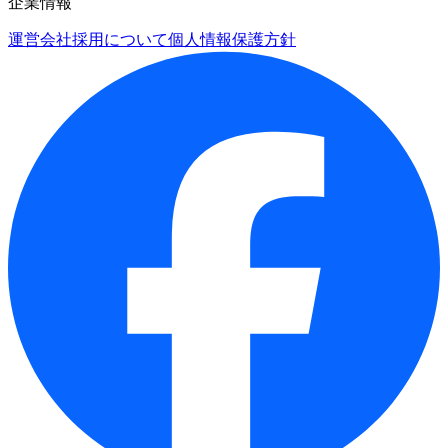
企業情報
運営会社
採用について
個人情報保護方針