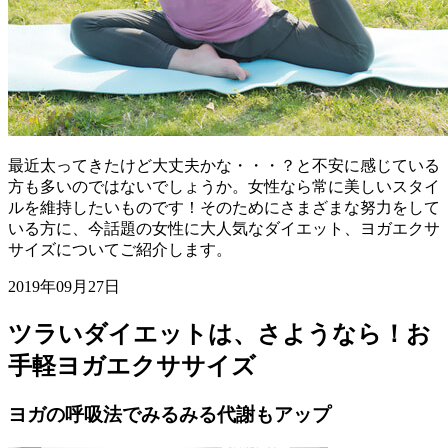
最近太ってきたけど大丈夫かな・・・？と不安に感じている
方も多いのではないでしょうか。女性なら常に美しいスタイ
ルを維持したいものです！そのためにさまざまな努力をして
いる方に、今話題の女性に大人気なダイエット、ヨガエクサ
サイズについてご紹介します。
2019年09月27日
ツラいダイエットは、さようなら！お
手軽ヨガエクササイズ
ヨガの呼吸法でみるみる代謝もアップ