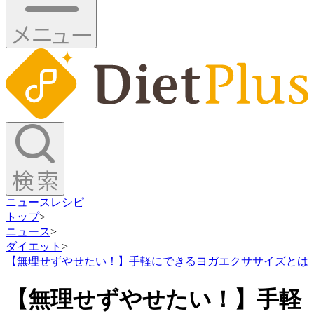
ニュース
レシピ
トップ
>
ニュース
>
ダイエット
>
【無理せずやせたい！】手軽にできるヨガエクササイズとは
【無理せずやせたい！】手軽