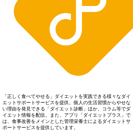
「正しく食べてやせる」ダイエットを実践できる様々なダイ
エットサポートサービスを提供。個人の生活習慣からやせな
い理由を発見できる「ダイエット診断」ほか、コラム等でダ
イエット情報を配信。 また、アプリ「ダイエットプラス」で
は、食事改善をメインとした管理栄養士によるダイエットサ
ポートサービスを提供しています。