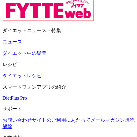
ダイエットニュース・特集
ニュース
ダイエット中の疑問
レシピ
ダイエットレシピ
スマートフォンアプリの紹介
DietPlus Pro
サポート
お問い合わせ
サイトのご利用にあたって
メールマガジン購読
解除