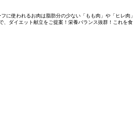
ーフに使われるお肉は脂肪分の少ない「もも肉」や「ヒレ肉」
で、ダイエット献立をご提案！栄養バランス抜群！これを食