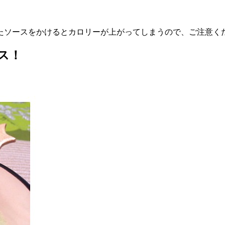
たソースをかけるとカロリーが上がってしまうので、ご注意く
ス！