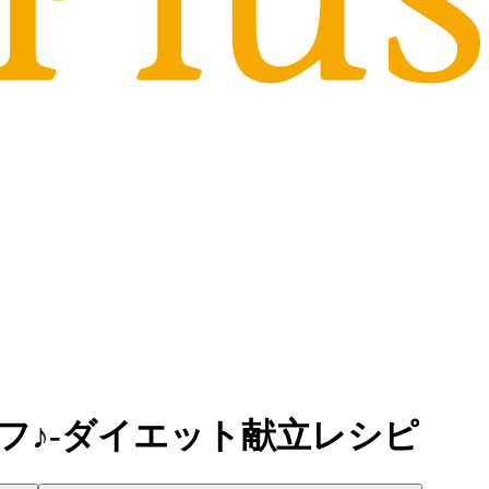
ーフ♪-ダイエット献立レシピ