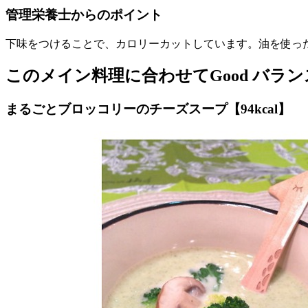
管理栄養士からのポイント
下味をつけることで、カロリーカットしています。油を使っ
このメイン料理に合わせてGood バラン
まるごとブロッコリーのチーズスープ【94kcal】