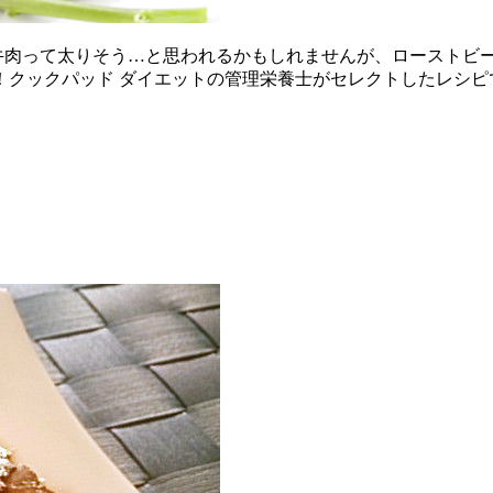
 牛肉って太りそう…と思われるかもしれませんが、ローストビ
！クックパッド ダイエットの管理栄養士がセレクトしたレシピ