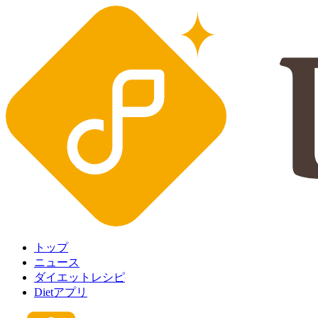
トップ
ニュース
ダイエットレシピ
Dietアプリ