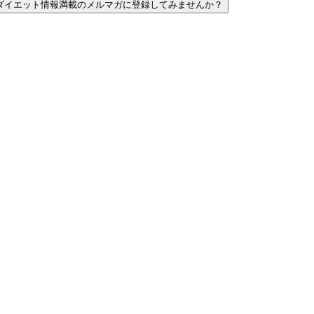
ダイエット情報満載のメルマガに登録してみませんか？