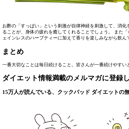
お酢の「すっぱい」という刺激が自律神経を刺激して、消化
ることが、身体の疲れを癒してくれることでしょう。 また
ェインレスのハーブティーに加えて香りを楽しみながら飲ん
まとめ
一番大切なことは毎日続けること。皆さんが一番続けやすい
ダイエット情報満載のメルマガに登録
15万人が読んでいる、クックパッド ダイエットの