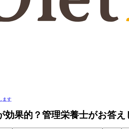
します
が効果的？管理栄養士がお答え