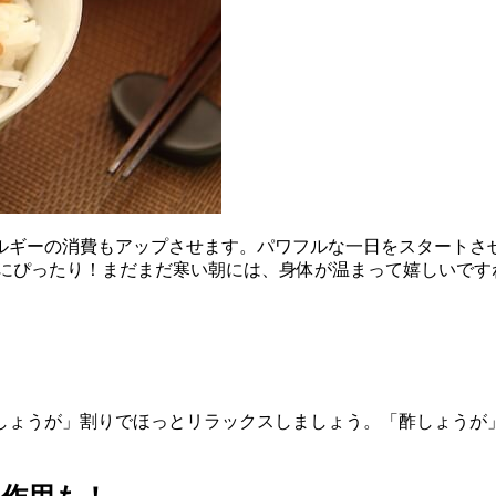
ルギーの消費もアップさせます。パワフルな一日をスタートさ
グにぴったり！まだまだ寒い朝には、身体が温まって嬉しいです
」
しょうが」割りでほっとリラックスしましょう。「酢しょうが