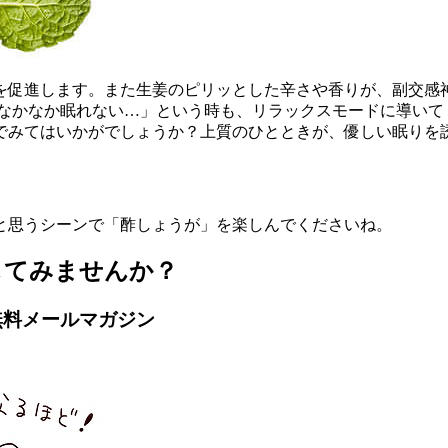
を促進します。また生姜のピリッとした辛さや香りが、副交感
「なかなか眠れない…」という時も、リラックスモードに導いて
でみてはいかがでしょうか？上質のひとときが、優しい眠りを
と思うシーンで「酢しょうが」を楽しんでくださいね。
してみませんか？
無料メールマガジン