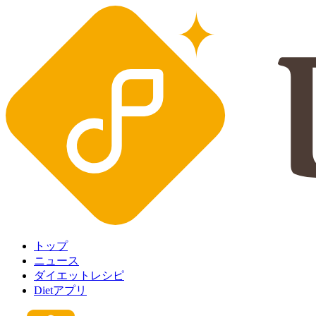
トップ
ニュース
ダイエットレシピ
Dietアプリ