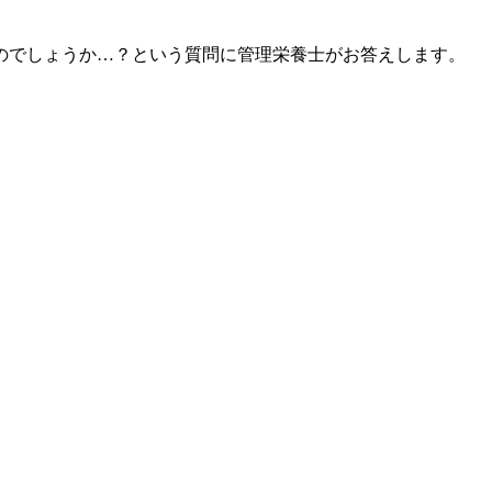
のでしょうか…？という質問に管理栄養士がお答えします。