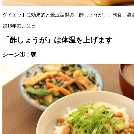
ダイエットに効果的と最近話題の「酢しょうが」。朝食、昼
2016年03月31日
「酢しょうが」は体温を上げます
シーン①：朝