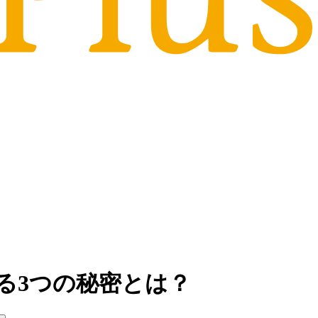
る3つの秘密とは？