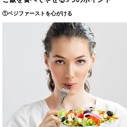
①ベジファーストを心がける