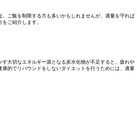
は、ご飯を制限する方も多いかもしれませんが、適量を守れば
方をご紹介します。
かす大切なエネルギー源となる炭水化物が不足すると、疲れや
健康的でリバウンドをしないダイエットを行うためには、適量