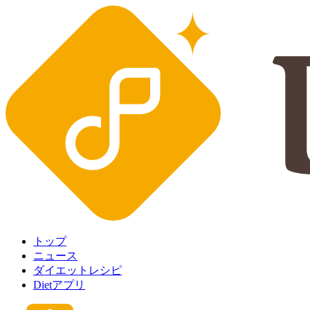
トップ
ニュース
ダイエットレシピ
Dietアプリ