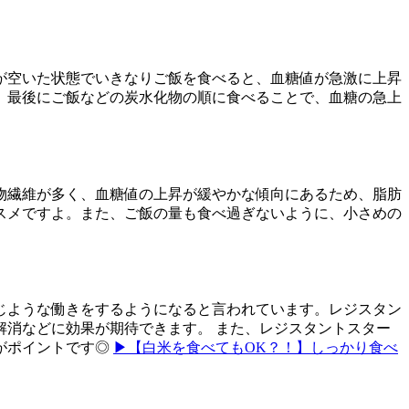
が空いた状態でいきなりご飯を食べると、血糖値が急激に上昇
、最後にご飯などの炭水化物の順に食べることで、血糖の急上
物繊維が多く、血糖値の上昇が緩やかな傾向にあるため、脂肪
スメですよ。また、ご飯の量も食べ過ぎないように、小さめの
じような働きをするようになると言われています。レジスタン
消などに効果が期待できます。 また、レジスタントスター
がポイントです◎
▶【白米を食べてもOK？！】しっかり食べ