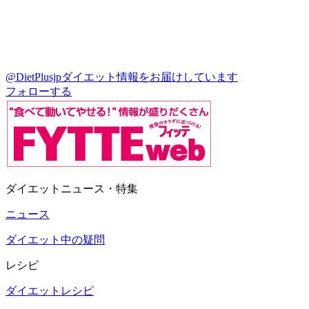
@DietPlusjp
ダイエット情報をお届けしています
フォローする
ダイエットニュース・特集
ニュース
ダイエット中の疑問
レシピ
ダイエットレシピ