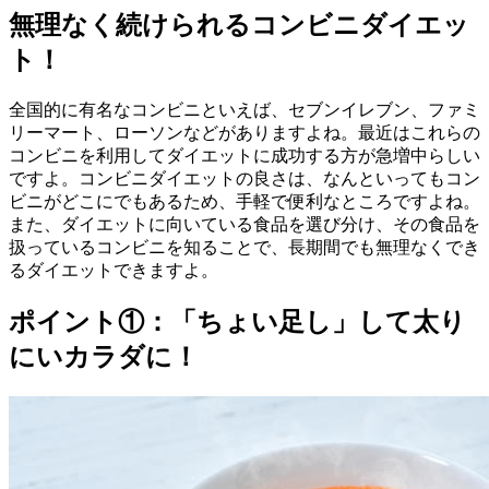
無理なく続けられるコンビニダイエッ
ト！
全国的に有名なコンビニといえば、セブンイレブン、ファミ
リーマート、ローソンなどがありますよね。最近はこれらの
コンビニを利用してダイエットに成功する方が急増中らしい
ですよ。コンビニダイエットの良さは、なんといってもコン
ビニがどこにでもあるため、手軽で便利なところですよね。
また、ダイエットに向いている食品を選び分け、その食品を
扱っているコンビニを知ることで、長期間でも無理なくでき
るダイエットできますよ。
ポイント①：「ちょい足し」して太り
にいカラダに！