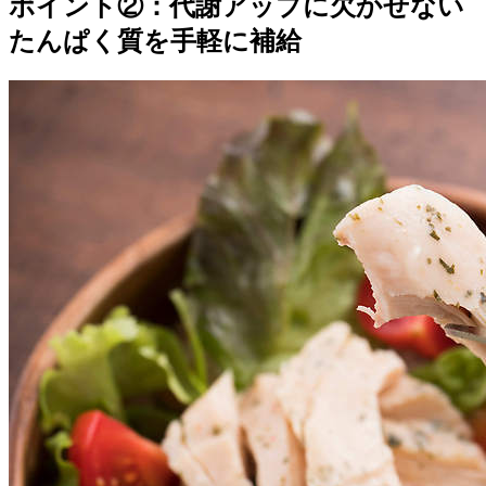
ポイント②：代謝アップに欠かせない
たんぱく質を手軽に補給