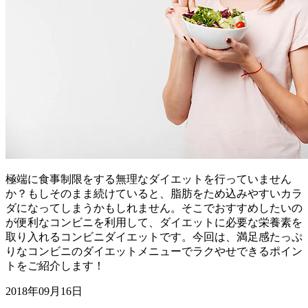
極端に食事制限をする無理なダイエットを行っていません
か？もしそのまま続けていると、脂肪をため込みやすいカラ
ダになってしまうかもしれません。そこでおすすめしたいの
が便利なコンビニを利用して、ダイエットに必要な栄養素を
取り入れるコンビニダイエットです。今回は、満足感たっぷ
りなコンビニのダイエットメニューでラクやせできるポイン
トをご紹介します！
2018年09月16日