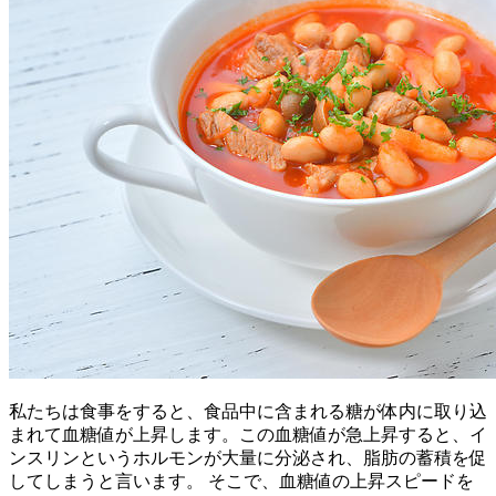
私たちは食事をすると、食品中に含まれる糖が体内に取り込
まれて血糖値が上昇します。この血糖値が急上昇すると、イ
ンスリンというホルモンが大量に分泌され、脂肪の蓄積を促
してしまうと言います。 そこで、血糖値の上昇スピードを