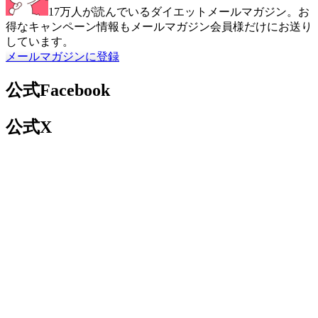
17万人が読んでいるダイエットメールマガジン。お
得なキャンペーン情報もメールマガジン会員様だけにお送り
しています。
メールマガジンに登録
公式Facebook
公式X