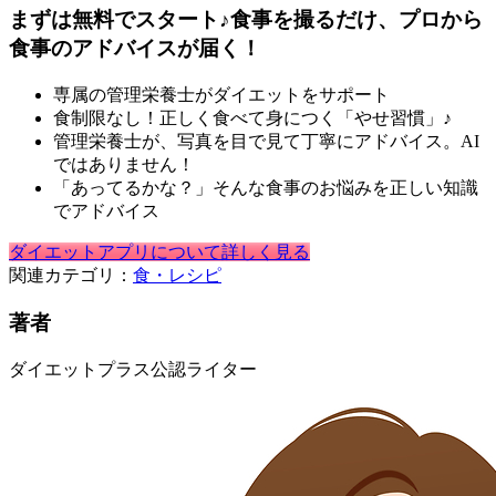
まずは無料でスタート♪食事を撮るだけ、プロから
食事のアドバイスが届く！
専属の管理栄養士がダイエットをサポート
食制限なし！正しく食べて身につく「やせ習慣」♪
管理栄養士が、写真を目で見て丁寧にアドバイス。AI
ではありません！
「あってるかな？」そんな食事のお悩みを正しい知識
でアドバイス
ダイエットアプリについて詳しく見る
関連カテゴリ：
食・レシピ
著者
ダイエットプラス公認ライター