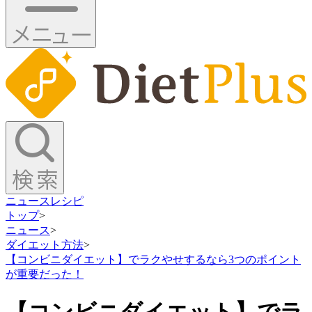
ニュース
レシピ
トップ
>
ニュース
>
ダイエット方法
>
【コンビニダイエット】でラクやせするなら3つのポイント
が重要だった！
【コンビニダイエット】でラ