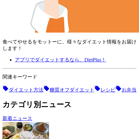
食べてやせるをモットーに、様々なダイエット情報をお届け
します！
アプリでダイエットするなら、DietPlus！
関連キーワード
ダイエット方法
糖質オフダイエット
レシピ
お弁当
カテゴリ別ニュース
新着ニュース