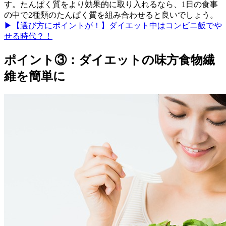
す。たんぱく質をより効果的に取り入れるなら、1日の食事
の中で2種類のたんぱく質を組み合わせると良いでしょう。
▶【選び方にポイントが！】ダイエット中はコンビニ飯でや
せる時代？！
ポイント③：ダイエットの味方食物繊
維を簡単に