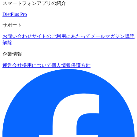
スマートフォンアプリの紹介
DietPlus Pro
サポート
お問い合わせ
サイトのご利用にあたって
メールマガジン購読
解除
企業情報
運営会社
採用について
個人情報保護方針