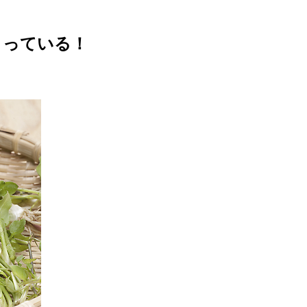
まっている！