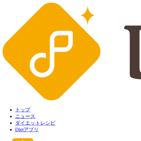
トップ
ニュース
ダイエットレシピ
Dietアプリ