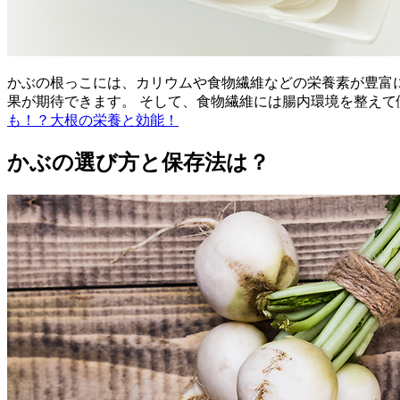
かぶの根っこには、カリウムや食物繊維などの栄養素が豊富
果が期待できます。 そして、食物繊維には腸内環境を整え
も！？大根の栄養と効能！
かぶの選び方と保存法は？