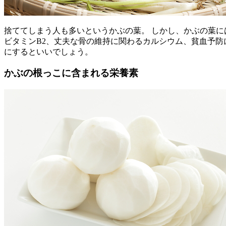
捨ててしまう人も多いというかぶの葉。 しかし、かぶの葉に
ビタミンB2、丈夫な骨の維持に関わるカルシウム、貧血予防
にするといいでしょう。
かぶの根っこに含まれる栄養素