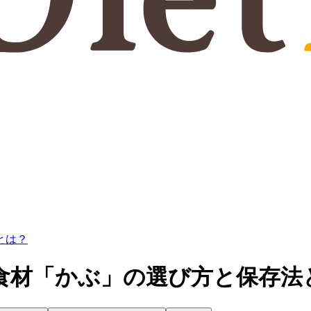
とは？
食材「かぶ」の選び方と保存法