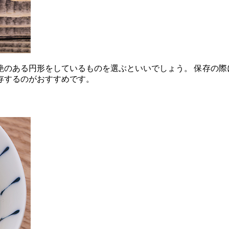
艶のある円形をしているものを選ぶといいでしょう。 保存の際
存するのがおすすめです。