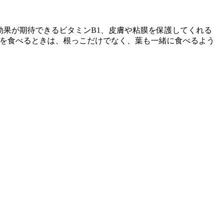
効果が期待できるビタミンB1、皮膚や粘膜を保護してくれる
ぶを食べるときは、根っこだけでなく、葉も一緒に食べるよう