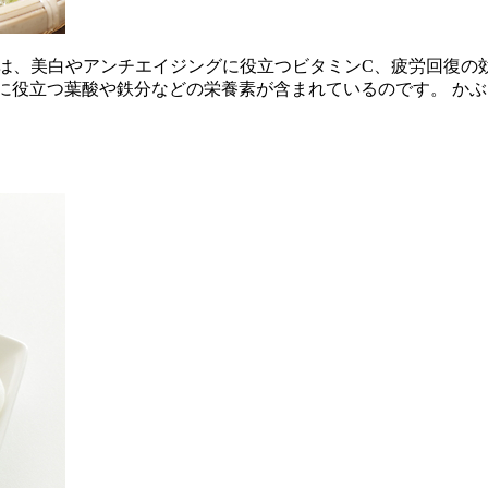
は、美白やアンチエイジングに役立つビタミンC、疲労回復の
に役立つ葉酸や鉄分などの栄養素が含まれているのです。 か