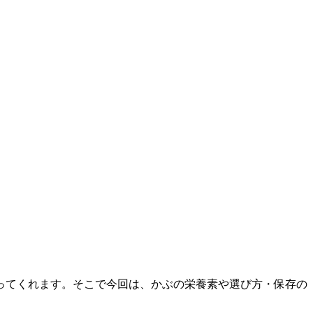
ってくれます。そこで今回は、かぶの栄養素や選び方・保存の