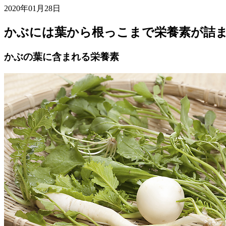
2020年01月28日
かぶには葉から根っこまで栄養素が詰
かぶの葉に含まれる栄養素