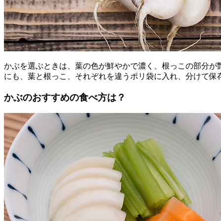
かぶを選ぶときは、葉の色が鮮やかで濃く、根っこの部分が
にも、葉と根っこ、それぞれを違うポリ袋に入れ、分けて保
かぶのおすすめの食べ方は？