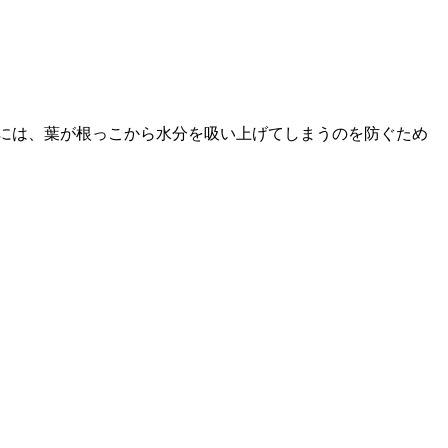
には、葉が根っこから水分を吸い上げてしまうのを防ぐため