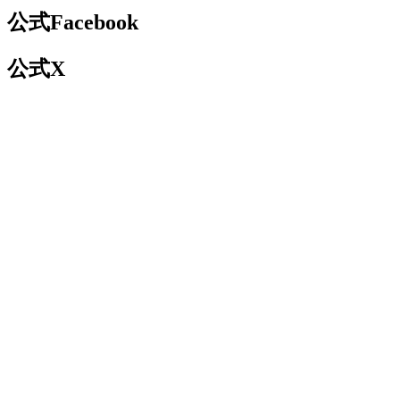
公式Facebook
公式X