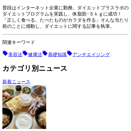
普段はインターネット企業に勤務。ダイエットプラスラボの
ダイエットプログラムを実践し、体脂肪−５ｋｇに成功！
「正しく食べる、たべたものがカラダを作る」そんな当たり
前のことに感動し、ダイエットに関する記事を執筆。
関連キーワード
美容法
健康法
基礎知識
アンチエイジング
カテゴリ別ニュース
新着ニュース