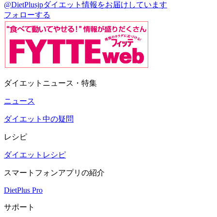
@DietPlusjp
ダイエット情報をお届けしています
フォローする
ダイエットニュース・特集
ニュース
ダイエット中の疑問
レシピ
ダイエットレシピ
スマートフォンアプリの紹介
DietPlus Pro
サポート