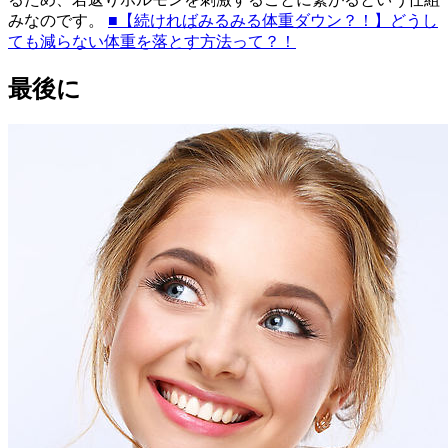
みなのです。
■【続ければみるみる体重ダウン？！】どうし
ても減らない体重を落とす方法って？！
最後に