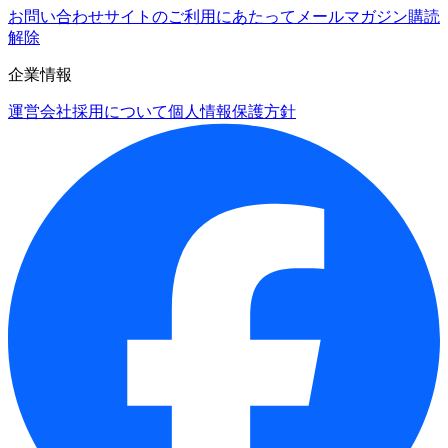
お問い合わせ
サイトのご利用にあたって
メールマガジン購読
解除
企業情報
運営会社
採用について
個人情報保護方針