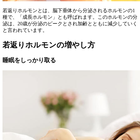
若返りホルモンとは、脳下垂体から分泌されるホルモンの1
種で、「成長ホルモン」とも呼ばれます。このホルモンの分
泌は、20歳が分泌のピークとされ加齢とともに減少していく
と言われています。
若返りホルモンの増やし方
睡眠をしっかり取る