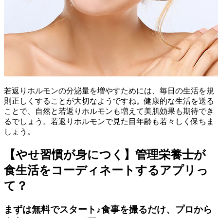
若返りホルモンの分泌量を増やすためには、毎日の生活を規
則正しくすることが大切なようですね。健康的な生活を送る
ことで、自然と若返りホルモンも増えて美肌効果も期待でき
るでしょう。若返りホルモンで見た目年齢も若々しく保ちま
しょう。
【やせ習慣が身につく】管理栄養士が
食生活をコーディネートするアプリっ
て？
まずは無料でスタート♪食事を撮るだけ、プロから