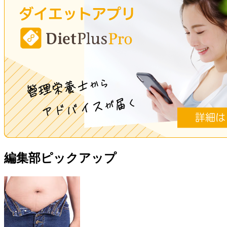
編集部ピックアップ