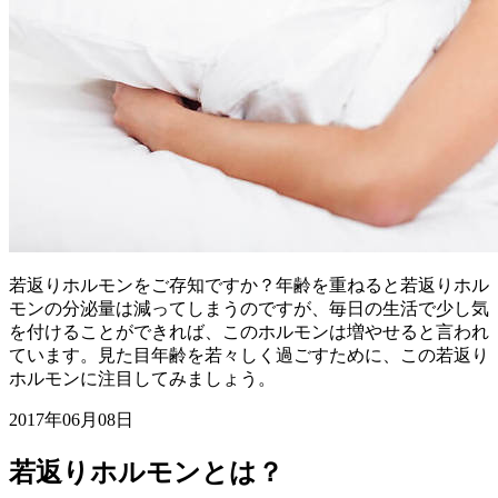
若返りホルモンをご存知ですか？年齢を重ねると若返りホル
モンの分泌量は減ってしまうのですが、毎日の生活で少し気
を付けることができれば、このホルモンは増やせると言われ
ています。見た目年齢を若々しく過ごすために、この若返り
ホルモンに注目してみましょう。
2017年06月08日
若返りホルモンとは？