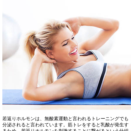
若返りホルモンは、無酸素運動と言われるトレーニングでも
分泌されると言われています。筋トレをすると乳酸が発生す
るため、若返りホルモンを刺激することに繋がるという仕組