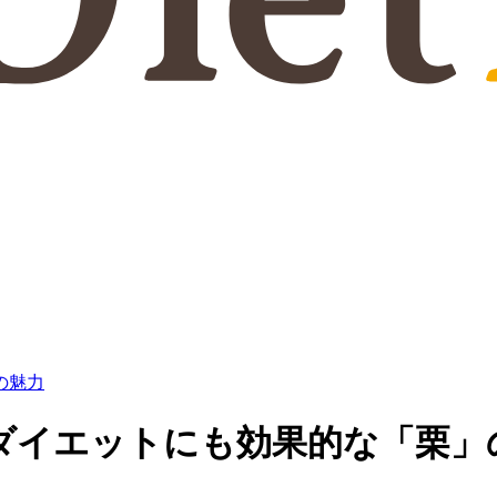
の魅力
ダイエットにも効果的な「栗」