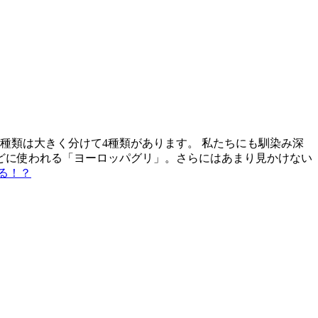
種類は大きく分けて4種類があります。 私たちにも馴染み深
どに使われる「ヨーロッパグリ」。さらにはあまり見かけない
る！？