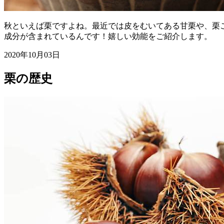
秋といえば栗ですよね。最近では皮をむいてある甘栗や、栗
成分が含まれているんです！嬉しい効能をご紹介します。
2020年10月03日
栗の歴史