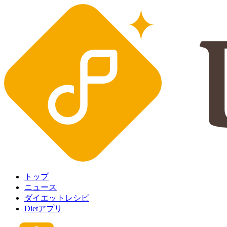
トップ
ニュース
ダイエットレシピ
Dietアプリ