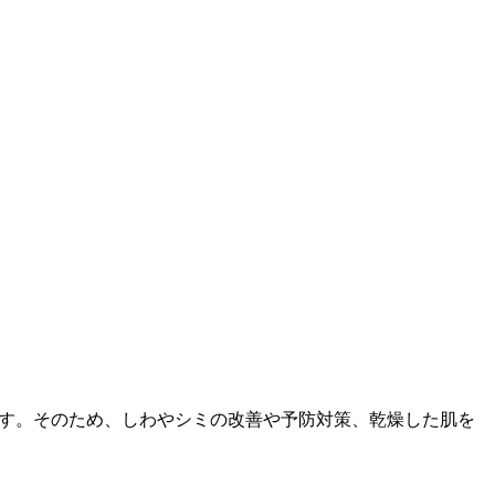
ます。そのため、しわやシミの改善や予防対策、乾燥した肌を