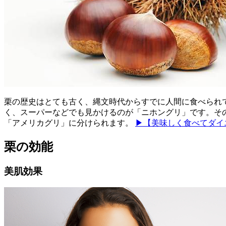
栗の歴史はとても古く、縄文時代からすでに人間に食べられて
く、スーパーなどでも見かけるのが「ニホングリ」です。そ
「アメリカグリ」に分けられます。
▶【美味しく食べてダイ
栗の効能
美肌効果