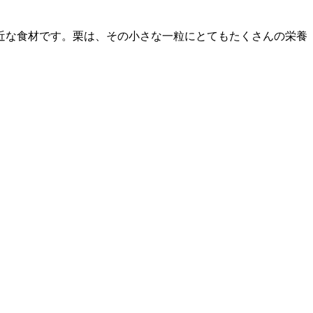
近な食材です。栗は、その小さな一粒にとてもたくさんの栄養