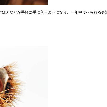
ごはんなどが手軽に手に入るようになり、一年中食べられる身