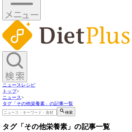
ニュース
レシピ
トップ
>
ニュース
>
タグ「その他栄養素」の記事一覧
検索
タグ「その他栄養素」の記事一覧