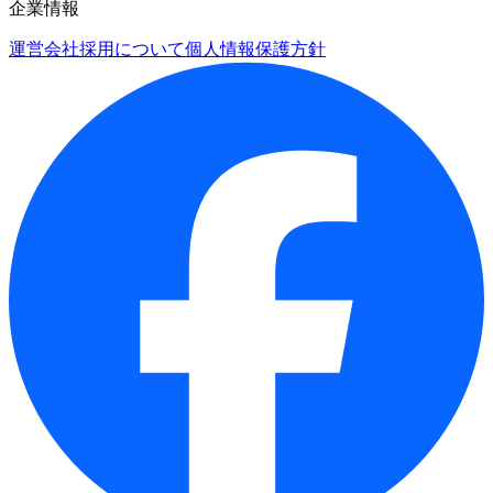
企業情報
運営会社
採用について
個人情報保護方針