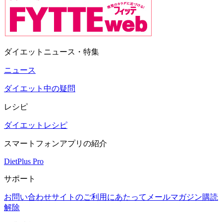
ダイエットニュース・特集
ニュース
ダイエット中の疑問
レシピ
ダイエットレシピ
スマートフォンアプリの紹介
DietPlus Pro
サポート
お問い合わせ
サイトのご利用にあたって
メールマガジン購読
解除