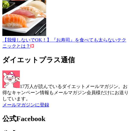
【我慢しないでOK！】『お寿司』を食べても太らないテク
ニックとは？
ダイエットプラス通信
17万人が読んでいるダイエットメールマガジン。お
得なキャンペーン情報もメールマガジン会員様だけにお送り
しています。
メールマガジンに登録
公式Facebook