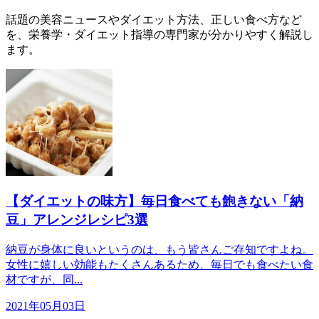
話題の美容ニュースやダイエット方法、正しい食べ方など
を、栄養学・ダイエット指導の専門家が分かりやすく解説し
ます。
【ダイエットの味方】毎日食べても飽きない「納
豆」アレンジレシピ3選
納豆が身体に良いというのは、もう皆さんご存知ですよね。
女性に嬉しい効能もたくさんあるため、毎日でも食べたい食
材ですが、同...
2021年05月03日