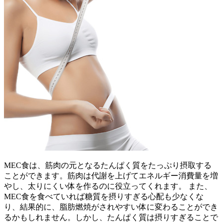
MEC食は、筋肉の元となるたんぱく質をたっぷり摂取する
ことができます。筋肉は代謝を上げてエネルギー消費量を増
やし、太りにくい体を作るのに役立ってくれます。 また、
MEC食を食べていれば糖質を摂りすぎる心配も少なくな
り、結果的に、脂肪燃焼がされやすい体に変わることができ
るかもしれません。しかし、たんぱく質は摂りすぎることで