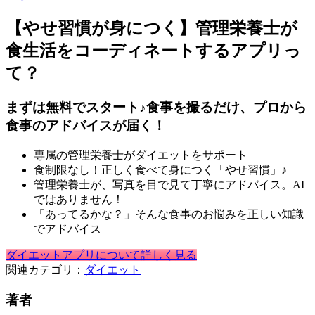
【やせ習慣が身につく】管理栄養士が
食生活をコーディネートするアプリっ
て？
まずは無料でスタート♪食事を撮るだけ、プロから
食事のアドバイスが届く！
専属の管理栄養士がダイエットをサポート
食制限なし！正しく食べて身につく「やせ習慣」♪
管理栄養士が、写真を目で見て丁寧にアドバイス。AI
ではありません！
「あってるかな？」そんな食事のお悩みを正しい知識
でアドバイス
ダイエットアプリについて詳しく見る
関連カテゴリ：
ダイエット
著者