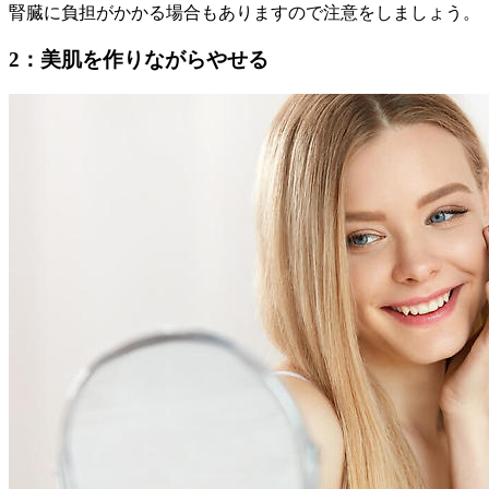
腎臓に負担がかかる場合もありますので注意をしましょう。
2：美肌を作りながらやせる