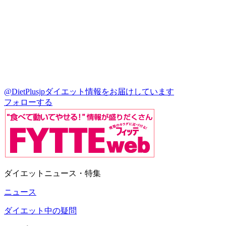
@DietPlusjp
ダイエット情報をお届けしています
フォローする
ダイエットニュース・特集
ニュース
ダイエット中の疑問