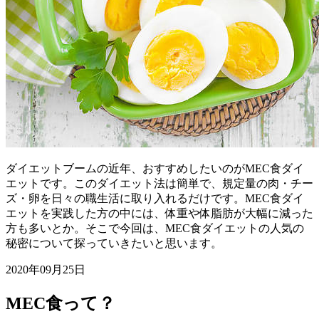
ダイエットブームの近年、おすすめしたいのがMEC食ダイ
エットです。このダイエット法は簡単で、規定量の肉・チー
ズ・卵を日々の職生活に取り入れるだけです。MEC食ダイ
エットを実践した方の中には、体重や体脂肪が大幅に減った
方も多いとか。そこで今回は、MEC食ダイエットの人気の
秘密について探っていきたいと思います。
2020年09月25日
MEC食って？