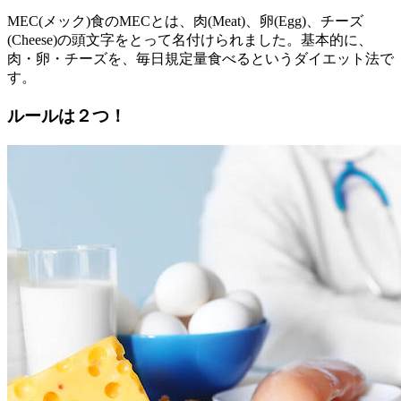
MEC(メック)食のMECとは、肉(Meat)、卵(Egg)、チーズ
(Cheese)の頭文字をとって名付けられました。基本的に、
肉・卵・チーズを、毎日規定量食べるというダイエット法で
す。
ルールは２つ！