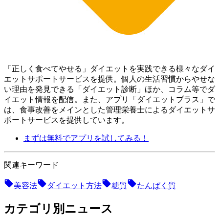
「正しく食べてやせる」ダイエットを実践できる様々なダイ
エットサポートサービスを提供。個人の生活習慣からやせな
い理由を発見できる「ダイエット診断」ほか、コラム等でダ
イエット情報を配信。 また、アプリ「ダイエットプラス」で
は、食事改善をメインとした管理栄養士によるダイエットサ
ポートサービスを提供しています。
まずは無料でアプリを試してみる！
関連キーワード
美容法
ダイエット方法
糖質
たんぱく質
カテゴリ別ニュース