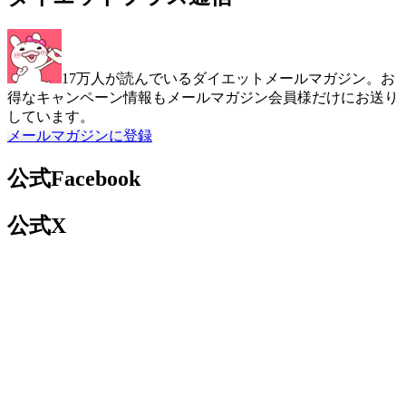
17万人が読んでいるダイエットメールマガジン。お
得なキャンペーン情報もメールマガジン会員様だけにお送り
しています。
メールマガジンに登録
公式Facebook
公式X