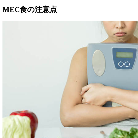
MEC食の注意点