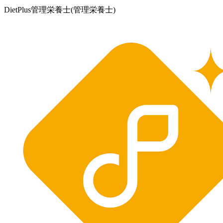
DietPlus管理栄養士
(管理栄養士)