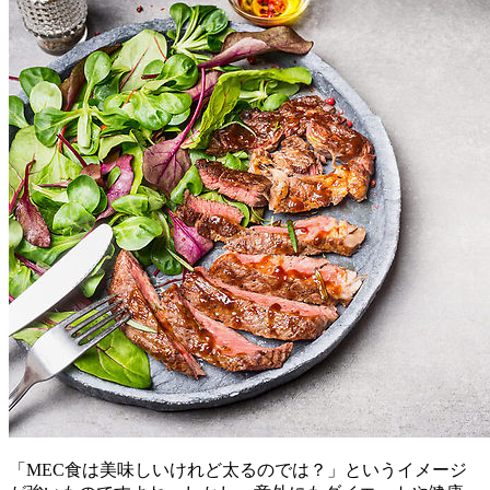
「MEC食は美味しいけれど太るのでは？」というイメージ