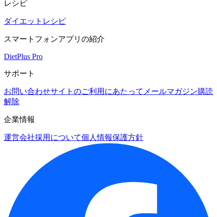
レシピ
ダイエットレシピ
スマートフォンアプリの紹介
DietPlus Pro
サポート
お問い合わせ
サイトのご利用にあたって
メールマガジン購読
解除
企業情報
運営会社
採用について
個人情報保護方針