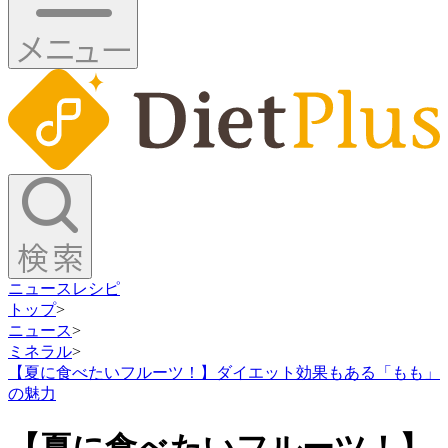
ニュース
レシピ
トップ
>
ニュース
>
ミネラル
>
【夏に食べたいフルーツ！】ダイエット効果もある「もも」
の魅力
【夏に食べたいフルーツ！】