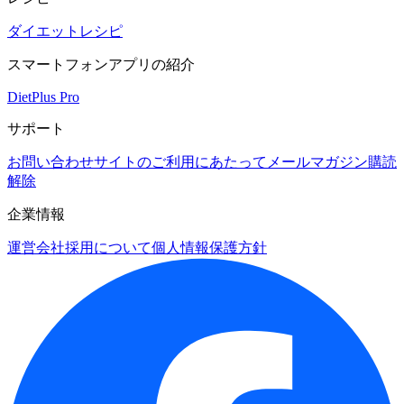
ダイエットレシピ
スマートフォンアプリの紹介
DietPlus Pro
サポート
お問い合わせ
サイトのご利用にあたって
メールマガジン購読
解除
企業情報
運営会社
採用について
個人情報保護方針