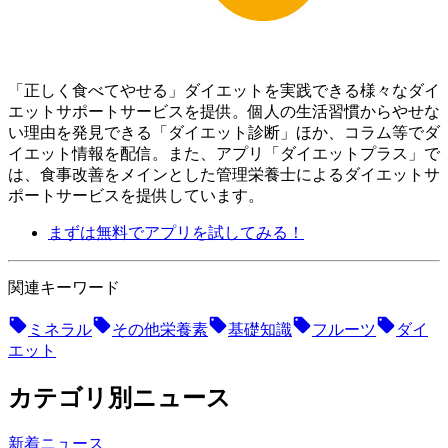
「正しく食べてやせる」ダイエットを実践できる様々なダイ
エットサポートサービスを提供。個人の生活習慣からやせな
い理由を発見できる「ダイエット診断」ほか、コラム等でダ
イエット情報を配信。 また、アプリ「ダイエットプラス」で
は、食事改善をメインとした管理栄養士によるダイエットサ
ポートサービスを提供しています。
まずは無料でアプリを試してみる！
関連キーワード
ミネラル
その他栄養素
基礎知識
フルーツ
ダイ
エット
カテゴリ別ニュース
新着ニュース