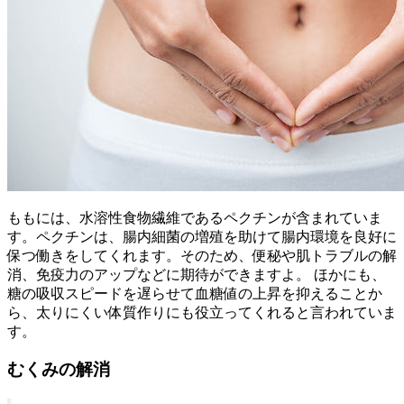
ももには、水溶性食物繊維であるペクチンが含まれていま
す。ペクチンは、腸内細菌の増殖を助けて腸内環境を良好に
保つ働きをしてくれます。そのため、便秘や肌トラブルの解
消、免疫力のアップなどに期待ができますよ。 ほかにも、
糖の吸収スピードを遅らせて血糖値の上昇を抑えることか
ら、太りにくい体質作りにも役立ってくれると言われていま
す。
むくみの解消