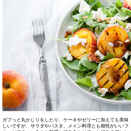
ガブっと丸かじりをしたり、ケーキやゼリーに加えても美味
しいですが、サラダやパスタ、メイン料理とも相性がいいフ