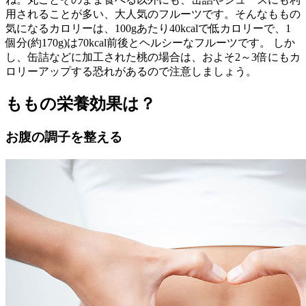
用されることが多い、大人気のフルーツです。そんなももの
気になるカロリーは、100gあたり40kcalで低カロリーで、1
個分(約170g)は70kcal前後とヘルシーなフルーツです。 しか
し、缶詰などに加工された桃の場合は、およそ2～3倍にもカ
ロリーアップする恐れがあるので注意しましょう。
ももの栄養効果は？
お腹の調子を整える