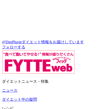
@DietPlusjp
ダイエット情報をお届けしています
フォローする
ダイエットニュース・特集
ニュース
ダイエット中の疑問
レシピ