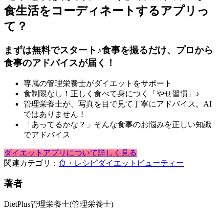
食生活をコーディネートするアプリっ
て？
まずは無料でスタート♪食事を撮るだけ、プロから
食事のアドバイスが届く！
専属の管理栄養士がダイエットをサポート
食制限なし！正しく食べて身につく「やせ習慣」♪
管理栄養士が、写真を目で見て丁寧にアドバイス。AI
ではありません！
「あってるかな？」そんな食事のお悩みを正しい知識
でアドバイス
ダイエットアプリについて詳しく見る
関連カテゴリ：
食・レシピ
ダイエット
ビューティー
著者
DietPlus管理栄養士
(管理栄養士)