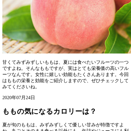
甘くてみずみずしいももは、夏には食べたいフルーツの一つ
ですよね。そんなももですが、実はとても栄養価の高いフル
ーツなんです。女性に嬉しい効能もたくさんあります。今回
はももの栄養と効能をご紹介しますので、ぜひチェックして
みてくださいね。
2020年07月24日
ももの気になるカロリーは？
夏が旬のももは、みずみずしくて優しい甘みが特徴ですよ
ね。丸ごとそのまま食べる以外にも、缶詰やジュースにも利