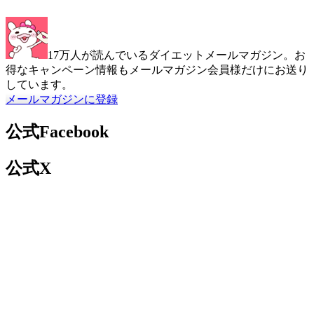
17万人が読んでいるダイエットメールマガジン。お
得なキャンペーン情報もメールマガジン会員様だけにお送り
しています。
メールマガジンに登録
公式Facebook
公式X