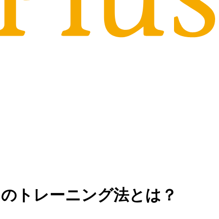
」のトレーニング法とは？