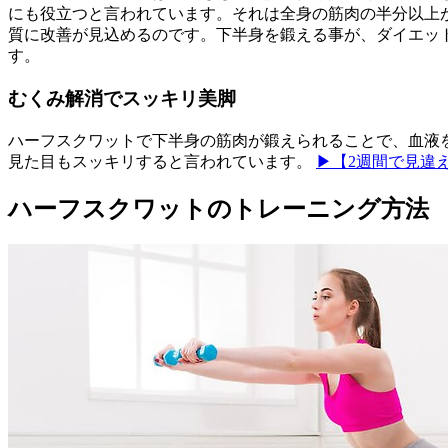
にも役立つと言われています。それは全身の筋肉の半分以上
質に改善が見込めるのです。下半身を鍛える事が、ダイエッ
す。
むくみ解消でスッキリ美脚
ハーフスクワットで下半身の筋肉が鍛えられることで、血液
見た目もスッキリすると言われています。
▶【2週間で見違
ハーフスクワットのトレーニング方法