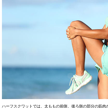
ハーフスクワットでは、太ももの前側、後ろ側の部分の筋肉