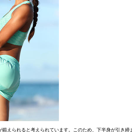
が鍛えられると考えられています。このため、下半身が引き締