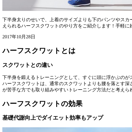
下半身太りのせいで、上着のサイズよりも下のパンツやスカ
えられるハーフスクワットのやり方をご紹介します！手軽に
2017年10月28日
ハーフスクワットとは
スクワットとの違い
下半身を鍛えるトレーニングとして、すぐに頭に浮かぶのが
ハーフスクワットは、通常のスクワットよりも腰を落とす深
が苦手な方でも取り組みやすいトレーニング方法だと考えら
ハーフスクワットの効果
基礎代謝向上でダイエット効率もアップ