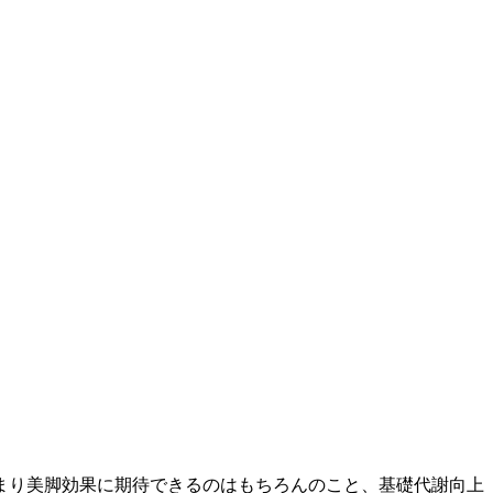
まり美脚効果に期待できるのはもちろんのこと、基礎代謝向上