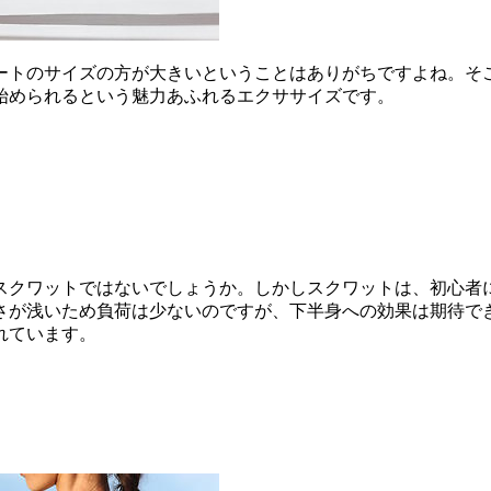
ートのサイズの方が大きいということはありがちですよね。そ
始められるという魅力あふれるエクササイズです。
スクワットではないでしょうか。しかしスクワットは、初心者
さが浅いため負荷は少ないのですが、下半身への効果は期待で
れています。