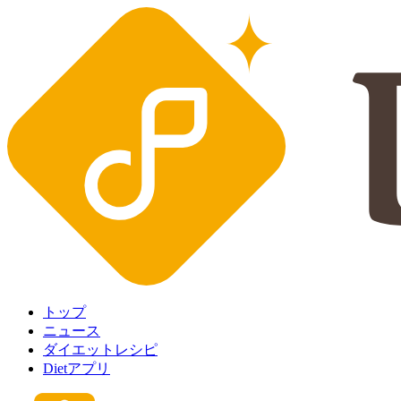
トップ
ニュース
ダイエットレシピ
Dietアプリ