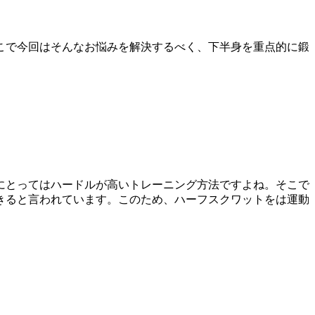
こで今回はそんなお悩みを解決するべく、下半身を重点的に鍛
にとってはハードルが高いトレーニング方法ですよね。そこで
きると言われています。このため、ハーフスクワットをは運動