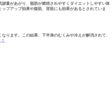
代謝量があがり、脂肪が燃焼されやすくダイエットしやすい体
ヒップアップ効果や腹筋、背筋にも効果があるとされていま
くなります。この結果、下半身のむくみや冷えが解消されて、
？！