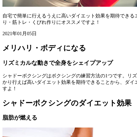
自宅で簡単に行えるうえに高いダイエット効果を期待できる
り・筋トレ・くびれ作りにオススメですよ！
2021年01月05日
メリハリ・ボディになる
リズミカルな動きで全身をシェイプアップ
シャドーボクシングはボクシングの練習方法の1つです。リ
かり行えば高いダイエット効果を期待できることから、ダイ
すよ！
シャドーボクシングのダイエット効果
脂肪が燃える