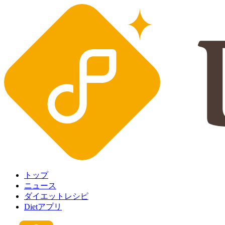
トップ
ニュース
ダイエットレシピ
Dietアプリ