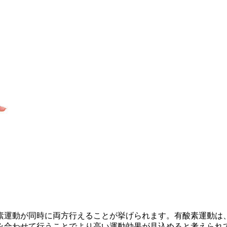
素運動が同時に両方行えることが挙げられます。有酸素運動は、
み合わせて行うことでより高い運動効果が見込めると考えられ