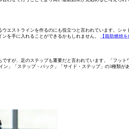
るウエストラインを作るのにも役立つと言われています。シャ
インを手に入れることができるかもしれません。
【脂肪燃焼を
ちですが、足のステップも重要だと言われています。「フット
・イン」「ステップ・バック」「サイド・ステップ」の3種類が