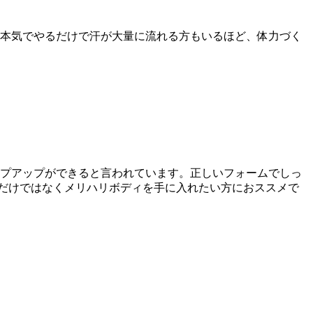
間本気でやるだけで汗が大量に流れる方もいるほど、体力づく
イプアップができると言われています。正しいフォームでしっ
だけではなくメリハリボディを手に入れたい方におススメで