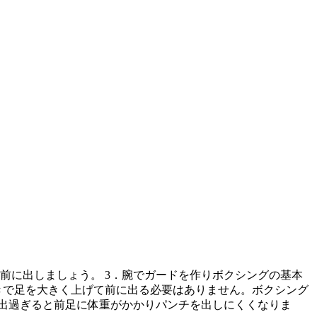
前に出しましょう。 3．腕でガードを作りボクシングの基本
動きで足を大きく上げて前に出る必要はありません。ボクシング
出過ぎると前足に体重がかかりパンチを出しにくくなりま