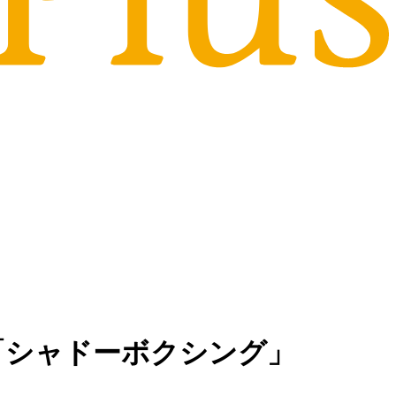
「シャドーボクシング」