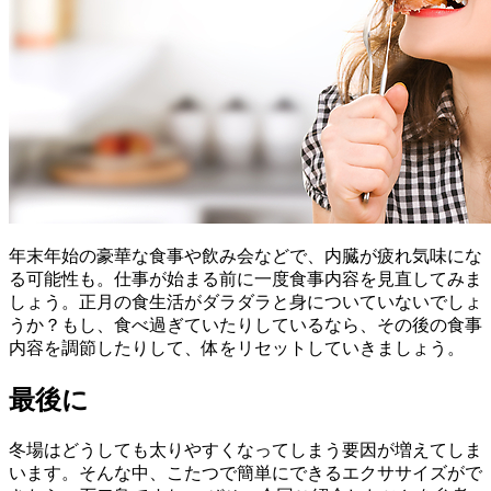
年末年始の豪華な食事や飲み会などで、内臓が疲れ気味にな
る可能性も。仕事が始まる前に一度食事内容を見直してみま
しょう。正月の食生活がダラダラと身についていないでしょ
うか？もし、食べ過ぎていたりしているなら、その後の食事
内容を調節したりして、体をリセットしていきましょう。
最後に
冬場はどうしても太りやすくなってしまう要因が増えてしま
います。そんな中、こたつで簡単にできるエクササイズがで