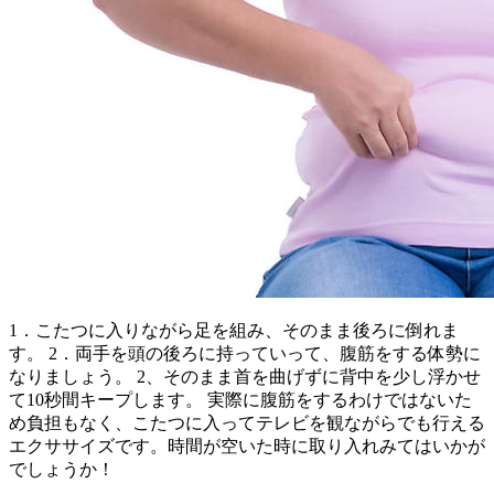
1．こたつに入りながら足を組み、そのまま後ろに倒れま
す。 2．両手を頭の後ろに持っていって、腹筋をする体勢に
なりましょう。 2、そのまま首を曲げずに背中を少し浮かせ
て10秒間キープします。 実際に腹筋をするわけではないた
め負担もなく、こたつに入ってテレビを観ながらでも行える
エクササイズです。時間が空いた時に取り入れみてはいかが
でしょうか！