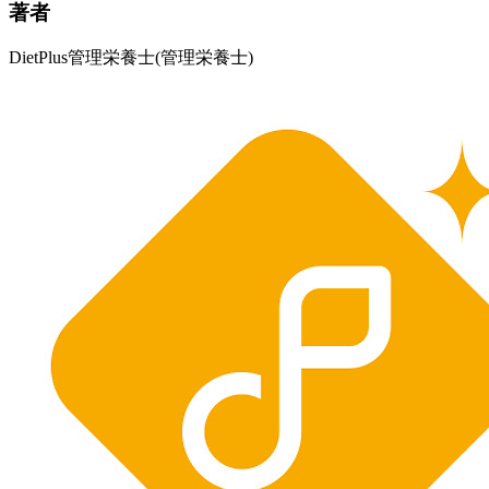
著者
DietPlus管理栄養士
(管理栄養士)