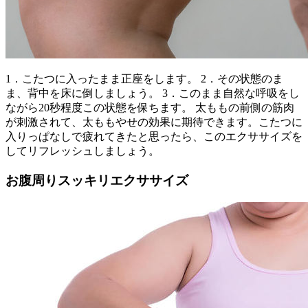
1．こたつに入ったまま正座をします。 2．その状態のま
ま、背中を床に倒しましょう。 3．このまま自然な呼吸をし
ながら20秒程度この状態を保ちます。 太ももの前側の筋肉
が刺激されて、太ももやせの効果に期待できます。こたつに
入りっぱなしで疲れてきたと思ったら、このエクササイズを
してリフレッシュしましょう。
お腹周りスッキリエクササイズ