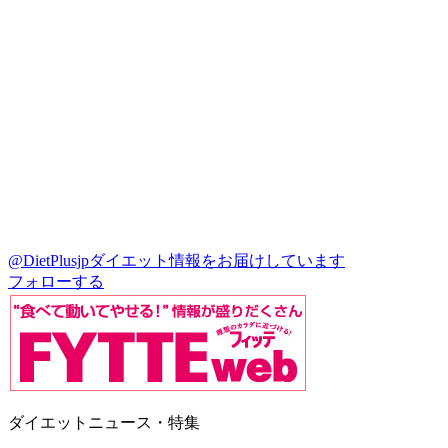
@DietPlusjp
ダイエット情報をお届けしています
フォローする
ダイエットニュース・特集