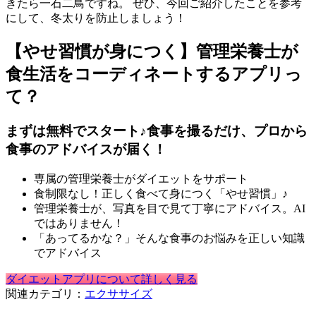
きたら一石二鳥ですね。 ぜひ、今回ご紹介したことを参考
にして、冬太りを防止しましょう！
【やせ習慣が身につく】管理栄養士が
食生活をコーディネートするアプリっ
て？
まずは無料でスタート♪食事を撮るだけ、プロから
食事のアドバイスが届く！
専属の管理栄養士がダイエットをサポート
食制限なし！正しく食べて身につく「やせ習慣」♪
管理栄養士が、写真を目で見て丁寧にアドバイス。AI
ではありません！
「あってるかな？」そんな食事のお悩みを正しい知識
でアドバイス
ダイエットアプリについて詳しく見る
関連カテゴリ：
エクササイズ