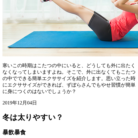
寒いこの時期はこたつの中にいると、どうしても外に出たく
なくなってしまいますよね。そこで、外に出なくてもこたつ
の中でできる簡単エクササイズを紹介します。思い立った時
にエクササイズができれば、ずぼらさんでもやせ習慣が簡単
に身につくのはないでしょうか？
2019年12月04日
冬は太りやすい？
暴飲暴食