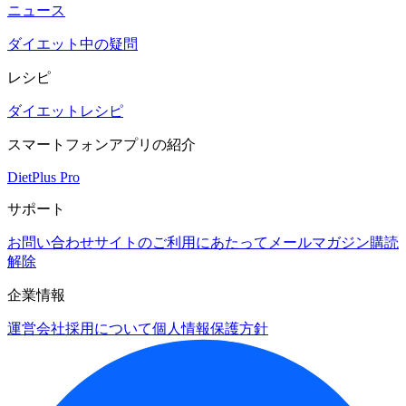
ニュース
ダイエット中の疑問
レシピ
ダイエットレシピ
スマートフォンアプリの紹介
DietPlus Pro
サポート
お問い合わせ
サイトのご利用にあたって
メールマガジン購読
解除
企業情報
運営会社
採用について
個人情報保護方針