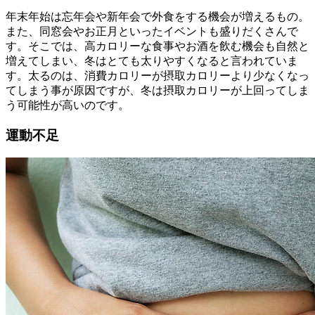
年末年始は忘年会や新年会で外食をする機会が増えるもの。
また、同窓会やお正月といったイベントも盛りだくさんで
す。そこでは、高カロリーな食事やお酒を飲む機会も自然と
増えてしまい、冬はとても太りやすくなると言われていま
す。太るのは、消費カロリーが摂取カロリーより少なくなっ
てしまう事が原因ですが、冬は摂取カロリーが上回ってしま
う可能性が高いのです。
運動不足