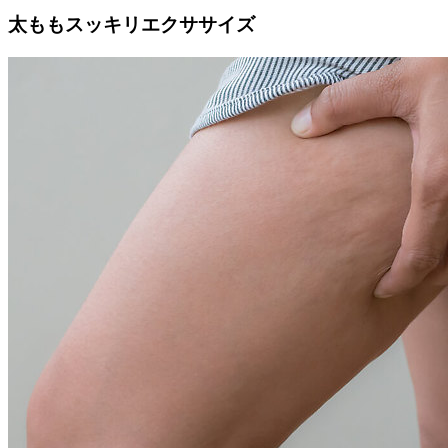
太ももスッキリエクササイズ